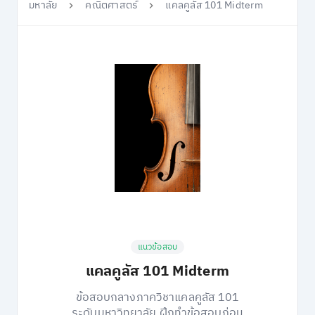
มหาลัย
คณิตศาสตร์
แคลคูลัส 101 Midterm
แนวข้อสอบ
แคลคูลัส 101 Midterm
ข้อสอบกลางภาควิชาแคลคูลัส 101
ระดับมหาวิทยาลัย ฝึกทำข้อสอบก่อน