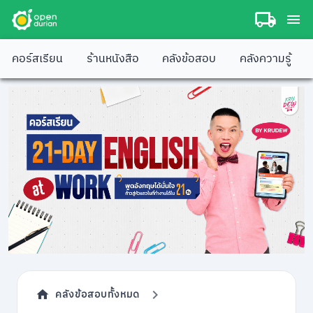
คอร์สเรียน
ร้านหนังสือ
คลังข้อสอบ
คลังความรู้
คลังข้อสอบทั้งหมด