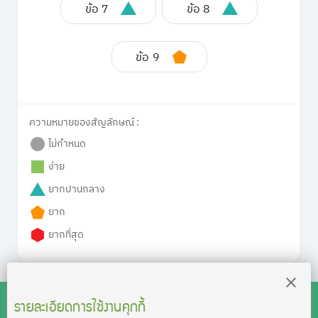
ข้อ 7
ข้อ 8
ข้อ 9
ความหมายของสัญลักษณ์ :
ไม่กำหนด
ง่าย
ยากปานกลาง
ยาก
ยากที่สุด
รายละเอียดการใช้งานคุกกี้