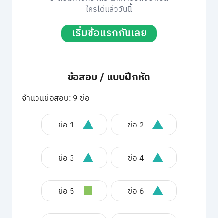
ใครได้แล้ววันนี้
เริ่มข้อแรกกันเลย
ข้อสอบ / แบบฝึกหัด
จำนวนข้อสอบ: 9 ข้อ
ข้อ 1
ข้อ 2
ข้อ 3
ข้อ 4
ข้อ 5
ข้อ 6