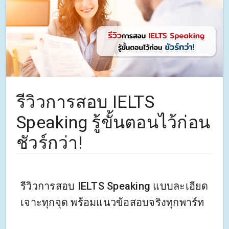
รีวิวการสอบ IELTS
Speaking รู้ขั้นตอนไว้ก่อน
ชัวร์กว่า!
รีวิวการสอบ IELTS Speaking แบบละเอียด
เจาะทุกจุด พร้อมแนวข้อสอบจริงทุกพาร์ท