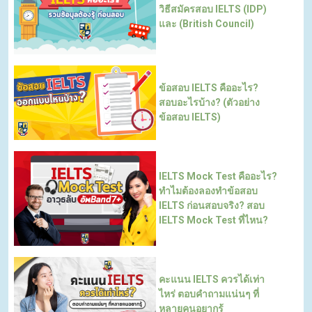
วิธีสมัครสอบ IELTS (IDP)
และ (British Council)
ข้อสอบ IELTS คืออะไร?
สอบอะไรบ้าง? (ตัวอย่าง
ข้อสอบ IELTS)
IELTS Mock Test คืออะไร?
ทำไมต้องลองทำข้อสอบ
IELTS ก่อนสอบจริง? สอบ
IELTS Mock Test ที่ไหน?
คะแนน IELTS ควรได้เท่า
ไหร่ ตอบคำถามแน่นๆ ที่
หลายคนอยากรู้