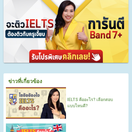
ข่าวที่เกี่ยวข้อง
IELTS คืออะไร? เลือกสอบ
แบบไหนดี?