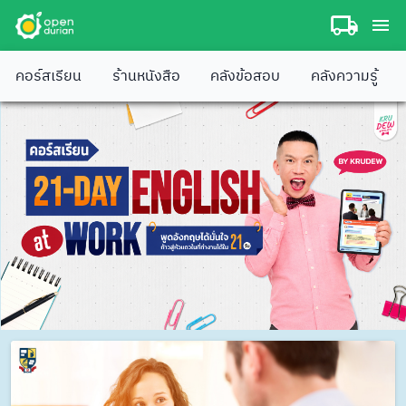
คอร์สเรียน
ร้านหนังสือ
คลังข้อสอบ
คลังความรู้