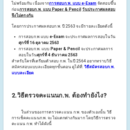
ไม่พร้อมกัน เนื่องจาก
การสอบก.พ. แบบ e-Exam
จัดสอบขึ้น
ก่อน
การสอบก.พ. แบบ Paper & Pencil
วันประกาศผลสอบ
จึงไม่ตรงกัน
โดยการประกาศผลสอบก.พ. ปี 2563 จะมีรายละเอียดดังนี้
การสอบก.พ แบบ
e-Exam
จะประกาศผลการสอบในวัน
ศุกร์ที่ 16 ตุลาคม 2563
การสอบก.พ. แบบ
Paper & Pencil
จะประกาศผลการ
สอบในวัน
ศุกร์ที่ 4 ธันวาคม 2563
สำหรับใครที่เตรียมตัวสอบ ก.พ. ในปี 2564 อยากทราบวิธี
สมัครสอบแบบละเอียดทุกขั้นตอน ดูได้ที่:
วิธีสมัครสอบก.พ.
แบบละเอียด
2.วิธีตรวจคะแนนก.พ. ต้องทำยังไง?
ในส่วนของการตรวจคะแนน ก.พ. ของตัวเองนั้น วิธี
การเช็คคะแนนก.พ. จะไม่แตกต่างกันมาก โดยวิธีการตรวจ
คะแนน ก.พ. ทำได้ดังนี้