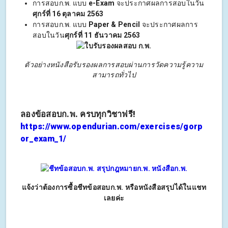
การสอบก.พ. แบบ
e-Exam
จะประกาศผลการสอบในวัน
ศุกร์ที่ 16 ตุลาคม 2563
การสอบก.พ. แบบ
Paper & Pencil
จะประกาศผลการ
สอบในวัน
ศุกร์ที่ 11 ธันวาคม 2563
ตัวอย่างหนังสือรับรองผลการสอบผ่านการวัดความรู้ความ
สามารถทั่วไป
ลองข้อสอบก.พ. ครบทุกวิชาฟรี!
https://www.opendurian.com/exercises/gorp
or_exam_1/
แจ้งว่าต้องการซื้อชีทข้อสอบก.พ. หรือหนังสือสรุปได้ในแชท
เลยค่ะ