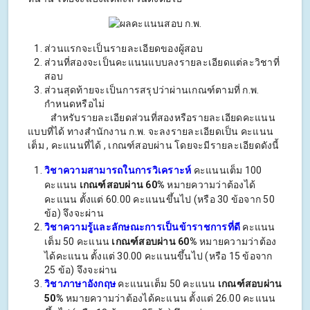
ส่วนแรกจะเป็นรายละเอียดของผู้สอบ
ส่วนที่สองจะเป็นคะแนนแบบลงรายละเอียดแต่ละวิชาที่
สอบ
ส่วนสุดท้ายจะเป็นการสรุปว่าผ่านเกณฑ์ตามที่ ก.พ.
กำหนดหรือไม่
สำหรับรายละเอียดส่วนที่สองหรือรายละเอียดคะแนน
แบบที่ได้ ทางสำนักงาน ก.พ. จะลงรายละเอียดเป็น คะแนน
เต็ม , คะแนนที่ได้ , เกณฑ์สอบผ่าน โดยจะมีรายละเอียดดังนี้
วิชาความสามารถในการวิเคราะห์
คะแนนเต็ม 100
คะแนน
เกณฑ์สอบผ่าน 60%
หมายความว่าต้องได้
คะแนน ตั้งแต่ 60.00 คะแนนขึ้นไป (หรือ 30 ข้อจาก 50
ข้อ) จึงจะผ่าน
วิชาความรู้และลักษณะการเป็นข้าราชการที่ดี
คะแนน
เต็ม 50 คะแนน
เกณฑ์สอบผ่าน 60%
หมายความว่าต้อง
ได้คะแนน ตั้งแต่ 30.00 คะแนนขึ้นไป (หรือ 15 ข้อจาก
25 ข้อ) จึงจะผ่าน
วิชาภาษาอังกฤษ
คะแนนเต็ม 50 คะแนน
เกณฑ์สอบผ่าน
50%
หมายความว่าต้องได้คะแนน ตั้งแต่ 26.00 คะแนน