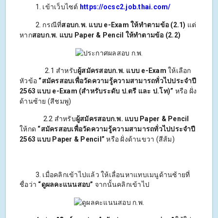
1. เข้าเว็บไซต์
https://ocsc2.job.thai.com/
2. กรณีที่
สอบก.พ. แบบ e-Exam ให้ทำตามข้อ (2.1)
แต่
หาก
สอบก.พ. แบบ Paper & Pencil ให้ทำตามข้อ (2.2)
2.1 สำหรับ
ผู้สมัครสอบก.พ. แบบ e-Exam
ให้เลือก
หัวข้อ
“สมัครสอบเพื่อวัดความรู้ความสามารถทั่วไปประจำปี
2563 แบบ e-Exam (สำหรับระดับ ป.ตรี และ ป.โท)”
หรือ ฝั่ง
ด้านซ้าย (สีชมพู)
2.2 สำหรับ
ผู้สมัครสอบก.พ. แบบ Paper & Pencil
ให้กด
“สมัครสอบเพื่อวัดความรู้ความสามารถทั่วไปประจำปี
2563 แบบ Paper & Pencil”
หรือ ฝั่งด้านขวา (สีส้ม)
3. เมื่อคลิกเข้าไปแล้ว ให้เลื่อนหาแทบเมนูด้านซ้ายที่
ชื่อว่า
“ดูผลคะแนนสอบ”
จากนั้นคลิกเข้าไป