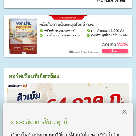
โดย Nuke Saipan
คอร์สเรียนที่เกี่ยวข้อง
รายละเอียดการใช้งานคุกกี้
เพื่อประโยชน์และประสบการณ์ที่ดีในการใช้งานเว็บไซต์ของ บริษัท โอเพ่นดู