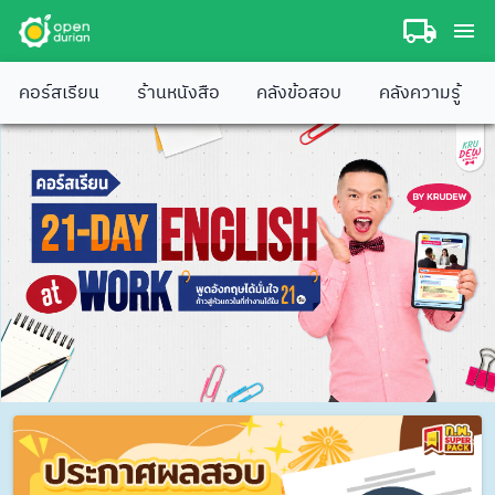
คอร์สเรียน
ร้านหนังสือ
คลังข้อสอบ
คลังความรู้