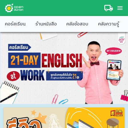
คอร์สเรียน
ร้านหนังสือ
คลังข้อสอบ
คลังความรู้