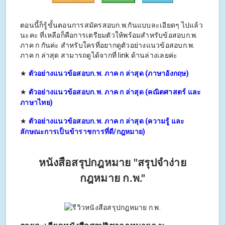
ตอนนี้ก็รู้ขั้นตอนการสมัครสอบก.พ.กันแบบละเอียดๆ ไปแล้ว
นะคะ ที่เหลือก็คือการเตรียมตัวให้พร้อมสำหรับข้อสอบก.พ.
ภาค ก กันค่ะ สำหรับใครที่อยากดูตัวอย่างแนวข้อสอบก.พ.
ภาค ก ล่าสุด สามารถดูได้จากที่ link ด้านล่างเลยค่ะ
★
ตัวอย่างแนวข้อสอบก.พ. ภาค ก ล่าสุด (ภาษาอังกฤษ)
★
ตัวอย่างแนวข้อสอบก.พ. ภาค ก ล่าสุด (คณิตศาสตร์ และ
ภาษาไทย)
★
ตัวอย่างแนวข้อสอบก.พ. ภาค ก ล่าสุด (ความรู้ และ
ลักษณะการเป็นข้าราชการที่ดี/กฎหมาย)
หนังสือสรุปกฎหมาย "สรุปจำง่าย
กฎหมาย ก.พ."