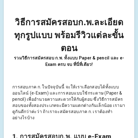
วิธีการสมัครสอบก.พ.ละเอียด
ทุกรูปแบบ พร้อมรีวิวแต่ละขั้น
ตอน
รวมวิธีการสมัครสอบ ก.พ. ทั้งแบบ Paper & pencil และ e-
Exam ครบ จบ ที่นี่ที่เดียว!
การสอบภาค ก. ในปัจจุบันนี้ จะให้เราเลือกสอบได้ทั้งแบบ
ออนไลน์ (e-Exam) และการสอบแบบใช้กระดาษ (Paper &
pencil) เพื่ออำนวยความสะดวกให้กับผู้สอบ ซึ่งวิธีการสมัคร
สอบของทั้งสองประเภทจะมีความแตกต่างกันเล็กน้อย เรามา
ดูกันดีกว่าค่ะว่า ถ้าเราจะสมัครสอบภาค ก. เราต้องทำ
อย่างไรบ้าง
1. การสมัครสอบก.พ. แบบ e-Exam