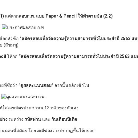
1)
แต่หาก
สอบก.พ. แบบ Paper & Pencil ให้ทำตามข้อ (2.2)
ลือกหัวข้อ
“สมัครสอบเพื่อวัดความรู้ความสามารถทั่วไปประจำปี 2563 แบ
าย (สีชมพู)
cil
ให้กด
“สมัครสอบเพื่อวัดความรู้ความสามารถทั่วไปประจำปี 2563 แบ
ที่ชื่อว่า
“ดูผลคะแนนสอบ”
จากนั้นคลิกเข้าไป
ห้ใส่เลขบัตรประชาชน 13 หลักของตัวเอง
อย่าง
ระหว่าง
รหัสผ่าน
และ
วันเดือนปีเกิด
านตอนที่สมัคร โดยจะมีช่องว่างปรากฏขึ้นให้กรอก