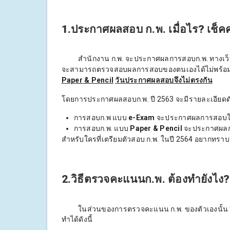
1.ประกาศผลสอบ ก.พ. เมื่อไร? เช็ค
สำนักงาน ก.พ. จะประกาศผลการสอบก.พ. ทางเว็
จะสามารถตรวจสอบผลการสอบของตนเองได้ไม่พร้อมกั
Paper & Pencil
วันประกาศผลสอบจึงไม่ตรงกัน
โดยการประกาศผลสอบก.พ. ปี 2563 จะมีรายละเอียดดัง
การสอบก.พ แบบ
e-Exam
จะประกาศผลการสอบใ
การสอบก.พ. แบบ
Paper & Pencil
จะประกาศผลก
สำหรับใครที่เตรียมตัวสอบ ก.พ. ในปี 2564 อยากทราบว
2.วิธีตรวจคะแนนก.พ. ต้องทำยังไง?
ในส่วนของการตรวจคะแนน ก.พ. ของตัวเองนั้น วิธ
ทำได้ดังนี้