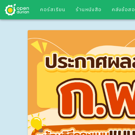
คอร์สเรียน
ร้านหนังสือ
คลังข้อส