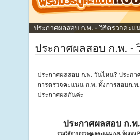
ประกาศผลสอบ ก.พ. - วิธีตรวจคะแน
ประกาศผลสอบ ก.พ. - 
ประกาศผลสอบ ก.พ. วันไหน? ประกาศแล
การตรวจคะแนน ก.พ. ทั้งการสอบก.พ. 
ประกาศผลกันค่ะ
ประกาศผลสอบ ก
.
พ
รวมวิธีการตรวจดูผลคะแนน ก.พ. ทั้งแบบ Pa