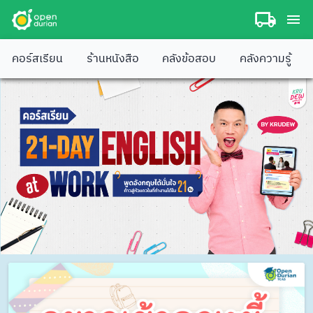
คอร์สเรียน
ร้านหนังสือ
คลังข้อสอบ
คลังความรู้