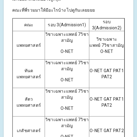
คณะที่พี่รวมมาให้มีอะไรบ้าง ไปดูกันเลยยยย
รอบ
คณะ
รอบ 3(Admission1)
3(Admission2)
วิชาเฉพาะแพทย์ 7วิชา
วิชาเฉพาะ
สามัญ
แพทยศาสตร์
แพทย์ 7วิชาสามัญ
O-NET
O-NET
วิชาเฉพาะแพทย์ 7วิชา
สามัญ
ทันต
O-NET GAT PAT1
แพทยศาสตร์
PAT2
O-NET
วิชาเฉพาะแพทย์ 7วิชา
สามัญ
สัตว
O-NET GAT PAT1
แพทยศาสตร์
PAT2
O-NET
วิชาเฉพาะแพทย์ 7วิชา
สามัญ
เภสัชศาสตร์
O-NET GAT PAT2
O-NET