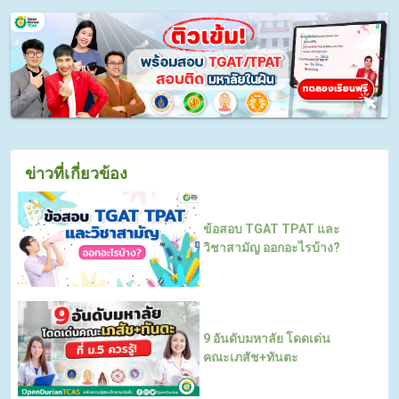
ข่าวที่เกี่ยวข้อง
ข้อสอบ TGAT TPAT และ
วิชาสามัญ ออกอะไรบ้าง?
9 อันดับมหาลัย โดดเด่น
คณะเภสัช+ทันตะ