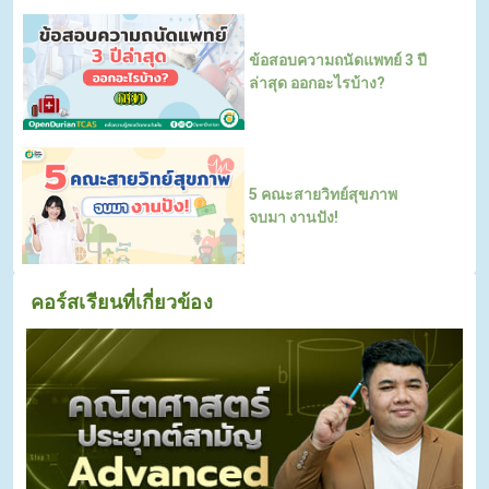
ข้อสอบความถนัดแพทย์ 3 ปี
ล่าสุด ออกอะไรบ้าง?
5 คณะสายวิทย์สุขภาพ
จบมา งานปัง!
คอร์สเรียนที่เกี่ยวข้อง