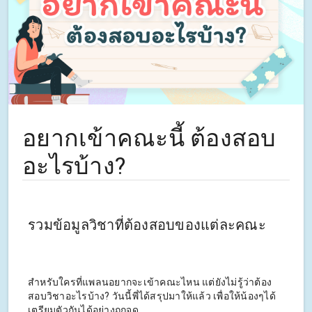
อยากเข้าคณะนี้ ต้องสอบ
อะไรบ้าง?
รวมข้อมูลวิชาที่ต้องสอบของแต่ละคณะ
สำหรับใครที่แพลนอยากจะเข้าคณะไหน แต่ยังไม่รู้ว่าต้อง
สอบวิชาอะไรบ้าง? วันนี้พี่ได้สรุปมาให้แล้ว เพื่อให้น้องๆได้
เตรียมตัวกันได้อย่างถูกจุด