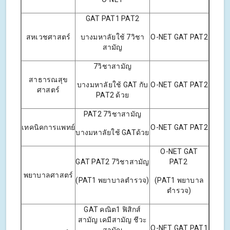
GAT PAT1 PAT2
สหเวชศาสตร์
บางมหาลัยใช้ 7วิชา
O-NET GAT PAT2
สามัญ
7วิชาสามัญ
สาธารณสุข
บางมหาลัยใช้ GAT กับ
O-NET GAT PAT2
ศาสตร์
PAT2 ด้วย
PAT2 7วิชาสามัญ
เทคนิคการแพทย์
O-NET GAT PAT2
บางมหาลัยใช้ GATด้วย
O-NET GAT
GAT PAT2 7วิชาสามัญ
PAT2
พยาบาลศาสตร์
(PAT1 พยาบาลตำรวจ)
(PAT1 พยาบาล
ตำรวจ)
GAT คณิต1 ฟิสิกส์
สามัญ เคมีสามัญ ชีวะ
O-NET GAT PAT1