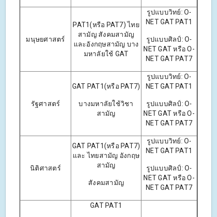
รูปแบบวิทย์: O-
NET GAT PAT1
PAT1(หรือ PAT7) ไทย
สามัญ สังคมสามัญ
มนุษยศาสตร์
รูปแบบศิลป์: O-
และอังกฤษสามัญ บาง
NET GAT หรือ O-
มหาลัยใช้ GAT
NET GAT PAT7
รูปแบบวิทย์: O-
GAT PAT1(หรือ PAT7)
NET GAT PAT1
รัฐศาสตร์
บางมหาลัยใช้วิชา
รูปแบบศิลป์: O-
สามัญ
NET GAT หรือ O-
NET GAT PAT7
รูปแบบวิทย์: O-
GAT PAT1(หรือ PAT7)
NET GAT PAT1
และ ไทยสามัญ อังกฤษ
สามัญ
นิติศาสตร์
รูปแบบศิลป์: O-
NET GAT หรือ O-
สังคมสามัญ
NET GAT PAT7
GAT PAT1