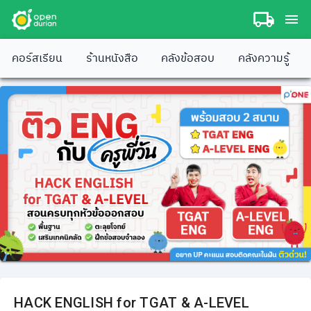
คอร์สเรียน
ร้านหนังสือ
คลังข้อสอบ
คลังความรู้
HACK ENGLISH for TGAT & A-LEVEL