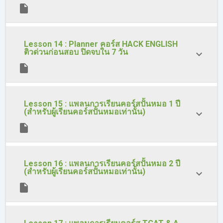
Lesson 14 : Planner คอร์ส HACK ENGLISH
ติวด่วนก่อนสอบ ปิดจบใน 7 วัน
Lesson 15 : แพลนการเรียนคอร์สปั้นหมอ 1 ปี
(สำหรับผู้เรียนคอร์สปั้นหมอเท่านั้น)
Lesson 16 : แพลนการเรียนคอร์สปั้นหมอ 2 ปี
(สำหรับผู้เรียนคอร์สปั้นหมอเท่านั้น)