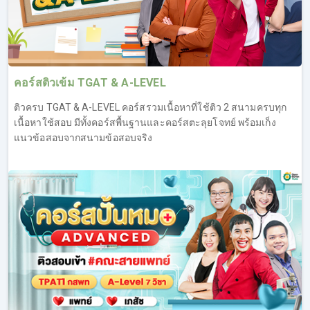
คอร์สติวเข้ม TGAT & A-LEVEL
ติวครบ TGAT & A-LEVEL คอร์สรวมเนื้อหาที่ใช้ติว 2 สนามครบทุก
เนื้อหาใช้สอบ มีทั้งคอร์สพื้นฐานและคอร์สตะลุยโจทย์ พร้อมเก็ง
แนวข้อสอบจากสนามข้อสอบจริง