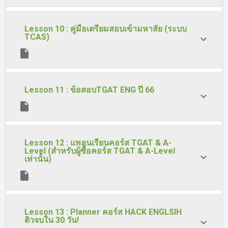
Lesson 10 : คู่มือเตรียมสอบเข้ามหาลัย (ระบบ
TCAS)
Lesson 11 : ข้อสอบTGAT ENG ปี 66
Lesson 12 : แพลนเรียนคอร์ส TGAT & A-
Level (สำหรับผู้ซื้อคอร์ส TGAT & A-Level
เท่านั้น)
Lesson 13 : Planner คอร์ส HACK ENGLSIH
ติวจบใน 30 วัน!