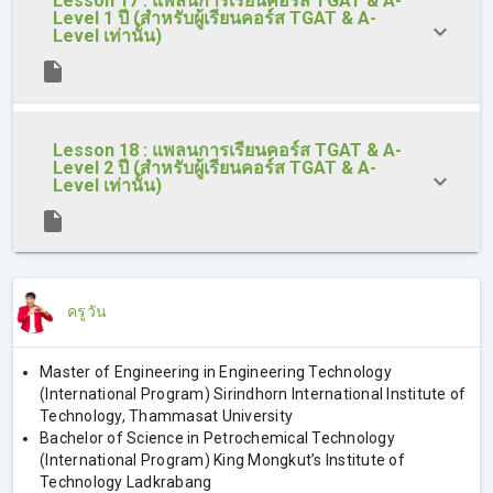
Lesson 17 : แพลนการเรียนคอร์ส TGAT & A-
Level 1 ปี (สำหรับผู้เรียนคอร์ส TGAT & A-
Level เท่านั้น)
Lesson 18 : แพลนการเรียนคอร์ส TGAT & A-
Level 2 ปี (สำหรับผู้เรียนคอร์ส TGAT & A-
Level เท่านั้น)
ครูวัน
Master of Engineering in Engineering Technology
(International Program) Sirindhorn International Institute of
Technology, Thammasat University
Bachelor of Science in Petrochemical Technology
(International Program) King Mongkut’s Institute of
Technology Ladkrabang