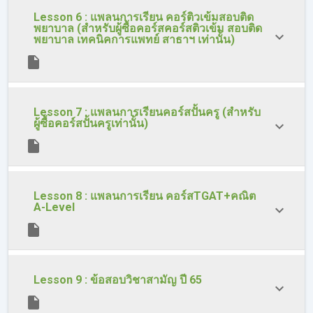
Lesson 6 : แพลนการเรียน คอร์ติวเข้มสอบติด
พยาบาล (สำหรับผู้ซื้อคอร์สคอร์สติวเข้ม สอบติด
พยาบาล เทคนิคการแพทย์ สาธาฯ เท่านั้น)
Lesson 7 : แพลนการเรียนคอร์สปั้นครู (สำหรับ
ผู้ซื้อคอร์สปั้นครูเท่านั้น)
Lesson 8 : แพลนการเรียน คอร์สTGAT+คณิต
A-Level
Lesson 9 : ข้อสอบวิชาสามัญ ปี 65