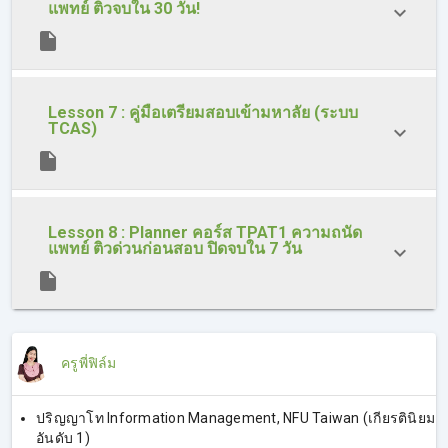
แพทย์ ติวจบใน 30 วัน!
Lesson 7 : คู่มือเตรียมสอบเข้ามหาลัย (ระบบ
TCAS)
Lesson 8 : Planner คอร์ส TPAT1 ความถนัด
แพทย์ ติวด่วนก่อนสอบ ปิดจบใน 7 วัน
ครูพี่ฟิล์ม
ปริญญาโท Information Management, NFU Taiwan (เกียรตินิยม
อันดับ 1)