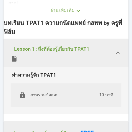
ยาก!
อ่านเพิ่มเติม
บทเรียน TPAT1 ความถนัดแพทย์ กสพท by ครูพี่
ฟิล์ม
Lesson 1 : สิ่งที่ต้องรู้เกี่ยวกับ TPAT1
ทำความรู้จัก TPAT1
ภาพรวมข้อสอบ
10 นาที