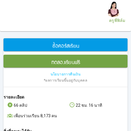
ครูพี่ฟิล์ม
ซื้อคอร์สเรียน
ทดลองเรียนฟรี
นโยบายการคืนเงิน
*ผลการเรียนขึ้นอยู่กับบุคคล
รายละเอียด
66 คลิป
22 ชม. 16 นาที
เพื่อนร่วมเรียน 8,173 คน