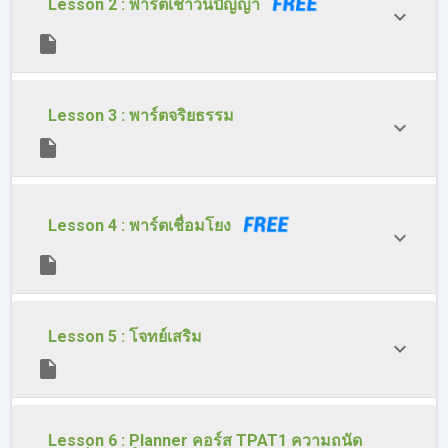
Lesson 2 : พาร์ตเชาวน์ปัญญา
Lesson 3 : พาร์ตจริยธรรม
Lesson 4 : พาร์ตเชื่อมโยง
Lesson 5 : โจทย์เสริม
Lesson 6 : Planner คอร์ส TPAT1 ความถนัด