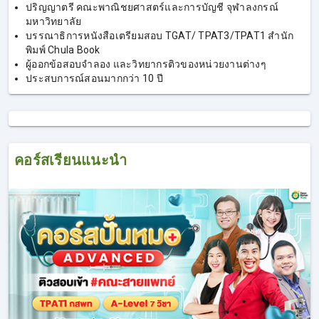
ปริญญาตรี คณะพาณิชยศาสตร์และการบัญชี จุฬาลงกรณ์
มหาวิทยาลัย
บรรณาธิการหนังสือเตรียมสอบ TGAT/ TPAT3/TPAT1 สำนัก
พิมพ์ Chula Book
ผู้ออกข้อสอบจำลอง และวิทยากรติวของหน่วยงานต่างๆ
ประสบการณ์สอนมากกว่า 10 ปี
คอร์สเรียนแนะนำ