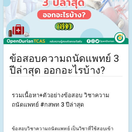
ข้อสอบความถนัดแพทย์ 3
ปีล่าสุด ออกอะไรบ้าง?
รวมเนื้อหา+ตัวอย่างข้อสอบ วิชาความ
ถนัดแพทย์ #กสพท 3 ปีล่าสุด
ข้อสอบวิชาความถนัดแพทย์ เป็นวิชาที่ใช้สอบเข้า