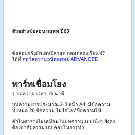
ตัวอย่างข้อสอบ กสพท ปี63
ข้อสอบจริงอัพเดทปีล่าสุด กดทดลองเรียนฟรี
ได้ที่
คอร์สความถนัดแพทย์ ADVANCED
พาร์ทเชื่อมโยง
1 บทความ เวลา 75 นาที
บทความยาวประมาณ 2-3 หน้า A4
มีข้อความ
ทั้งหมด 20 ข้อความ ไม่ไฮไลท์ข้อความให้
คำในตารางไม่เหมือนในบทความแบบเป๊ะๆ
ยังคง
ต้องอาศัยความรอบคอบในการทำ