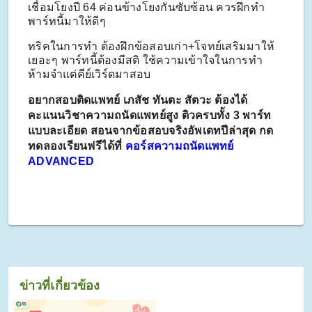
เชื่อมโยงปี 64 ค่อนข้างโยงกันซับซ้อน
ควรฝึกทำ
พาร์ทนี้มาให้ดีๆ
ทริคในการทำ ต้องฝึกข้อสอบเก่า+โจทย์เสริมมาให้
เยอะๆ พาร์ทนี้ต้องมีสติ ใช้ความเข้าใจในการทำ
ห้ามจำแต่คีย์เวิร์ดมาสอบ
อยากสอบติดแพทย์ เภสัช ทันตะ สัตวะ ต้องได้
คะแนนวิชาความถนัดแพทย์สูง ติวครบทั้ง 3 พาร์ท
แบบละเอียด สอนจากข้อสอบจริงอัพเดทปีล่าสุด กด
ทดลองเรียนฟรีได้ที่
คอร์สความถนัดแพทย์
ADVANCED
ข่าวที่เกี่ยวข้อง