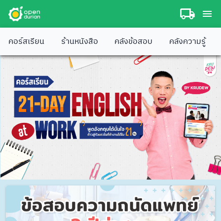
คอร์สเรียน
ร้านหนังสือ
คลังข้อสอบ
คลังความรู้