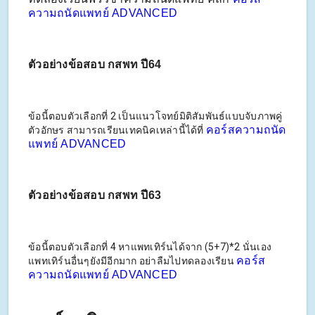
ความถนัดแพทย์ ADVANCED
ตัวอย่างข้อสอบ กสพท ปี64
ข้อนี้ตอบตัวเลือกที่ 2 เป็นแนวโจทย์มิติสัมพันธ์แบบจับภาพคู่
คอร์สความถนัด
ตัวอักษร สามารถเรียนเทคนิคเหล่านี้ได้ที่
แพทย์ ADVANCED
ตัวอย่างข้อสอบ กสพท ปี63
ข้อนี้ตอบตัวเลือกที่ 4 หาแพทเทิร์นได้จาก (5+7)*2 นั่นเอง
คอร์ส
แพทเทิร์นอื่นๆยังมีอีกมาก อย่าลืมไปทดลองเรียน
ความถนัดแพทย์ ADVANCED