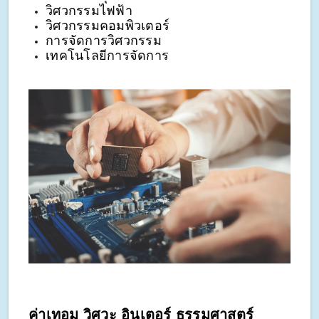
วิศวกรรมไฟฟ้า
วิศวกรรมคอมพิวเตอร์
การจัดการวิศวกรรม
เทคโนโลยีการจัดการ
ค่าเทอม วิศวะ อินเตอร์ ธรรมศาสตร์