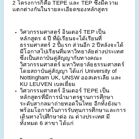
2 โครงการก็คือ TEPE และ TEP ซึ่งมีความ
แตกต่างกันในรายละเอียดของหลักสูตร
วิศวกรรมศาสตร์ อินเตอร์ TEP เป็น
หลักสูตร 4 ปี ที่ผู้เรียนจะได้เรียนที่
ธรรมศาสตร์ 2 ปีแรก ส่วนอีก 2 ปีหลังจะได้
มีโอกาสไปเรียนที่มหาวิทยาลัยต่างประเทศ
ซึ่งเป็นสถาบันคู่สัญญากับทางคณะ
วิศวกรรมศาสตร์ มหาวิทยาลัยธรรมศาสตร์
โดยสถาบันคู่สัญญา ได้แก่ University of
Nottingham UK, UNSW ออสเตรเลีย และ
KU LEUVEN เบลเยี่ยม
วิศวกรรมศาสตร์ อินเตอร์ TEPE เป็น
หลักสูตรที่มีการนำมาตรฐานการศึกษา
ระดับสากลมาถ่ายทอดในไทย อีกทั้งยังมา
พร้อมโอกาสในการรับทุนการศึกษาและการ
เดินทางไปศึกษาต่อ ณ ต่างประเทศ มี
ทั้งหมด 6 สาขา ได้แก่