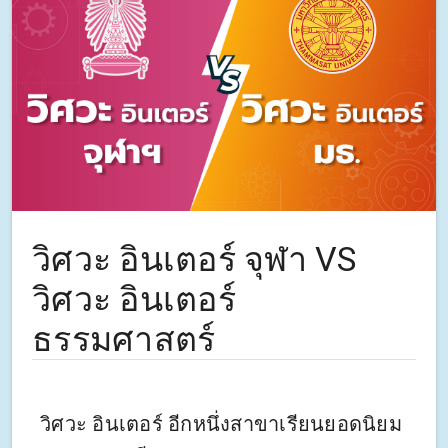
วิศวะ อินเตอร์ จุฬา VS
วิศวะ อินเตอร์
ธรรมศาสตร์
วิศวะ อินเตอร์ อีกหนึ่งสาขาเรียนยอดนิยม