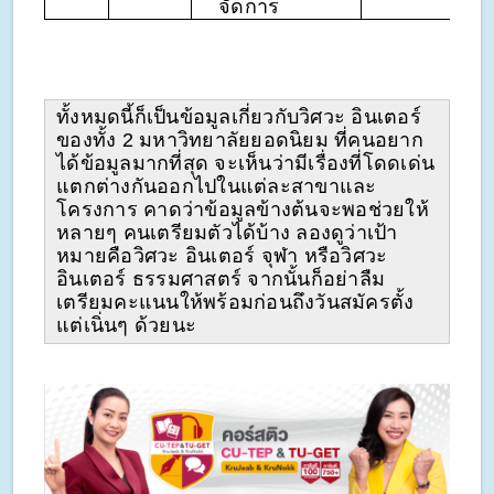
จัดการ
ทั้งหมดนี้ก็เป็นข้อมูลเกี่ยวกับวิศวะ อินเตอร์
ของทั้ง 2 มหาวิทยาลัยยอดนิยม ที่คนอยาก
ได้ข้อมูลมากที่สุด จะเห็นว่ามีเรื่องที่โดดเด่น
แตกต่างกันออกไปในแต่ละสาขาและ
โครงการ คาดว่าข้อมูลข้างต้นจะพอช่วยให้
หลายๆ คนเตรียมตัวได้บ้าง ลองดูว่าเป้า
หมายคือวิศวะ อินเตอร์ จุฬา หรือวิศวะ
อินเตอร์ ธรรมศาสตร์ จากนั้นก็อย่าลืม
เตรียมคะแนนให้พร้อมก่อนถึงวันสมัครตั้ง
แต่เนิ่นๆ ด้วยนะ