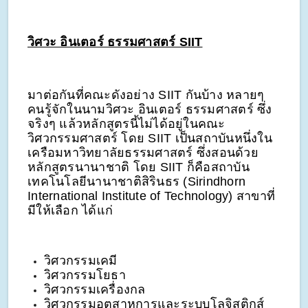
วิศวะ อินเตอร์ ธรรมศาสตร์ SIIT
มาต่อกันที่คณะดังอย่าง SIIT กันบ้าง หลายๆ
คนรู้จักในนามวิศวะ อินเตอร์ ธรรมศาสตร์ ซึ่ง
จริงๆ แล้วหลักสูตรนี้ไม่ได้อยู่ในคณะ
วิศวกรรมศาสตร์ โดย SIIT เป็นสถาบันหนึ่งใน
เครือมหาวิทยาลัยธรรมศาสตร์ ซึ่งสอนด้วย
หลักสูตรนานาชาติ โดย SIIT ก็คือสถาบัน
เทคโนโลยีนานาชาติสิรินธร (Sirindhorn
International Institute of Technology) สาขาที่
มีให้เลือก ได้แก่
วิศวกรรมเคมี
วิศวกรรมโยธา
วิศวกรรมเครื่องกล
วิศวกรรมอุตสาหการและระบบโลจิสติกส์