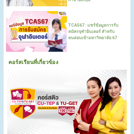
TCAS67 : แชร์ข้อมูลการรับ
สมัครจุฬาอินเตอร์ สำหรับ
คนสอบเข้ามหาวิทยาลัย 67
คอร์สเรียนที่เกี่ยวข้อง