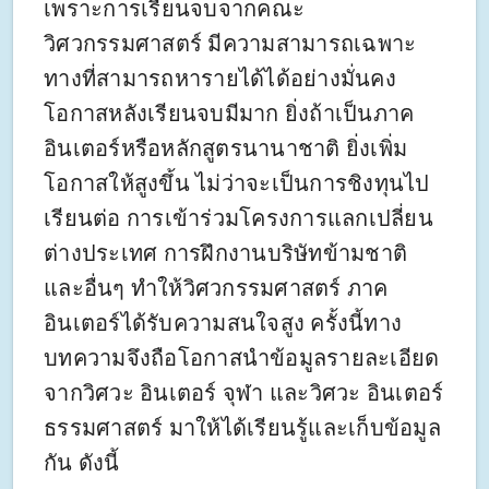
เพราะการเรียนจบจากคณะ
วิศวกรรมศาสตร์ มีความสามารถเฉพาะ
ทางที่สามารถหารายได้ได้อย่างมั่นคง
โอกาสหลังเรียนจบมีมาก ยิ่งถ้าเป็นภาค
อินเตอร์หรือหลักสูตรนานาชาติ ยิ่งเพิ่ม
โอกาสให้สูงขึ้น ไม่ว่าจะเป็นการชิงทุนไป
เรียนต่อ การเข้าร่วมโครงการแลกเปลี่ยน
ต่างประเทศ การฝึกงานบริษัทข้ามชาติ
และอื่นๆ ทำให้วิศวกรรมศาสตร์ ภาค
อินเตอร์ได้รับความสนใจสูง ครั้งนี้ทาง
บทความจึงถือโอกาสนำข้อมูลรายละเอียด
จากวิศวะ อินเตอร์ จุฬา และวิศวะ อินเตอร์
ธรรมศาสตร์ มาให้ได้เรียนรู้และเก็บข้อมูล
กัน ดังนี้