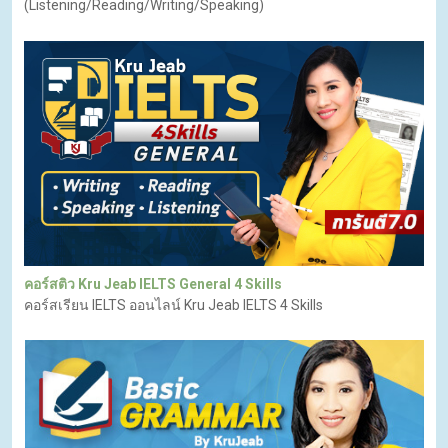
(Listening/Reading/Writing/Speaking)
คอร์สติว Kru Jeab IELTS General 4 Skills
คอร์สเรียน IELTS ออนไลน์ Kru Jeab IELTS 4 Skills