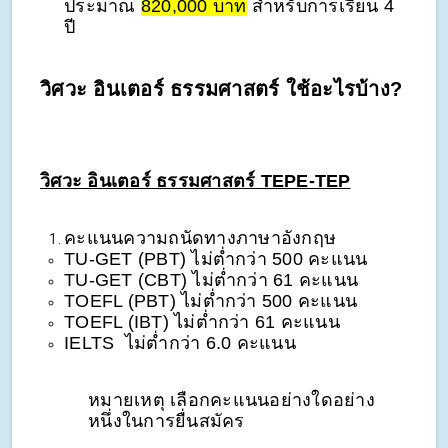
ประมาณ
820,000 บาท
สำหรับการเรียน 4
ปี
วิศวะ อินเตอร์ ธรรมศาสตร์ ใช้อะไรบ้าง?
วิศวะ อินเตอร์ ธรรมศาสตร์ TEPE-TEP
คะแนนความถนัดทางภาษาอังกฤษ
TU-GET (PBT) ไม่ต่ำกว่า 500 คะแนน
TU-GET (CBT) ไม่ต่ำกว่า 61 คะแนน
TOEFL (PBT) ไม่ต่ำกว่า 500 คะแนน
TOEFL (IBT) ไม่ต่ำกว่า 61 คะแนน
IELTS ไม่ต่ำกว่า 6.0 คะแนน
หมายเหตุ เลือกคะแนนอย่างใดอย่าง
หนึ่งในการยื่นสมัคร