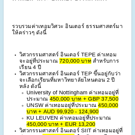
รวบรวมค่าเทอมวิศวะ อินเตอร์ ธรรมศาสตร์มา
ให้คร่าวๆ ดังนี้
วิศวกรรมศาสตร์ อินเตอร์ TEPE ค่าเทอม
จะอยู่ที่ประมาณ
720,000 บาท
สำหรับการ
เรียน 4 ปี
วิศวกรรมศาสตร์ อินเตอร์ TEP ขึ้นอยู่กับว่า
จะเลือกเรียนที่มหาวิทยาลัยไหนตอน 2 ปี
หลัง ดังนี้
University of Nottingham ค่าเทอมอยู่ที่
ประมาณ
450,000 บาท + GBP 37,500
UNSW ค่าเทอมอยู่ที่ประมาณ
450,000
บาท + AUD 99,920 - 124,900
KU LEUVEN ค่าเทอมอยู่ที่ประมาณ
450,000 บาท + EUR 13,200
วิศวกรรมศาสตร์ อินเตอร์ SIIT ค่าเทอมอยู่ที่