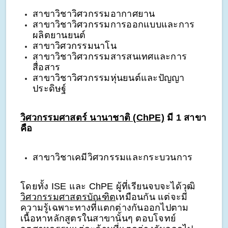
สาขาวิชาวิศวกรรมอากาศยาน
สาขาวิชาวิศวกรรมการออกแบบและการ
ผลิตยานยนต์
สาขาวิศวกรรมนาโน
สาขาวิชาวิศวกรรมสารสนเทศและการ
สื่อสาร
สาขาวิชาวิศวกรรมหุ่นยนต์และปัญญา
ประดิษฐ์
วิศวกรรมศาสตร์ นานาชาติ (ChPE)
มี 1 สาขา
คือ
สาขาวิชาเคมีวิศวกรรมและกระบวนการ
โดยทั้ง ISE และ ChPE ผู้ที่เรียนจบจะได้วุฒิ
วิศวกรรมศาสตรบัณฑิต
เหมือนกัน แต่จะมี
ความรู้เฉพาะทางที่แตกต่างกันออกไปตาม
เนื้อหาหลักสูตรในสาขานั้นๆ ตอบโจทย์