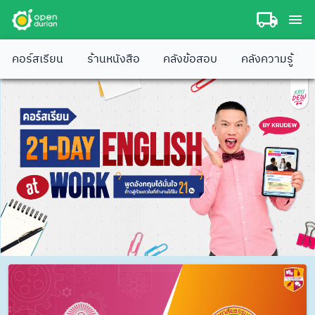
คอร์สเรียน
ร้านหนังสือ
คลังข้อสอบ
คลังความรู้