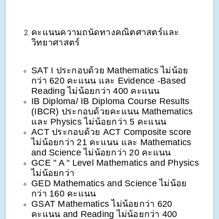
คะแนนความถนัดทางคณิตศาสตร์และ
วิทยาศาสตร์
SAT I ประกอบด้วย Mathematics ไม่น้อย
กว่า 620 คะแนน และ Evidence -Based
Reading ไม่น้อยกว่า 400 คะแนน
IB Diploma/ IB Diploma Course Results
(IBCR) ประกอบด้วยคะแนน Mathematics
และ Physics ไม่น้อยกว่า 5 คะแนน
ACT ประกอบด้วย ACT Composite score
ไม่น้อยกว่า 21 คะแนน และ Mathematics
and Science ไม่น้อยกว่า 20 คะแนน
GCE " A " Level Mathematics and Physics
ไม่น้อยกว่า
GED Mathematics and Science ไม่น้อย
กว่า 160 คะแนน
GSAT Mathematics ไม่น้อยกว่า 620
คะแนน and Reading ไม่น้อยกว่า 400