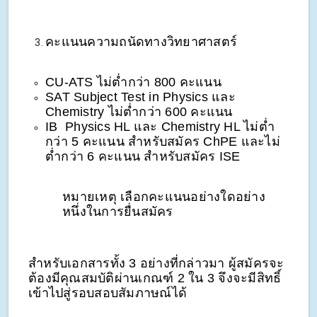
คะแนนความถนัดทางวิทยาศาสตร์
CU-ATS ไม่ต่ำกว่า 800 คะแนน
SAT Subject Test in Physics และ
Chemistry ไม่ต่ำกว่า 600 คะแนน
IB Physics HL และ Chemistry HL ไม่ต่ำ
กว่า 5 คะแนน สำหรับสมัคร ChPE และไม่
ต่ำกว่า 6 คะแนน สำหรับสมัคร ISE
หมายเหตุ เลือกคะแนนอย่างใดอย่าง
หนึ่งในการยื่นสมัคร
สำหรับเอกสารทั้ง 3 อย่างที่กล่าวมา ผู้สมัครจะ
ต้องมีคุณสมบัติผ่านเกณฑ์ 2 ใน 3 จึงจะมีสิทธิ์
เข้าไปสู่รอบสอบสัมภาษณ์ได้