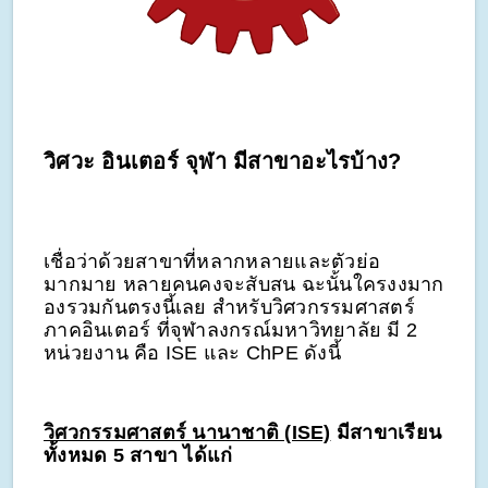
วิศวะ อินเตอร์ จุฬา มีสาขาอะไรบ้าง?
เชื่อว่าด้วยสาขาที่หลากหลายและตัวย่อ
มากมาย หลายคนคงจะสับสน ฉะนั้นใครงงมาก
องรวมกันตรงนี้เลย สำหรับวิศวกรรมศาสตร์
ภาคอินเตอร์ ที่จุฬาลงกรณ์มหาวิทยาลัย มี 2
หน่วยงาน คือ ISE และ ChPE ดังนี้
วิศวกรรมศาสตร์ นานาชาติ (ISE)
มีสาขาเรียน
ทั้งหมด 5 สาขา ได้แก่