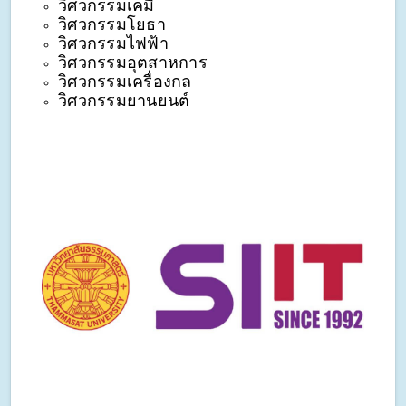
วิศวกรรมเคมี
วิศวกรรมโยธา
วิศวกรรมไฟฟ้า
วิศวกรรมอุตสาหการ
วิศวกรรมเครื่องกล
วิศวกรรมยานยนต์