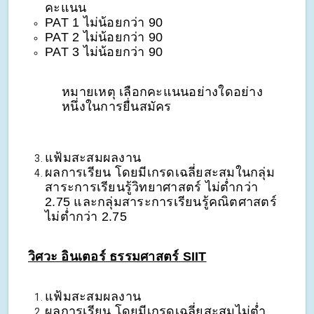
คะแนน
PAT 1 ไม่น้อยกว่า 90
PAT 2 ไม่น้อยกว่า 90
PAT 3 ไม่น้อยกว่า 90
หมายเหตุ เลือกคะแนนอย่างใดอย่าง
หนึ่งในการยื่นสมัคร
แฟ้มสะสมผลงาน
ผลการเรียน โดยมีเกรดเฉลี่ยสะสมในกลุ่ม
สาระการเรียนรู้วิทยาศาสตร์ ไม่ต่ำกว่า
2.75 และกลุ่มสาระการเรียนรู้คณิตศาสตร์
ไม่ต่ำกว่า 2.75
วิศวะ อินเตอร์ ธรรมศาสตร์ SIIT
แฟ้มสะสมผลงาน
ผลการเรียน โดยมีเกรดเฉลี่ยสะสมไม่ต่ำ