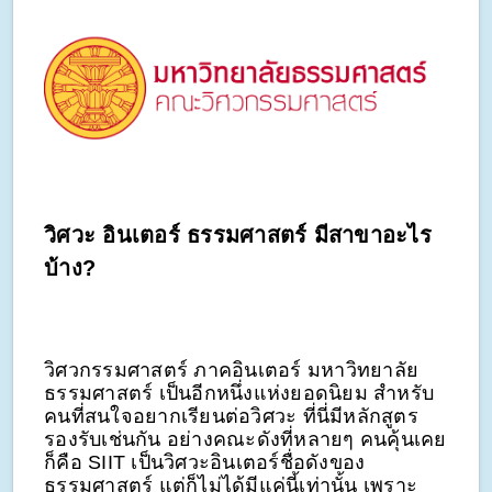
วิศวะ อินเตอร์ ธรรมศาสตร์ มีสาขาอะไร
บ้าง?
วิศวกรรมศาสตร์ ภาคอินเตอร์ มหาวิทยาลัย
ธรรมศาสตร์ เป็นอีกหนึ่งแห่งยอดนิยม สำหรับ
คนที่สนใจอยากเรียนต่อวิศวะ ที่นี่มีหลักสูตร
รองรับเช่นกัน อย่างคณะดังที่หลายๆ คนคุ้นเคย
ก็คือ SIIT เป็นวิศวะอินเตอร์ชื่อดังของ
ธรรมศาสตร์ แต่ก็ไม่ได้มีแค่นี้เท่านั้น เพราะ