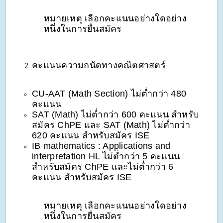
หมายเหตุ เลือกคะแนนอย่างใดอย่าง
หนึ่งในการยื่นสมัคร
คะแนนความถนัดทางคณิตศาสตร์
CU-AAT (Math Section) ไม่ต่ำกว่า 480
คะแนน
SAT (Math) ไม่ต่ำกว่า 600 คะแนน สำหรับ
สมัคร ChPE และ SAT (Math) ไม่ต่ำกว่า
620 คะแนน สำหรับสมัคร ISE
IB mathematics : Applications and
interpretation HL ไม่ต่ำกว่า 5 คะแนน
สำหรับสมัคร ChPE และไม่ต่ำกว่า 6
คะแนน สำหรับสมัคร ISE
หมายเหตุ เลือกคะแนนอย่างใดอย่าง
หนึ่งในการยื่นสมัคร