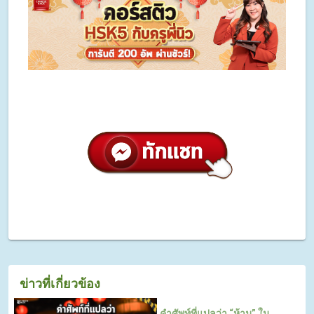
ข่าวที่เกี่ยวข้อง
คำศัพท์ที่แปลว่า “ห้าม” ใน