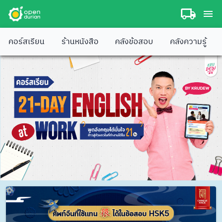
คอร์สเรียน
ร้านหนังสือ
คลังข้อสอบ
คลังความรู้