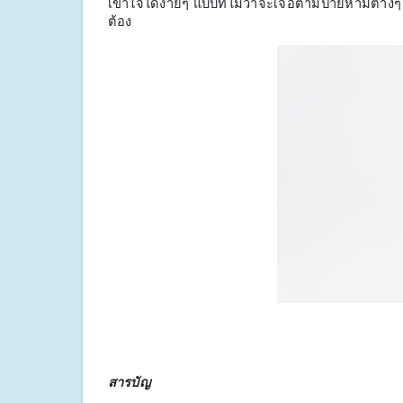
เข้าใจได้ง่ายๆ แบบที่ไม่ว่าจะเจอตามป้ายห้ามต่า
ต้อง
สารบัญ