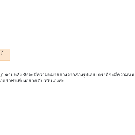
 + 了
 了 ตามหลัง ซึ่งจะมีความหมายต่างจากสองรูปแบบ ตรงที่จะมีความหม
ออย่าทำเพียงอย่างเดียวนั่นเองค่ะ