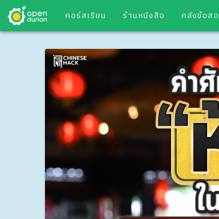
คอร์สเรียน
ร้านหนังสือ
คลังข้อส