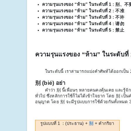
ความรุนแรงของ “ห้าม” ในระดับที่ 1 : 别、不
ความรุนแรงของ “ห้าม” ในระดับที่ 2 : 不准
ความรุนแรงของ “ห้าม” ในระดับที่ 3 : 不许
ความรุนแรงของ “ห้าม” ในระดับที่ 4 : 请勿
ความรุนแรงของ “ห้าม” ในระดับที่ 5 : 禁止
ความรุนแรงของ “ห้าม” ในระดับที่
ในระดับนี้ เราสามารถแบ่งคำศัพท์ได้ออกเป็น 2 
别
(
bié
)
อย่า
คำว่า 别 นี้เพื่อนๆ หลายคนคงคุ้นเคย และรู้จักก
ทั่วไป ซึ่งหลักการใช้ก็ไม่ได้เข้าใจยาก โดย 别 เป
อนุญาต โดย 别 จะมีรูปแบบการใช้ด้วยกันทั้งหมด 3 
รูปแบบที่ 1 : (ประธาน) +
别
+ คำกริยา