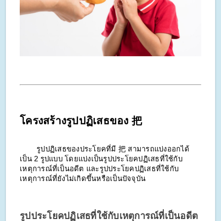
โครงสร้างรูปปฏิเสธของ 把
รูปปฏิเสธของประโยคที่มี 把 สามารถแบ่งออกได้
เป็น 2 รูปแบบ โดยแบ่งเป็นรูปประโยคปฏิเสธที่ใช้กับ
เหตุการณ์ที่เป็นอดีต และรูปประโยคปฏิเสธที่ใช้กับ
เหตุการณ์ที่ยังไม่เกิดขึ้นหรือเป็นปัจจุบัน
รูปประโยคปฏิเสธที่ใช้กับเหตุการณ์ที่เป็นอดีต