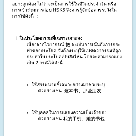
อย่างถูกต้อง ไม่ว่าจะเป็นการใช้ในชีวิตประจำวัน หรือ
การเข้าร่วมการสอบ HSK5 จึงควรรู้จักข้อควรระวังใน
การใช้ดังนี้ ：
ในประโยคกรรมที่เฉพาะเจาะจง
เนื่องจากไวยากรณ์ 把 จะเป็นการเน้นถึงการกระ
ทำของประโยค จึงต้องระบุให้แน่ชัดว่ากรรมที่ถูก
กระทำในประโยคเป็นสิ่งไหน โดยจะสามารถแบ่ง
เป็น 2 กรณีได้ดังนี้
ใช้สรรพนามชี้เฉพาะอย่างมาช่วยระบุ
ตัวอย่างเช่น 这本书、那些朋友
ใช้บุคคลในการแสดงความเป็นเจ้าของ
ตัวอย่างเช่น 我的手机、她的书包