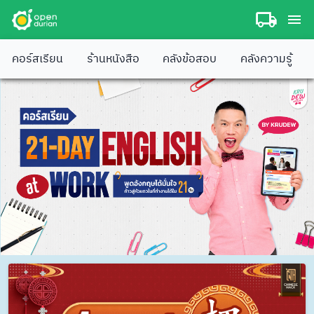
คอร์สเรียน
ร้านหนังสือ
คลังข้อสอบ
คลังความรู้