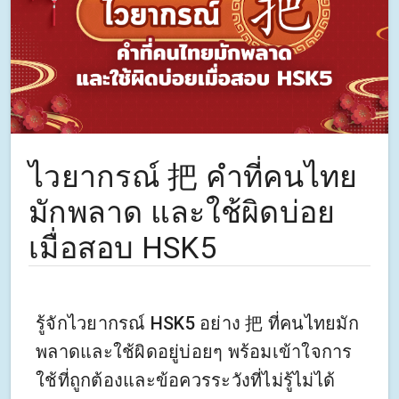
ไวยากรณ์ 把 คำที่คนไทย
มักพลาด และใช้ผิดบ่อย
เมื่อสอบ HSK5
รู้จักไวยากรณ์ HSK5 อย่าง 把 ที่คนไทยมัก
พลาดและใช้ผิดอยู่บ่อยๆ พร้อมเข้าใจการ
ใช้ที่ถูกต้องและข้อควรระวังที่ไม่รู้ไม่ได้