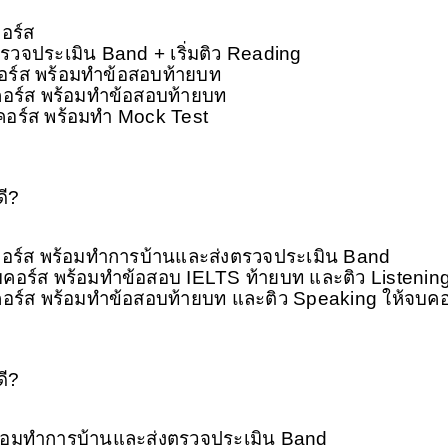
อร์ส 
ตรวจประเมิน Band + เริ่มติว Reading
คอร์ส พร้อมทำข้อสอบท้ายบท
จบคอร์ส พร้อมทำข้อสอบท้ายบท
บคอร์ส พร้อมทำ Mock Test 
ดี?
จบคอร์ส พร้อมทำการบ้านและส่งตรวจประเมิน Band
จบคอร์ส พร้อมทำข้อสอบ IELTS ท้ายบท และติว Listening
จบคอร์ส พร้อมทำข้อสอบท้ายบท และติว Speaking ให้จบคอร
ดี?
ส พร้อมทำการบ้านและส่งตรวจประเมิน Band 