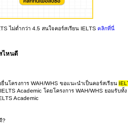
 ไม่ต่ำกว่า 4.5 สนใจคอร์สเรียน IELTS 
คลิกที่นี่
์สไหนดี
หรับยื่นโครงการ WAH/WHS ขอแนะนำเป็นคอร์สเรียน 
IEL
่า IELTS Academic โดยโครงการ WAH/WHS ยอมรับทั้ง
IELTS Academic 
ดี?