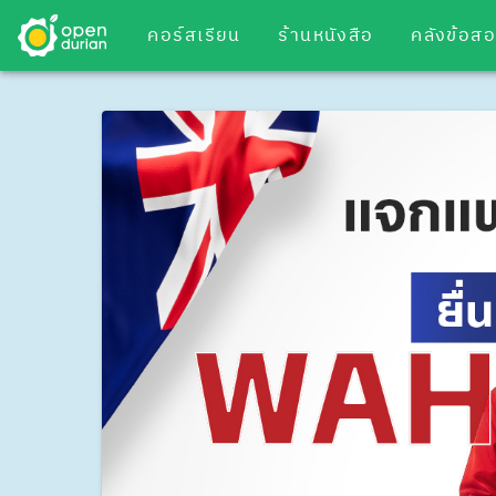
คอร์สเรียน
ร้านหนังสือ
คลังข้อส