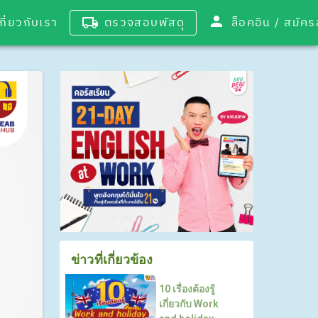
เกี่ยวกับเรา
ตรวจสอบพัสดุ
ล็อคอิน / 
ข่าวที่เกี่ยวข้อง
10 เรื่องต้องรู้
เกี่ยวกับ Work