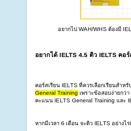
อยากไป WAH/WHS ต้องมี IELTS
อยากได้ IELTS 4.5 ติว IELTS คอร
คอร์สเรียน IELTS ที่ควรเลือกเรียนสำ
General Training
 เพราะข้อสอบง่ายกว
คะแนน IELTS General Training และ 
หากมีเวลา 6 เดือน จะติว IELTS อย่างไร