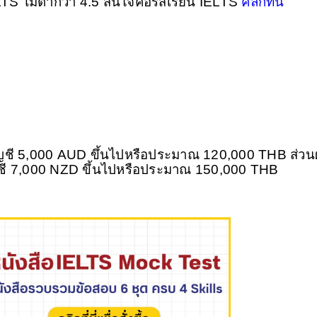
 ไม่ต่ำกว่า 4.5 สนใจคอร์สเรียน IELTS 
คลิกที่นี่
ัญชี 5,000 AUD ขึ้นไปหรือประมาณ 120,000 THB ส่วนผู
ญชี 7,000 NZD ขึ้นไปหรือประมาณ 150,000 THB