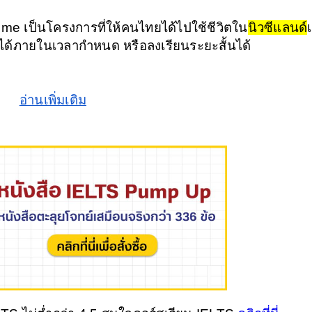
 เป็นโครงการที่ให้คนไทยได้ไปใช้ชีวิตใน
นิวซีแลนด์
้ภายในเวลากำหนด หรือลงเรียนระยะสั้นได้ 
อ่านเพิ่มเติม