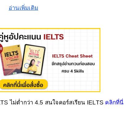
อ่านเพิ่มเติม
 ไม่ต่ำกว่า 4.5 สนใจคอร์สเรียน IELTS 
คลิกที่นี่