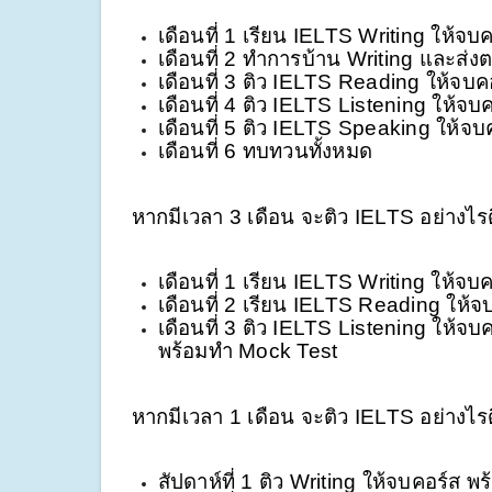
เดือนที่ 1 เรียน IELTS Writing ให้จบค
เดือนที่ 2 ทำการบ้าน Writing และส่ง
เดือนที่ 3 ติว IELTS Reading ให้จบ
เดือนที่ 4 ติว IELTS Listening ให้
เดือนที่ 5 ติว IELTS Speaking ให้จ
เดือนที่ 6 ทบทวนทั้งหมด
หากมีเวลา 3 เดือน จะติว IELTS อย่างไร
เดือนที่ 1 เรียน IELTS Writing ให้
เดือนที่ 2 เรียน IELTS Reading ให้
เดือนที่ 3 ติว IELTS Listening ให้
พร้อมทำ Mock Test 
หากมีเวลา 1 เดือน จะติว IELTS อย่างไร
สัปดาห์ที่ 1 ติว Writing ให้จบคอร์