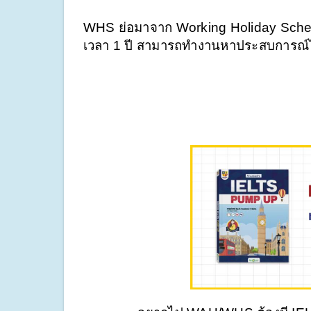
WHS ย่อมาจาก Working Holiday Scheme
เวลา 1 ปี สามารถทำงานหาประสบการณ์ได