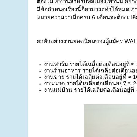
ต้องไม่ใช่งานสำหรับพลเมืองเท่านั้น อย่
มีข้อกำหนดเรื่องนี้ก็สามารถทำได้หมด ภาย
หมายความว่าเมื่อครบ 6 เดือนจะต้องเปลี่
ยกตัวอย่างงานยอดนิยมของผู้สมัคร WAH
งานฟาร์ม รายได้เฉลี่ยต่อเดือนอยู่ที่
งานร้านอาหาร รายได้เฉลี่ยต่อเดือนอยู
งานขาย รายได้เฉลี่ยต่อเดือนอยู่ที่ ≈
งานนวด รายได้เฉลี่ยต่อเดือนอยู่ที่ ≈
งานแม่บ้าน รายได้เฉลี่ยต่อเดือนอยู่ท