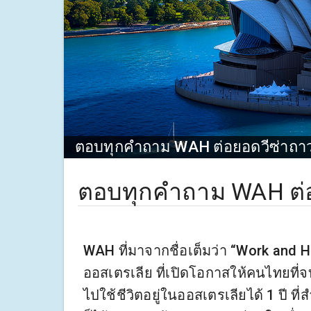
ตอบทุกคำถาม WAH ต่อยอดวีซ่าถาว
ตอบทุกคำถาม WAH ต่อ
WAH ที่มาจากชื่อเต็มว่า “Work and 
ออสเตรเลีย ที่เปิดโอกาสให้คนไทยที่จบ
ไปใช้ชีวิตอยู่ในออสเตรเลียได้ 1 ปี ท