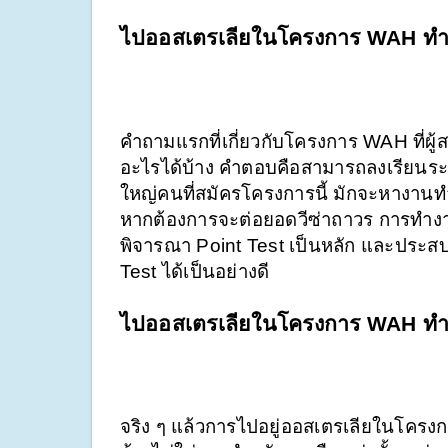
ไปออสเตรเลียในโครงการ WAH ทำอ
คำถามแรกที่เกี่ยวกับโครงการ WAH ที่ผู
อะไรได้บ้าง คำตอบคือสามารถลงเรียนระย
ใหญ่คนที่สมัครโครงการนี้ มักจะหางานท
หากต้องการจะต่อยอดวีซ่าถาวร การทำงา
พิจารณา Point Test เป็นหลัก และประส
Test ได้เป็นอย่างดี
ไปออสเตรเลียในโครงการ WAH ทำ
จริง ๆ แล้วการไปอยู่ออสเตรเลียในโคร