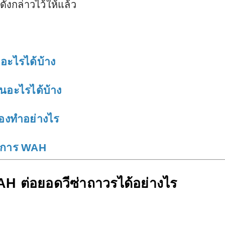
ังกล่าวไว้ให้แล้ว
ะไรได้บ้าง
อะไรได้บ้าง
้องทำอย่างไร
รงการ WAH
 ต่อยอดวีซ่าถาวรได้อย่างไร 