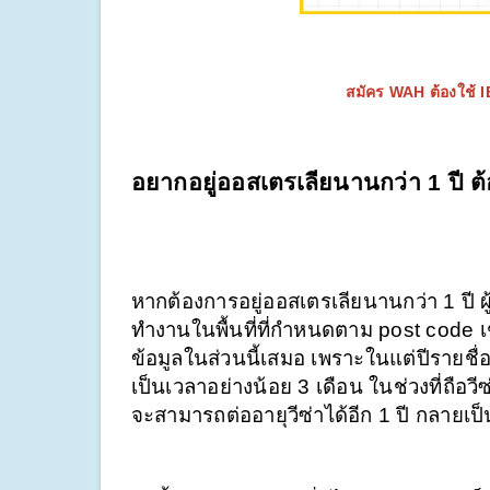
สมัคร WAH ต้องใช้ I
อยากอยู่ออสเตรเลียนานกว่า 1 ปี ต
หากต้องการอยู่ออสเตรเลียนานกว่า 1 ปี 
ทำงานในพื้นที่ที่กำหนดตาม post code เช
ข้อมูลในส่วนนี้เสมอ เพราะในแต่ปีรายชื่อ
เป็นเวลาอย่างน้อย 3 เดือน ในช่วงที่ถือวี
จะสามารถต่ออายุวีซ่าได้อีก 1 ปี กลายเป็