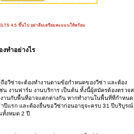
ELTS 4.5 ขึ้นไป อย่าลืมเตรียมคะแนนให้พร้อม
้องทำอย่างไร
ผู้ถือวีซ่าจะต้องทำงานตามข้อกำหนดของวีซ่า และต้อง
่น งานฟาร์ม งานบริการ เป็นต้น ทั้งนี้ผู้สมัครต้องตรวจ
งานกับพื้นที่อาจแตกต่างกัน หากทำงานในพื้นที่ที่กำหนด 
ซ่าปีแรก และต้องยื่นขอวีซ่าก่อนอายุจะครบ 31 ปีบริบูรณ์ 
นทั้งหมด 2 ปี