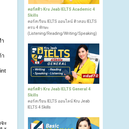
คอร์สติว Kru Jeab IELTS Academic 4
Skills
คอร์สเรียน IELTS ออนไลน์ ติวสอบ IELTS
ครบ 4 ทักษะ
(Listening/Reading/Writing/Speaking)
ทำ
้า
nt 
คอร์สติว Kru Jeab IELTS General 4
Skills
คอร์สเรียน IELTS ออนไลน์ Kru Jeab
IELTS 4 Skills
าจะ