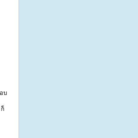
สอบ
ก็