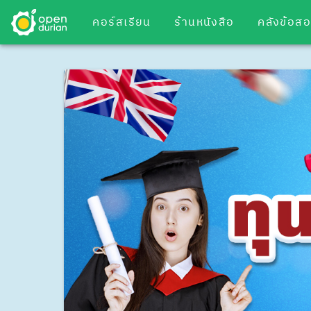
คอร์สเรียน
ร้านหนังสือ
คลังข้อส