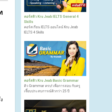
ท 
คอร์สติว Kru Jeab IELTS General 4
Skills
คอร์สเรียน IELTS ออนไลน์ Kru Jeab
IELTS 4 Skills
คอร์สติว Kru Jeab Basic Grammar
ติว Grammar ครบ! เพื่อการสอบ กับครู
เจี๊ยบประสบการณ์ติวกว่า 25 ปี
่ง