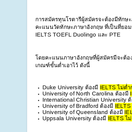
การสมัครทุนโรตารีผู้สมัครจะต้องมีทักษ
คะแนนวัดทักษะภาษาอังกฤษ ที่เป็นที่ยอ
IELTS TOEFL Duolingo และ PTE 
โดยคะแนนภาษาอังกฤษที่ผู้สมัครมีจะต้อ
เกณฑ์ขั้นต่ำเอาไว้ ดังนี้ 
Duke University ต้องมี 
IELTS ไม่ต่ำก
University of North Carolina ต้องมี 
International Christian University ต้
University of Bradford ต้องมี 
IELTS 
University of Queensland ต้องมี 
IEL
Uppsala University ต้องมี 
IELTS ไม่