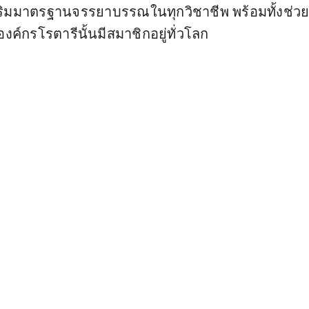
เสริมมาตรฐานจรรยาบรรณในทุกวิชาชีพ พร้อมทั้งช่ว
ค์กรโรตารีนั้นมีสมาชิกอยู่ทั่วโลก