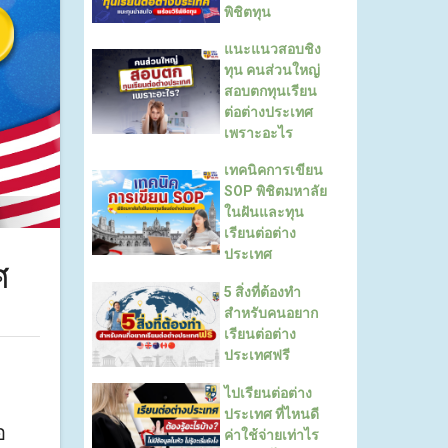
พิชิตทุน
แนะแนวสอบชิง
ทุน คนส่วนใหญ่
สอบตกทุนเรียน
ต่อต่างประเทศ
เพราะอะไร
เทคนิคการเขียน
SOP พิชิตมหาลัย
ในฝันและทุน
เรียนต่อต่าง
ประเทศ
ศ
5 สิ่งที่ต้องทำ
สำหรับคนอยาก
เรียนต่อต่าง
ประเทศฟรี
ไปเรียนต่อต่าง
ประเทศ ที่ไหนดี
อ
ค่าใช้จ่ายเท่าไร