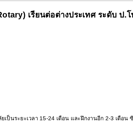
(Rotary) เรียนต่อต่างประเทศ ระดับ ป.โ
ลัยเป็นระยะเวลา 15-24 เดือน และฝึกงานอีก 2-3 เดือน ซึ