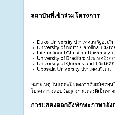
สถาบันที่เข้าร่วมโครงการ
Duke University ประเทศสหรัฐอเมริ
University of North Carolina ประเท
International Christian University ป
University of Bradford ประเทศอังก
University of Queensland ประเทศอ
Uppsala University ประเทศสวีเดน
หมายเหตุ ในแต่ละปีของการรับสมัครทุน
โปรดตรวจสอบข้อมูลจากแหล่งที่เป็นทา
การแสดงออกถึงทักษะภาษาอัง