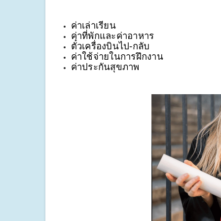
ค่าเล่าเรียน
ค่าที่พักและค่าอาหาร
ตั๋วเครื่องบินไป-กลับ
ค่าใช้จ่ายในการฝึกงาน
ค่าประกันสุขภาพ