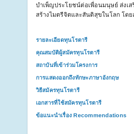
บำเพ็ญประโยชน์ต่อเพื่อนมนุษย์ ส่ง
สร้างไมตรีจิตและสันติสุขในโลก โดยอง
รายละเอียดทุนโรตารี
คุณสมบัติผู้สมัครทุนโรตารี
สถาบันที่เข้าร่วมโครงการ
การแสดงออกถึงทักษะภาษาอังกฤษ
วิธีสมัครทุนโรตารี
เอกสารที่ใช้สมัครทุนโรตารี
ข้อแนะนำเรื่อง Recommendations