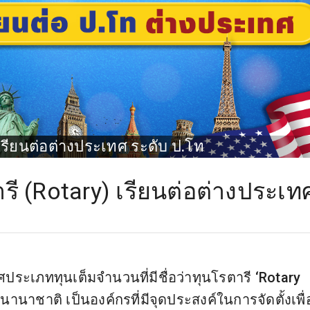
 เรียนต่อต่างประเทศ ระดับ ป.โท
รี (Rotary) เรียนต่อต่างประเท
ศประเภททุนเต็มจำนวนที่มีชื่อว่าทุนโรตารี ‘Rotary
านาชาติ เป็นองค์กรที่มีจุดประสงค์ในการจัดตั้งเพื่