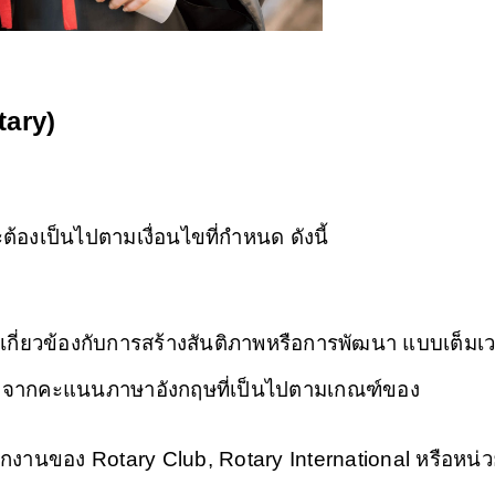
tary)
ต้องเป็นไปตามเงื่อนไขที่กำหนด ดังนี้
ี่ยวข้องกับการสร้างสันติภาพหรือการพัฒนา แบบเต็มเ
ัดจากคะแนนภาษาอังกฤษที่เป็นไปตามเกณฑ์ของ
นักงานของ Rotary Club, Rotary International หรือหน่