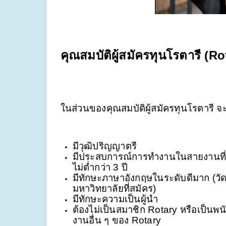
คุณสมบัติผู้สมัครทุนโรตารี (Ro
ในส่วนของคุณสมบัติผู้สมัครทุนโรตารี จะ
มีวุฒิปริญญาตรี
มีประสบการณ์การทำงานในสายงานที่เก
ไม่ต่ำกว่า 3 ปี
มีทักษะภาษาอังกฤษในระดับดีมาก (ว
มหาวิทยาลัยที่สมัคร)
มีทักษะความเป็นผู้นำ
ต้องไม่เป็นสมาชิก Rotary หรือเป็นพ
งานอื่น ๆ ของ Rotary