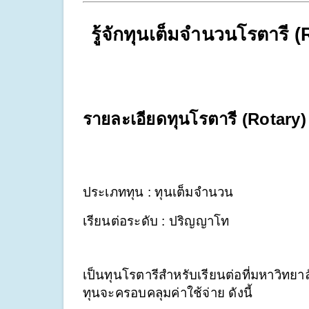
รู้จักทุนเต็มจำนวนโรตารี 
รายละเอียดทุนโรตารี (Rotary)
ประเภททุน : ทุนเต็มจำนวน
เรียนต่อระดับ : ปริญญาโท 
เป็นทุนโรตารีสำหรับเรียนต่อที่มหาวิทยา
ทุนจะครอบคลุมค่าใช้จ่าย ดังนี้ 