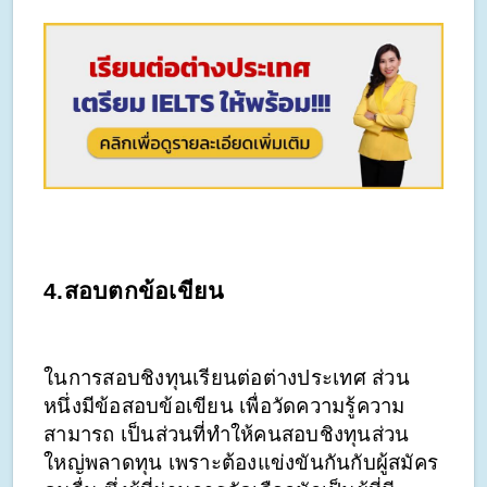
4.สอบตกข้อเขียน
ในการสอบชิงทุนเรียนต่อต่างประเทศ ส่วน
หนึ่งมีข้อสอบข้อเขียน เพื่อวัดความรู้ความ
สามารถ เป็นส่วนที่ทำให้คนสอบชิงทุนส่วน
ใหญ่พลาดทุน เพราะต้องแข่งขันกันกับผู้สมัคร