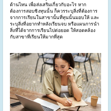
ด้านไหน เพื่อส่งเสริมเกี่ยวกับอะไร หาก
ต้องการสอบชิงทุนนั้น ก็ควรระบุสิ่งที่ต้องการ
จากการเรียนในสาขานั้นที่ทุนนั้นมอบให้ และ
ระบุสิ่งที่อยากทำหลังเรียนจบ หรือแผนการนำ
สิ่งที่ได้จากการเรียนไปต่อยอด ให้สอดคล้อง
กับสาขาที่เรียนให้มากที่สุด 