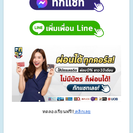
ทดลองเรียนฟรี!!
 คลิกเลย