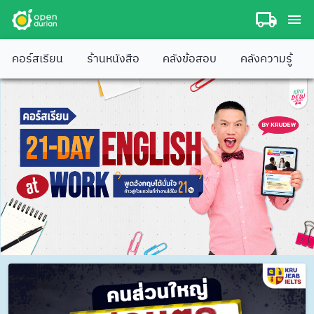
คอร์สเรียน
ร้านหนังสือ
คลังข้อสอบ
คลังความรู้