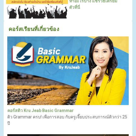
ทำอะไรบ้าง แชร์วิธีเตรียม
ตัวที่นี่
คอร์สเรียนที่เกี่ยวข้อง
คอร์สติว Kru Jeab Basic Grammar
ติว Grammar ครบ! เพื่อการสอบ กับครูเจี๊ยบประสบการณ์ติวกว่า 25
ปี