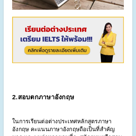
2.สอบตกภาษาอังกฤษ
ในการเรียนต่อต่างประเทศหลักสูตรภาษา
อังกฤษ คะแนนภาษาอังกฤษถือเป็นที่สำคัญ