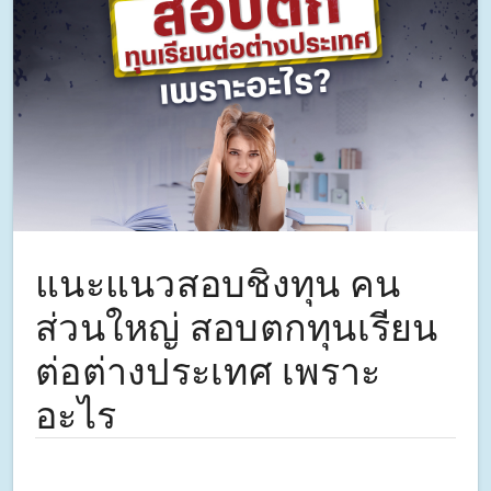
แนะแนวสอบชิงทุน คน
ส่วนใหญ่ สอบตกทุนเรียน
ต่อต่างประเทศ เพราะ
อะไร