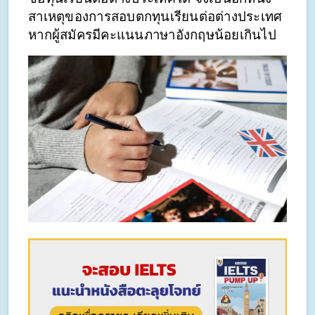
สาเหตุของการสอบตกทุนเรียนต่อต่างประเทศ 
หากผู้สมัครมีคะแนนภาษาอังกฤษน้อยเกินไป 