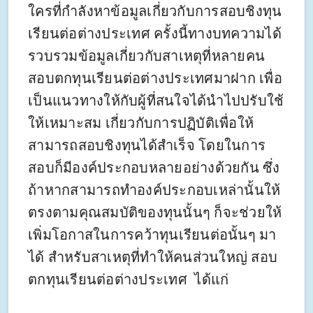
ใครที่กำลังหาข้อมูลเกี่ยวกับการสอบชิงทุน
เรียนต่อต่างประเทศ ครั้งนี้ทางบทความได้
รวบรวมข้อมูลเกี่ยวกับสาเหตุที่หลายคน
สอบตกทุนเรียนต่อต่างประเทศมาฝาก เพื่อ
เป็นแนวทางให้กับผู้ที่สนใจได้นำไปปรับใช้
ให้เหมาะสม เกี่ยวกับการปฏิบัติเพื่อให้
สามารถสอบชิงทุนได้สำเร็จ โดยในการ
สอบก็มีองค์ประกอบหลายอย่างด้วยกัน ซึ่ง
ถ้าหากสามารถทำองค์ประกอบเหล่านั้นให้
ตรงตามคุณสมบัติของทุนนั้นๆ ก็จะช่วยให้
เพิ่มโอกาสในการคว้าทุนเรียนต่อนั้นๆ มา
ได้ สำหรับสาเหตุที่ทำให้คนส่วนใหญ่ สอบ
ตกทุนเรียนต่อต่างประเทศ ได้แก่