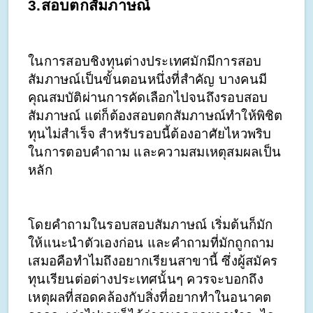
3.สอบตกสัมภาษณ์
ในการสอบชิงทุนต่างประเทศมักมีการสอบ
สัมภาษณ์เป็นขั้นตอนหนึ่งที่สำคัญ บางคนมี
คุณสมบัติผ่านการคัดเลือกไปจนถึงรอบสอบ
สัมภาษณ์ แต่ก็ต้องสอบตกสัมภาษณ์ทำให้พิชิต
ทุนไม่สำเร็จ สำหรับรอบนี้ต้องอาศัยไหวพริบ
ในการตอบคำถาม และความสมเหตุสมผลเป็น
หลัก 
โดยคำถามในรอบสอบสัมภาษณ์ เริ่มต้นก็มัก
ให้แนะนำตัวเองก่อน และคำถามที่มักถูกถาม
เสมอคือทำไมถึงอยากเรียนสาขานี้ ซึ่งผู้สมัคร
ทุนเรียนต่อต่างประเทศนั้นๆ ควรจะบอกถึง
เหตุผลที่สอดคล้องกับสิ่งที่อยากทำในอนาคต 