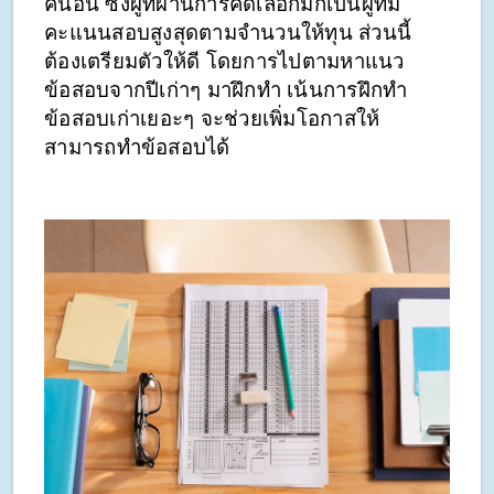
คนอื่น ซึ่งผู้ที่ผ่านการคัดเลือกมักเป็นผู้ที่มี
คะแนนสอบสูงสุดตามจำนวนให้ทุน ส่วนนี้
ต้องเตรียมตัวให้ดี โดยการไปตามหาแนว
ข้อสอบจากปีเก่าๆ มาฝึกทำ เน้นการฝึกทำ
ข้อสอบเก่าเยอะๆ จะช่วยเพิ่มโอกาสให้
สามารถทำข้อสอบได้