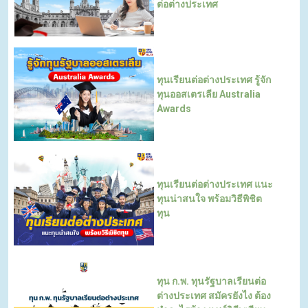
ต่อต่างประเทศ
ทุนเรียนต่อต่างประเทศ รู้จัก
ทุนออสเตรเลีย Australia
Awards
ทุนเรียนต่อต่างประเทศ แนะ
ทุนน่าสนใจ พร้อมวิธีพิชิต
ทุน
ทุน ก.พ. ทุนรัฐบาลเรียนต่อ
ต่างประเทศ สมัครยังไง ต้อง