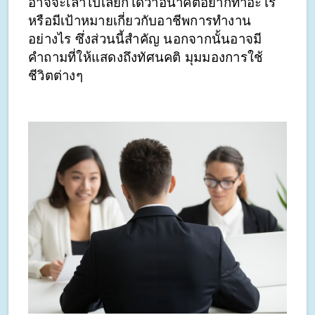
อาจจะเล่าไปเลยก็ได้ว่าอนาคตอยากทำอะไร 
หรือมีเป้าหมายเกี่ยวกับอาชีพการทำงาน
อย่างไร ซึ่งส่วนนี้สำคัญ นอกจากนั้นอาจมี
คำถามที่ให้แสดงถึงทัศนคติ มุมมองการใช้
ชีวิตต่างๆ 