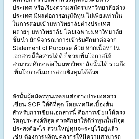
ประเทศ หรือเรียงความสมัครมหาวิทยาลัยต่าง
ประเทศ มีผลต่อการอนุมัติทุน ไม่เพียงเท่านั้น
ในการสอบเข้ามหาวิทยาลัยต่างประเทศ
หลายๆ มหาวิทยาลัย โดยเฉพาะมหาวิทยาลัย
ชั้นนำ มักพิจารณาการเข้ารับศึกษาต่อจาก 
Statement of Purpose ด้วย หากเนื้อหาใน
เอกสารนี้สื่อสารได้ดี ก็ช่วยเพิ่มโอกาสให้
สามารถศึกษาต่อในมหาวิทยาลัยนั้นได้ รวมถึง
เพิ่มโอกาสในการสอบชิงทุนได้ด้วย
ดังนั้นผู้สมัครทุนเรคยนต่อต่างประเทศควร
เขียน SOP ให้ดีที่สุด โดยเทคนิคเบื้องต้น
สำหรับการเขียนเอกสารนี้ คือการเขียนให้ตรง
วัตถุประสงค์ที่สุด ควรศึกษาให้ดีว่าทุนนั้นมีจุด
ประสงค์อะไร ส่วนใหญ่ทุนจะระบุไว้อยู่แล้ว 
เช่น ต้องการผลิตบุคลากรให้มีความสามารถ