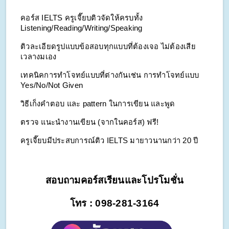
คอร์ส IELTS ครูเจี๊ยบติวจัดให้ครบทั้ง 
Listening/Reading/Writing/Speaking
ติวละเอียดรูปแบบข้อสอบทุกแบบที่ต้องเจอ ไม่ต้องเสีย
เวลางมเอง
เทคนิคการทำโจทย์แบบที่ต่างกันเช่น การทำโจทย์แบบ 
Yes/No/Not Given
วิธีเก็งคำตอบ และ pattern ในการเขียน และพูด
ตรวจ แนะนำงานเขียน (จากในคอร์ส) ฟรี!
ครูเจี๊ยบมีประสบการณ์ติว IELTS มายาวนานกว่า 20 ปี
สอบถามคอร์สเรียนและโปรโมชั่น
โทร : 098-281-3164