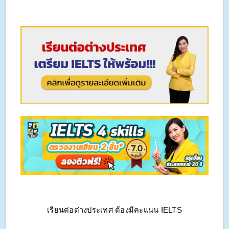
เรียนต่อต่างประเทศ ต้องมีคะแนน IELTS