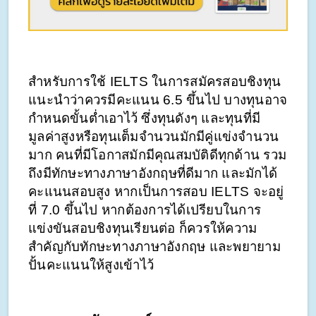
สำหรับการใช้ IELTS ในการสมัครสอบชิงทุน 
แนะนำว่าควรมีคะแนน 6.5 ขึ้นไป บางทุนอาจ
กำหนดขั้นต่ำเอาไว้ ซึ่งทุนดังๆ และทุนที่มี
มูลค่าสูงหรือทุนเต็มจำนวนมักมีคู่แข่งจำนวน
มาก คนที่มีโอกาสมักมีคุณสมบัติดีทุกด้าน รวม
ถึงมีทักษะทางภาษาอังกฤษที่ดีมาก และมักได้
คะแนนสอบสูง หากเป็นการสอบ IELTS จะอยู่
ที่ 7.0 ขึ้นไป หากต้องการได้เปรียบในการ
แข่งขันสอบชิงทุนเรียนต่อ ก็ควรให้ความ
สำคัญกับทักษะทางภาษาอังกฤษ และพยายาม
ปั้นคะแนนให้สูงเข้าไว้ 