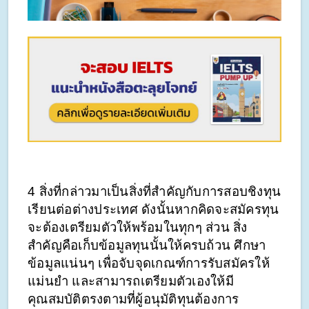
4 สิ่งที่กล่าวมาเป็นสิ่งที่สำคัญกับการสอบชิงทุน
เรียนต่อต่างประเทศ ดังนั้นหากคิดจะสมัครทุน
จะต้องเตรียมตัวให้พร้อมในทุกๆ ส่วน สิ่ง
สำคัญคือเก็บข้อมูลทุนนั้นให้ครบถ้วน ศึกษา
ข้อมูลแน่นๆ เพื่อจับจุดเกณฑ์การรับสมัครให้
แม่นยำ และสามารถเตรียมตัวเองให้มี
คุณสมบัติตรงตามที่ผู้อนุมัติทุนต้องการ 