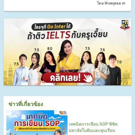
โดย Wowprae.m
ข่าวที่เกี่ยวข้อง
เทคนิคการเขียน SOP พิชิต
มหาลัยในฝันและทุนเรียน