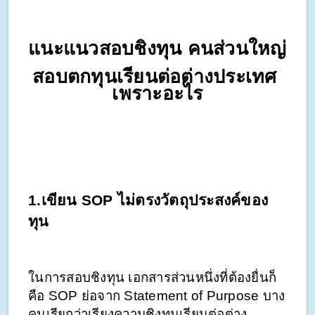
แนะแนวสอบชิงทุน คนส่วนใหญ่ 
สอบตกทุนเรียนต่อต่างประเทศ 
เพราะอะไร
1.เขียน SOP ไม่ตรงวัตถุประสงค์ของ
ทุน
ในการสอบชิงทุน เอกสารส่วนหนึ่งที่ต้องยื่นก็
คือ SOP ย่อจาก Statement of Purpose บาง
คนเรียกว่าเรียงความชิงทุนเรียนต่อต่าง