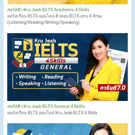
คอร์สติว Kru Jeab IELTS Academic 4 Skills
คอร์สเรียน IELTS ออนไลน์ ติวสอบ IELTS ครบ 4 ทักษะ
(Listening/Reading/Writing/Speaking)
คอร์สติว Kru Jeab IELTS General 4 Skills
คอร์สเรียน IELTS ออนไลน์ Kru Jeab IELTS 4 Skills