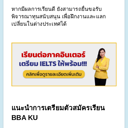
หากมีผลการเรียนดี ยังสามารถยื่นขอรับ
พิจารณาทุนสนับสนุน เพื่อฝึกงานและแลก
เปลี่ยนในต่างประเทศได้
แนะนำการเตรียมตัวสมัครเรียน 
BBA KU