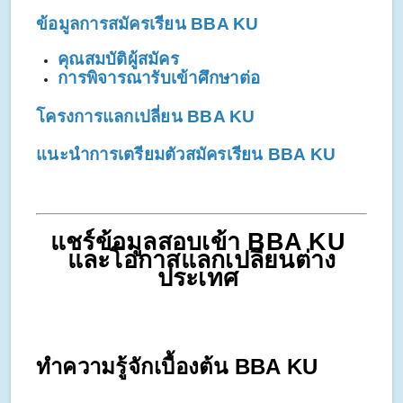
ข้อมูลการสมัครเรียน BBA KU
คุณสมบัติผู้สมัคร 
การพิจารณารับเข้าศึกษาต่อ 
โครงการแลกเปลี่ยน BBA KU
แนะนำการเตรียมตัวสมัครเรียน BBA KU
แชร์ข้อมูลสอบเข้า BBA KU 
และโอกาสแลกเปลี่ยนต่าง
ประเทศ 
ทำความรู้จักเบื้องต้น BBA KU 