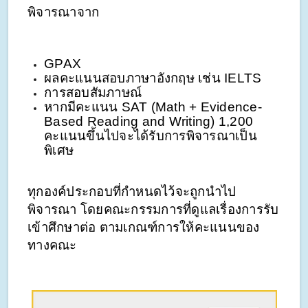
พิจารณาจาก 
GPAX
ผลคะแนนสอบภาษาอังกฤษ เช่น IELTS 
การสอบสัมภาษณ์ 
หากมีคะแนน SAT (Math + Evidence-
Based Reading and Writing) 1,200 
คะแนนขึ้นไปจะได้รับการพิจารณาเป็น
พิเศษ
ทุกองค์ประกอบที่กำหนดไว้จะถูกนำไป
พิจารณา โดยคณะกรรมการที่ดูแลเรื่องการรับ
เข้าศึกษาต่อ ตามเกณฑ์การให้คะแนนของ
ทางคณะ 