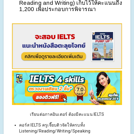
Reading and Writing) เก็บไว้ให้คะแนนถึง 
1,200 เพื่อประกอบการพิจารณา
เรียนต่อภาคอินเตอร์ ต้องมีคะแนน IELTS
คอร์ส IELTS ครูเจี๊ยบติวจัดให้ครบทั้ง
Listening/Reading/Writing/Speaking