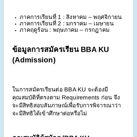
ภาคการเรียนที่ 1 : สิงหาคม – พฤศจิกายน
ภาคการเรียนที่ 2 : มกราคม – เมษายน
ภาคฤดูร้อน : พฤษภาคม – กรกฎาคม
ข้อมูลการสมัครเรียน BBA KU 
(Admission)
ในการสมัครเรียนต่อ BBA KU จะต้องมี
คุณสมบัติที่ตรงตาม Requirements ก่อน จึง
จะมีสิทธิสอบสัมภาษณ์เพื่อรับการพิจารณาว่า
จะมีสิทธิได้เข้าศึกษาต่อหรือไม่ 