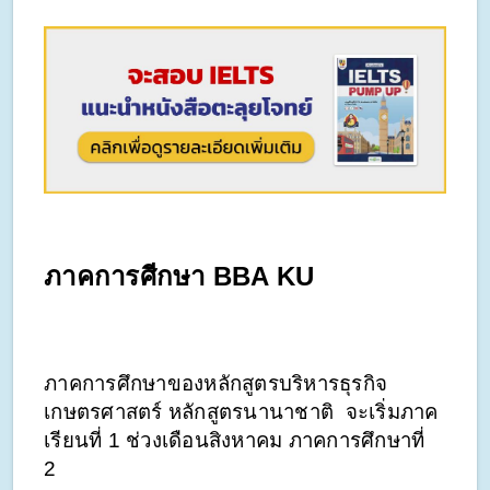
ภาคการศีกษา BBA KU
ภาคการศึกษาของหลักสูตรบริหารธุรกิจ 
เกษตรศาสตร์ หลักสูตรนานาชาติ  จะเริ่มภาค
เรียนที่ 1 ช่วงเดือนสิงหาคม ภาคการศึกษาที่ 
2 