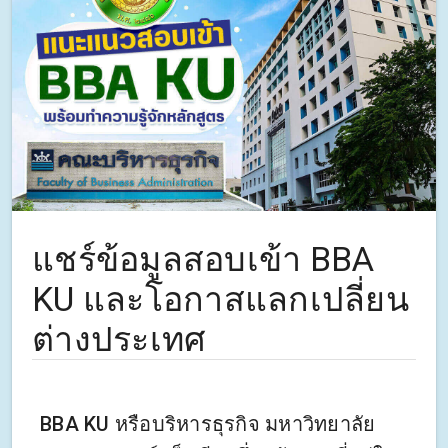
แชร์ข้อมูลสอบเข้า BBA
KU และโอกาสแลกเปลี่ยน
ต่างประเทศ
BBA KU หรือบริหารธุรกิจ มหาวิทยาลัย