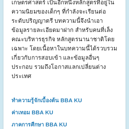
เกษตรศาสตร์ เป็นอีกหนึ่งหลักสูตรที่อยู่ใน
ความนิยมของเด็กๆ ที่กำลังจะเรียนต่อ
ระดับปริญญาตรี บทความนี้จึงนำเอา
ข้อมูลรายละเอียดมาฝาก สำหรับคนที่เล็ง
คณะบริหารธุรกิจ หลักสูตรนานาชาติโดย
เฉพาะ โดยเนื้อหาในบทความนี้ได้รวบรวม
เกี่ยวกับการสอบเข้า และข้อมูลอื่นๆ
ประกอบ รวมถึงโอกาสแลกเปลี่ยนต่าง
ประเทศ
ทำความรู้จักเบื้องต้น BBA KU
ค่าเทอม BBA KU
ภาคการศีกษา BBA KU