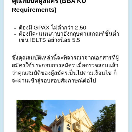
คุณสมบัติผู้สมัคร (BBA KU 
Requirements)
ต้องมี GPAX ไม่ต่ำกว่า 2.50
ต้องมีคะแนนภาษาอังกฤษตามเกณฑ์ขั้นต่ำ 
เช่น IELTS อย่างน้อย 5.5 
ซึ่งคุณสมบัติเหล่านี้จะพิจารณาจากเอกสารที่ผู้
สมัครใช้ประกอบการสมัคร เมื่อตรวจสอบแล้ว
ว่าคุณสมบัติของผู้สมัครเป็นไปตามเงื่อนไข ก็
จะผ่านเข้าสู่รอบสอบสัมภาษณ์ต่อไป