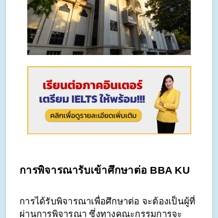
การพิจารณารับเข้าศึกษาต่อ BBA KU
การได้รับพิจารณาเพื่อศึกษาต่อ จะต้องเป็นผู้ที่
ผ่านการพิจารณา ซึ่งทางคณะกรรมการจะ