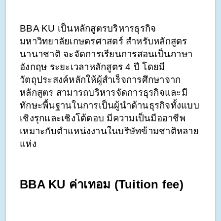
BBA KU เป็นหลักสูตรบริหารธุรกิจ 
มหาวิทยาลัยเกษตรศาสตร์ สำหรับหลักสูตร
นานาชาติ จะจัดการเรียนการสอนเป็นภาษา
อังกฤษ ระยะเวลาหลักสูตร 4 ปี โดยมี
วัตถุประสงค์หลักให้ผู้สำเร็จการศึกษาจาก
หลักสูตร สามารถบริหารจัดการธุรกิจและมี
ทักษะพื้นฐานในการเป็นผู้นำด้านธุรกิจทั้งแบบ
เชิงรุกและเชิงโต้ตอบ มีความเป็นมืออาชีพ 
เหมาะกับตำแหน่งงานในบริษัทข้ามชาติหลาย
แห่ง 
BBA KU ค่าเทอม (Tuition fee)