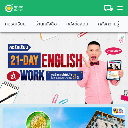
คอร์สเรียน
ร้านหนังสือ
คลังข้อสอบ
คลังความรู้