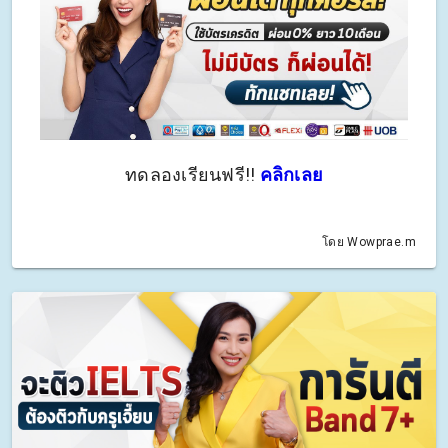
ทดลองเรียนฟรี!!
คลิกเลย
โดย Wowprae.m