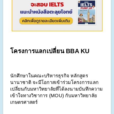
โครงการแลกเปลี่ยน BBA KU
นักศึกษาในคณะบริหารธุรกิจ หลักสูตร
นานาชาติ จะมีโอกาสเข้าร่วมโครงการแลก
เปลี่ยนกับมหาวิทยาลัยที่ได้ลงนามบันทึกความ
เข้าใจทางวิชาการ (MOU) กับมหาวิทยาลัย
เกษตรศาสตร์ 