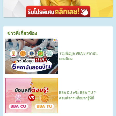
ข่าวที่เกี่ยวข้อง
รวมข้อมูล BBA 5 สถาบัน
ยอดนิยม
BBA CU หรือ BBA TU ?
ตอบคำถามที่อยากรู้ที่นี่