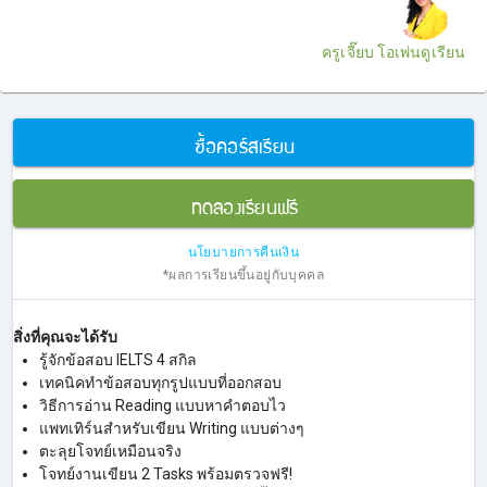
ครูเจี๊ยบ โอเพ่นดูเรียน
ซื้อคอร์สเรียน
ทดลองเรียนฟรี
นโยบายการคืนเงิน
*ผลการเรียนขึ้นอยู่กับบุคคล
สิ่งที่คุณจะได้รับ
รู้จักข้อสอบ IELTS 4 สกิล
เทคนิคทำข้อสอบทุกรูปแบบที่ออกสอบ
วิธีการอ่าน Reading แบบหาคำตอบไว
แพทเทิร์นสำหรับเขียน Writing แบบต่างๆ
ตะลุยโจทย์เหมือนจริง
โจทย์งานเขียน 2 Tasks พร้อมตรวจฟรี!