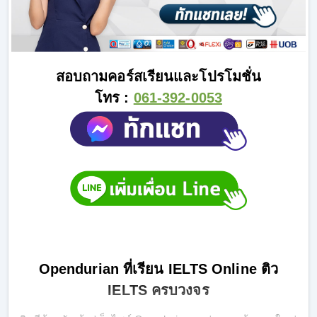
สอบถามคอร์สเรียนและโปรโมชั่น
โทร :
061-392-0053
Opendurian ที่เรียน IELTS Online ติว
IELTS ครบวงจร