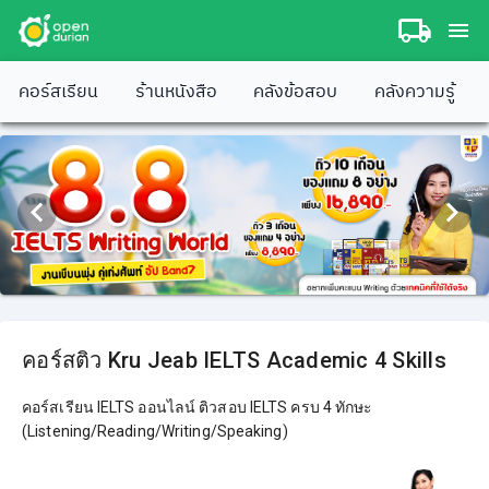
คอร์สเรียน
ร้านหนังสือ
คลังข้อสอบ
คลังความรู้
คอร์สติว Kru Jeab IELTS Academic 4 Skills
คอร์สเรียน IELTS ออนไลน์ ติวสอบ IELTS ครบ 4 ทักษะ
(Listening/Reading/Writing/Speaking)