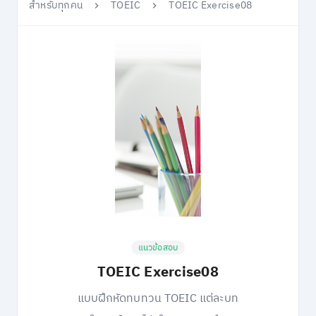
สำหรับทุกคน
TOEIC
TOEIC Exercise08
แนวข้อสอบ
TOEIC Exercise08
แบบฝึกหัดทบทวน TOEIC แต่ละบท