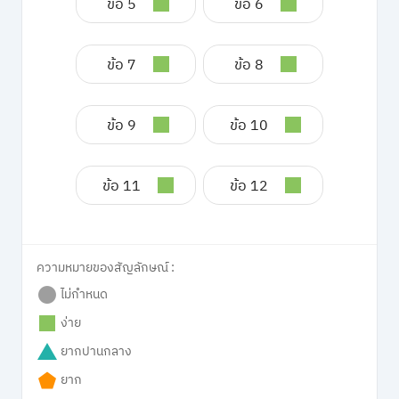
ข้อ 5
ข้อ 6
ข้อ 7
ข้อ 8
ข้อ 9
ข้อ 10
ข้อ 11
ข้อ 12
ความหมายของสัญลักษณ์ :
ไม่กำหนด
ง่าย
ยากปานกลาง
ยาก