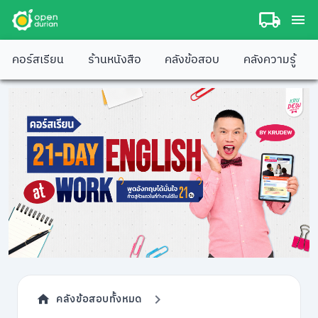
คอร์สเรียน
ร้านหนังสือ
คลังข้อสอบ
คลังความรู้
คลังข้อสอบทั้งหมด