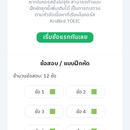
หากในคอร์สยังไม่จุใจ สามารถทำแบบ
ฝึกหัดชุดนี้เพิ่มเติมได้ เป็นการทบทวน
ตามหัวข้อเนื้อหาที่เรียนในคอร์ส
KruBird TOEIC
เริ่มข้อแรกกันเลย
ข้อสอบ / แบบฝึกหัด
จำนวนข้อสอบ: 12 ข้อ
ข้อ 1
ข้อ 2
ข้อ 3
ข้อ 4