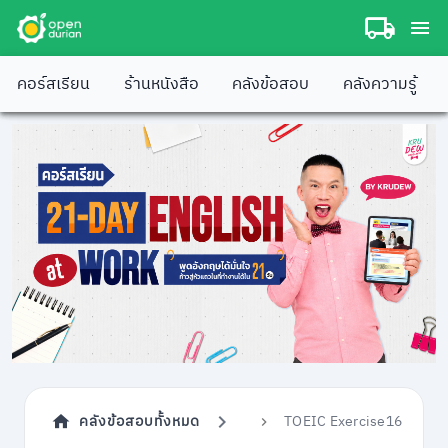
คอร์สเรียน
ร้านหนังสือ
คลังข้อสอบ
คลังความรู้
TOEIC Exercise16
คลังข้อสอบทั้งหมด