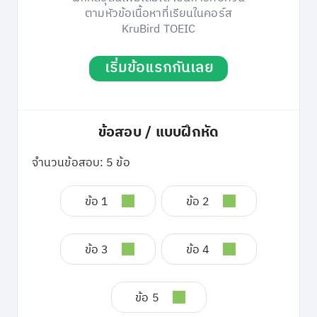
ตามหัวข้อเนื้อหาที่เรียนในคอร์ส
KruBird TOEIC
เริ่มข้อแรกกันเลย
ข้อสอบ / แบบฝึกหัด
จำนวนข้อสอบ: 5 ข้อ
ข้อ 1
ข้อ 2
ข้อ 3
ข้อ 4
ข้อ 5