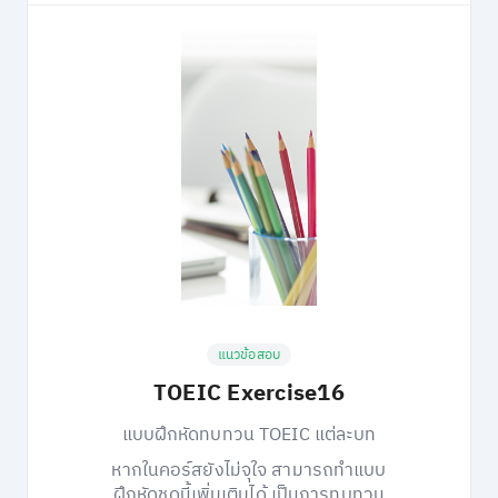
แนวข้อสอบ
TOEIC Exercise16
แบบฝึกหัดทบทวน TOEIC แต่ละบท
หากในคอร์สยังไม่จุใจ สามารถทำแบบ
ฝึกหัดชุดนี้เพิ่มเติมได้ เป็นการทบทวน