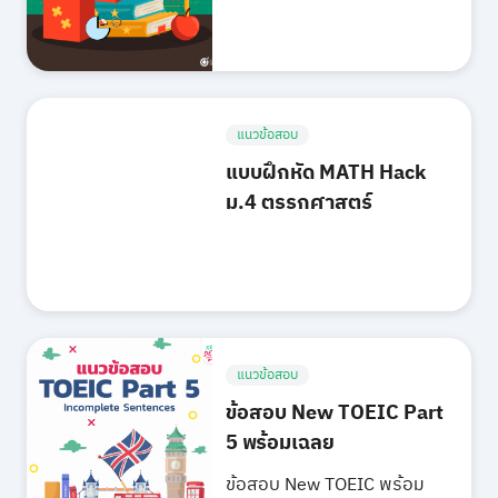
แนวข้อสอบ
แบบฝึกหัด MATH Hack
ม.4 ตรรกศาสตร์
แนวข้อสอบ
ข้อสอบ New TOEIC Part
5 พร้อมเฉลย
ข้อสอบ New TOEIC พร้อม