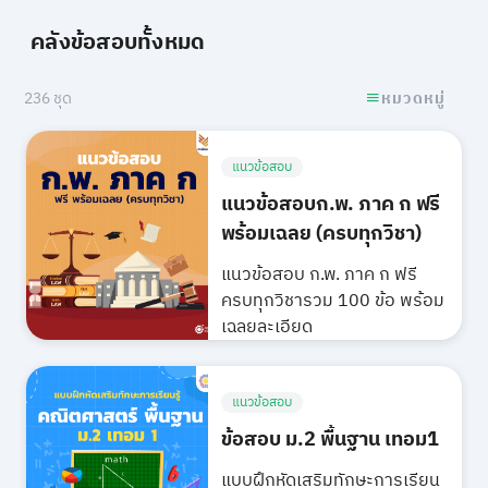
คลังข้อสอบทั้งหมด
236 ชุด
หมวดหมู่
แนวข้อสอบ
แนวข้อสอบก.พ. ภาค ก ฟรี
พร้อมเฉลย (ครบทุกวิชา)
แนวข้อสอบ ก.พ. ภาค ก ฟรี
ครบทุกวิชารวม 100 ข้อ พร้อม
เฉลยละเอียด
แนวข้อสอบ
ข้อสอบ ม.2 พื้นฐาน เทอม1
แบบฝึกหัดเสริมทักษะการเรียน