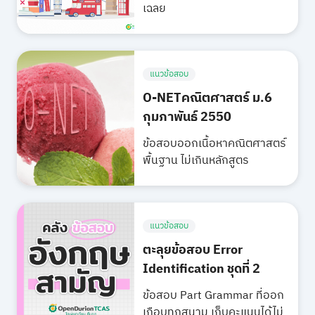
เฉลย
แนวข้อสอบ
O-NETคณิตศาสตร์ ม.6
กุมภาพันธ์ 2550
ข้อสอบออกเนื้อหาคณิตศาสตร์
พื้นฐาน ไม่เกินหลักสูตร
แนวข้อสอบ
ตะลุยข้อสอบ Error
Identification ชุดที่ 2
ข้อสอบ Part Grammar ที่ออก
เกือบทุกสนาม เก็บคะแนนได้ไม่