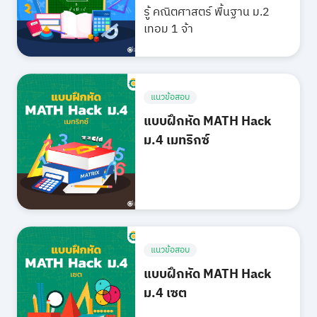
รู้ คณิตศาสตร์ พื้นฐาน ม.2
เทอม 1 จ้า
แนวข้อสอบ
แบบฝึกหัด MATH Hack
ม.4 เมทริกซ์
แนวข้อสอบ
แบบฝึกหัด MATH Hack
ม.4 เซต