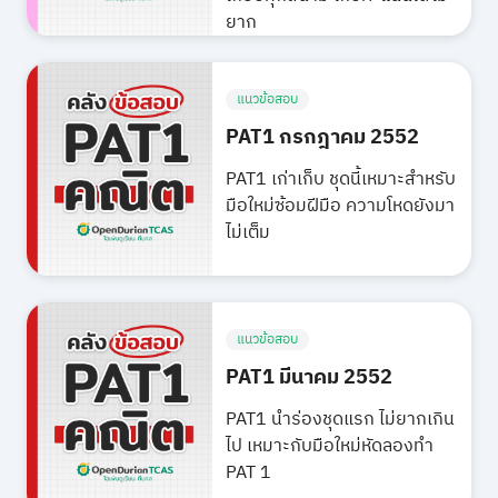
ยาก
แนวข้อสอบ
PAT1 กรกฎาคม 2552
PAT1 เก่าเก็บ ชุดนี้เหมาะสำหรับ
มือใหม่ซ้อมฝีมือ ความโหดยังมา
ไม่เต็ม
แนวข้อสอบ
PAT1 มีนาคม 2552
PAT1 นำร่องชุดแรก ไม่ยากเกิน
ไป เหมาะกับมือใหม่หัดลองทำ
PAT 1