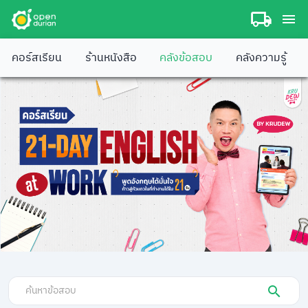
คอร์สเรียน
ร้านหนังสือ
คลังข้อสอบ
คลังความรู้