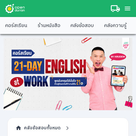
คอร์สเรียน
ร้านหนังสือ
คลังข้อสอบ
คลังความรู้
คลังข้อสอบทั้งหมด