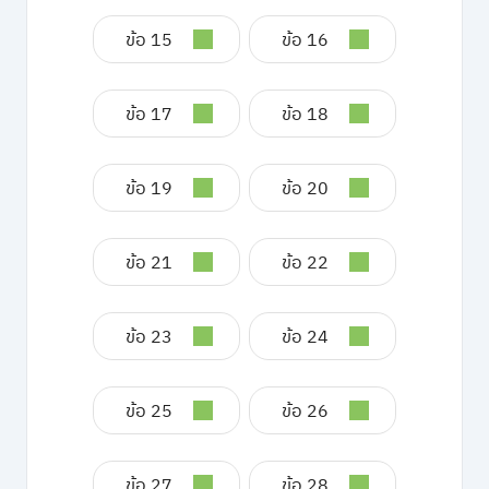
ข้อ 15
ข้อ 16
ข้อ 17
ข้อ 18
ข้อ 19
ข้อ 20
ข้อ 21
ข้อ 22
ข้อ 23
ข้อ 24
ข้อ 25
ข้อ 26
ข้อ 27
ข้อ 28