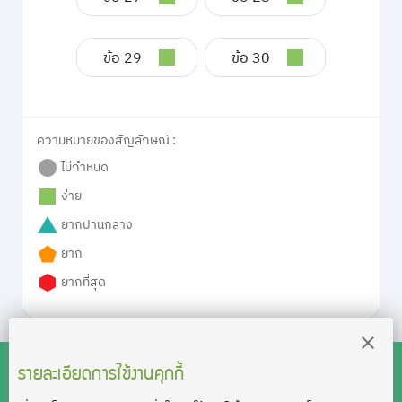
ข้อ 29
ข้อ 30
ความหมายของสัญลักษณ์ :
ไม่กำหนด
ง่าย
ยากปานกลาง
ยาก
ยากที่สุด
รายละเอียดการใช้งานคุกกี้