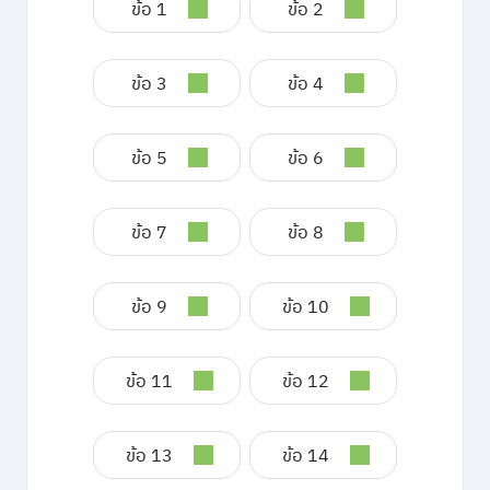
ข้อ 1
ข้อ 2
ข้อ 3
ข้อ 4
ข้อ 5
ข้อ 6
ข้อ 7
ข้อ 8
ข้อ 9
ข้อ 10
ข้อ 11
ข้อ 12
ข้อ 13
ข้อ 14