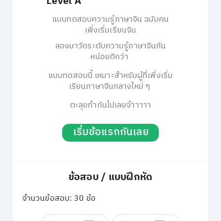
Level A
แบบทดสอบความรู้ภาษาจีน ฉบับคน
เพิ่งเริ่มเรียนจีน
ลองมาวัดระดับความรู้ภาษาจีนกัน
หน่อยดีกว่า
แบบทดสอบนี้ เหมาะสำหรับผู้ที่เพิ่งเริ่ม
เรียนภาษาจีนกลางใหม่ ๆ
ตะลุยทำกันไปเลยจ้าาาาา
เริ่มข้อแรกกันเลย
ข้อสอบ / แบบฝึกหัด
จำนวนข้อสอบ: 30 ข้อ