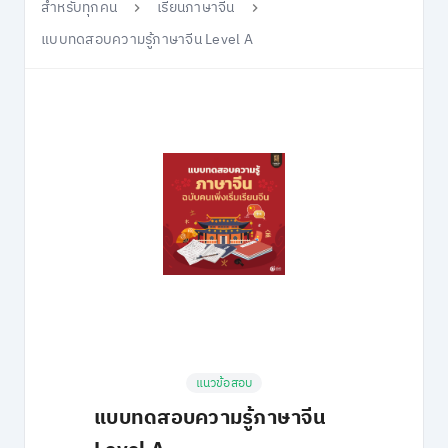
สำหรับทุกคน
เรียนภาษาจีน
แบบทดสอบความรู้ภาษาจีน Level A
แนวข้อสอบ
แบบทดสอบความรู้ภาษาจีน