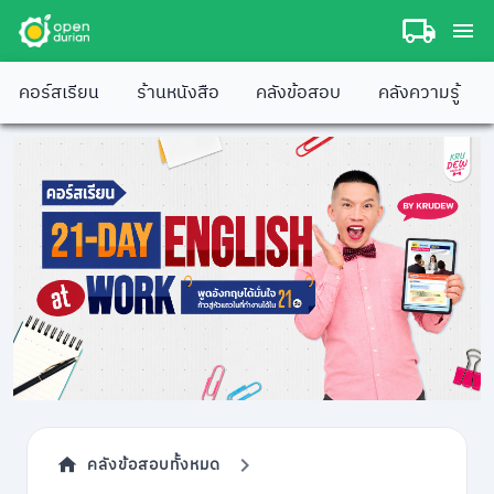
คอร์สเรียน
ร้านหนังสือ
คลังข้อสอบ
คลังความรู้
คลังข้อสอบทั้งหมด