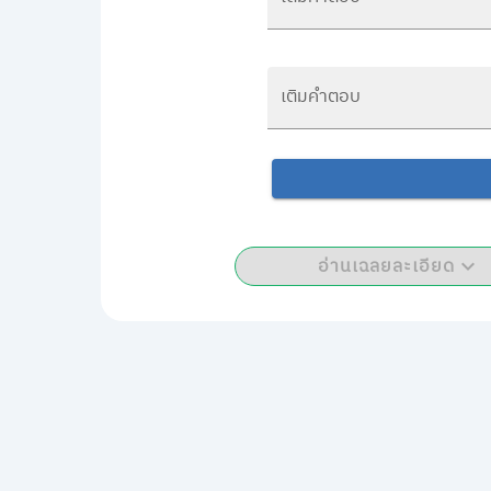
เติมคำตอบ
อ่านเฉลยละเอียด