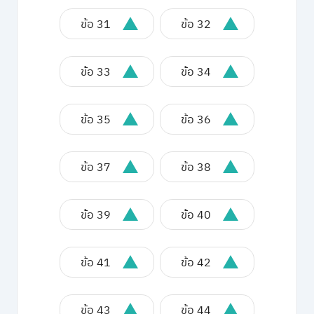
ข้อ 31
ข้อ 32
ข้อ 33
ข้อ 34
ข้อ 35
ข้อ 36
ข้อ 37
ข้อ 38
ข้อ 39
ข้อ 40
ข้อ 41
ข้อ 42
ข้อ 43
ข้อ 44