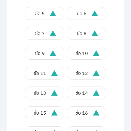
ข้อ 5
ข้อ 6
ข้อ 7
ข้อ 8
ข้อ 9
ข้อ 10
ข้อ 11
ข้อ 12
ข้อ 13
ข้อ 14
ข้อ 15
ข้อ 16