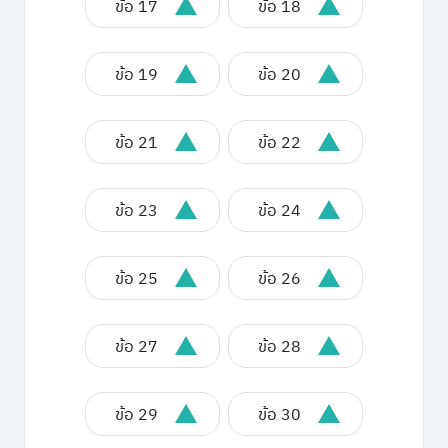
ข้อ 17
ข้อ 18
ข้อ 19
ข้อ 20
ข้อ 21
ข้อ 22
ข้อ 23
ข้อ 24
ข้อ 25
ข้อ 26
ข้อ 27
ข้อ 28
ข้อ 29
ข้อ 30