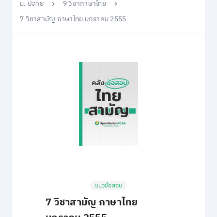
ม. ปลาย
9 วิชาภาษาไทย
7 วิชาสามัญ ภาษาไทย มกราคม 2555
แนวข้อสอบ
7 วิชาสามัญ ภาษาไทย