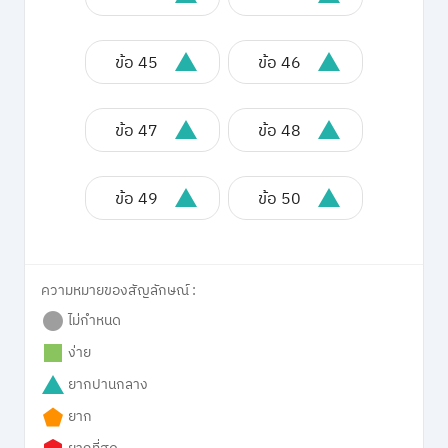
ข้อ 45
ข้อ 46
ข้อ 47
ข้อ 48
ข้อ 49
ข้อ 50
ความหมายของสัญลักษณ์ :
ไม่กำหนด
ง่าย
ยากปานกลาง
ยาก