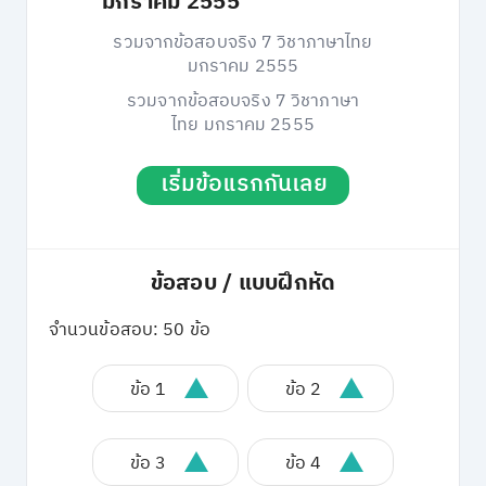
มกราคม 2555
รวมจากข้อสอบจริง 7 วิชาภาษาไทย
มกราคม 2555
รวมจากข้อสอบจริง 7 วิชาภาษา
ไทย มกราคม 2555
เริ่มข้อแรกกันเลย
ข้อสอบ / แบบฝึกหัด
จำนวนข้อสอบ: 50 ข้อ
ข้อ 1
ข้อ 2
ข้อ 3
ข้อ 4