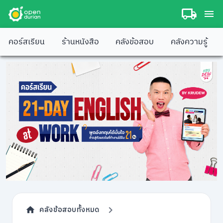
คอร์สเรียน
ร้านหนังสือ
คลังข้อสอบ
คลังความรู้
คลังข้อสอบทั้งหมด