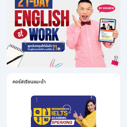
คอร์สเรียนแนะนำ