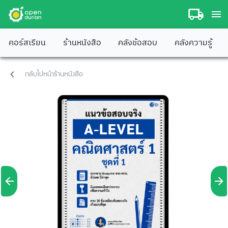
คอร์สเรียน
ร้านหนังสือ
คลังข้อสอบ
คลังความรู้
กลับไปหน้าร้านหนังสือ