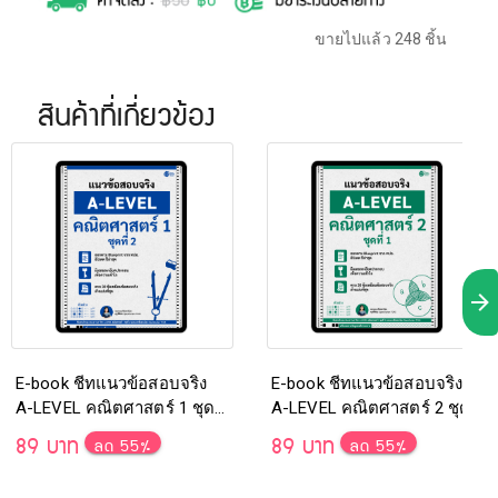
ขายไปแล้ว 248 ชิ้น
สินค้าที่เกี่ยวข้อง
E-book ชีทแนวข้อสอบจริง
E-book ชีทแนวข้อสอบจริง
A-LEVEL คณิตศาสตร์ 1 ชุดที่
A-LEVEL คณิตศาสตร์ 2 ชุดที่
2
1
89 บาท
89 บาท
ลด 55%
ลด 55%