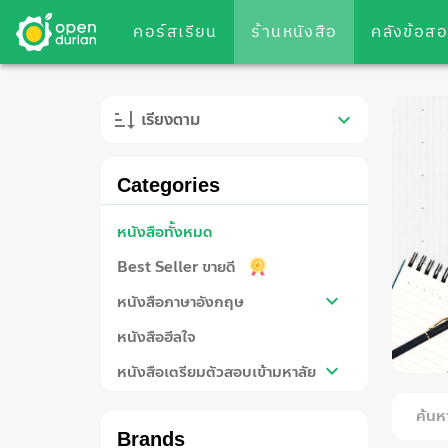
คอร์สเรียน
ร้านหนังสือ
คลังข้อส
เรียงตาม
Categories
หนังสือทั้งหมด
Best Seller ขายดี
หนังสือภาษาอังกฤษ
หนังสือฮีลใจ
หนังสือเตรียมตัวสอบเข้ามหาลัย
หนังสือนิยายเรื่องสั้น
Brands
หนังสือสำหรับเด็ก