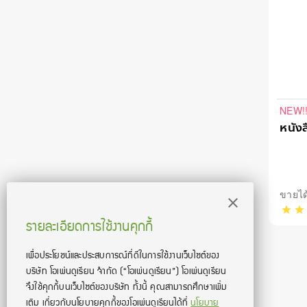
NEW!
หนังส
ขายได้
รายละเอียดการใช้งานคุกกี้
เพื่อประโยชน์และประสบการณ์ที่ดีในการใช้งานเว็บไซต์ของ
บริษัท โอเพ่นดูเรียน จํากัด
(“โอเพ่นดูเรียน”)
โอเพ่นดูเรียน
จึงใช้คุกกี้บนเว็บไซต์ของบริษัท ทั้งนี้ คุณสามารถศึกษาเพิ่ม
เติม เกี่ยวกับนโยบายคุกกี้ของโอเพ่นดูเรียนได้ที่
นโยบาย