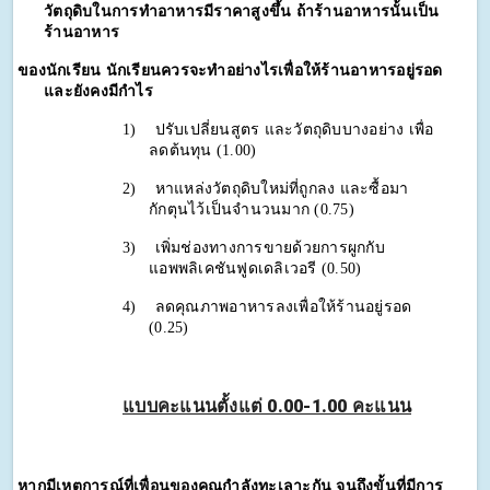
วัตถุดิบในการทำอาหารมีราคาสูงขึ้น ถ้าร้านอาหารนั้นเป็น
ร้านอาหาร
ของนักเรียน นักเรียนควรจะทำอย่างไรเพื่อให้ร้านอาหารอยู่รอด
และยังคงมีกำไร
1)
ปรับเปลี่ยนสูตร และวัตถุดิบบางอย่าง เพื่อ
ลดต้นทุน (1.00)
2)
หาแหล่งวัตถุดิบใหม่ที่ถูกลง และซื้อมา
กักตุนไว้เป็นจำนวนมาก (0.75)
3)
เพิ่มช่องทางการขายด้วยการผูกกับ
แอพพลิเคชันฟูดเดลิเวอรี (0.50)
4)
ลดคุณภาพอาหารลงเพื่อให้ร้านอยู่รอด 
(0.25)
แบบคะแนนตั้งแต่ 0.00-1.00 คะแนน
หากมีเหตุการณ์ที่เพื่อนของคุณกำลังทะเลาะกัน จนถึงขั้นที่มีการ