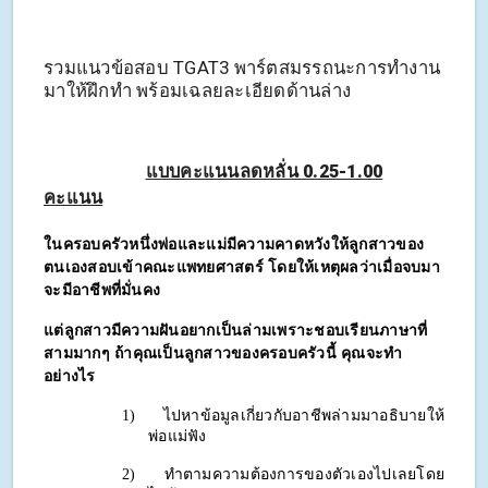
รวมแนวข้อสอบ TGAT3 พาร์ตสมรรถนะการทำงาน
มาให้ฝึกทำ พร้อมเฉลยละเอียดด้านล่าง
แบบคะแนนลดหลั่น 0.25-1.00
คะแนน
ในครอบครัวหนึ่งพ่อและแม่มีความคาดหวังให้ลูกสาวของ
ตนเองสอบเข้าคณะแพทยศาสตร์ โดยให้เหตุผลว่าเมื่อจบมา
จะมีอาชีพที่มั่นคง 
แต่ลูกสาวมีความฝันอยากเป็นล่ามเพราะชอบเรียนภาษาที่
สามมากๆ ถ้าคุณเป็นลูกสาวของครอบครัวนี้ คุณจะทำ
อย่างไร
1)
ไปหาข้อมูลเกี่ยวกับอาชีพล่ามมาอธิบายให้
พ่อแม่ฟัง 
2)
ทำตามความต้องการของตัวเองไปเลยโดย