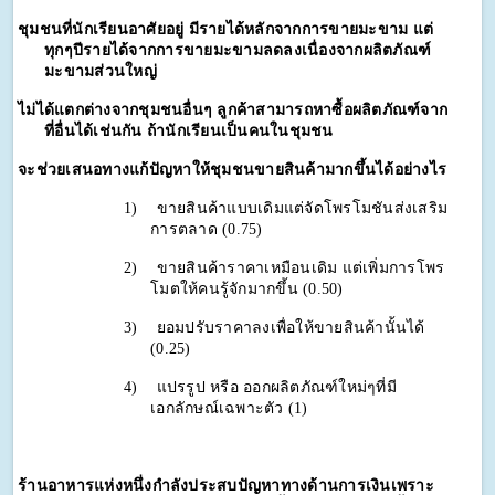
ชุมช
นที่นักเรียนอาศัยอยู่ มีรายได้หลักจากการขายมะขาม แต่
ทุกๆปีรายได้จากการขายมะขามลดลงเนื่องจากผลิตภัณฑ์
มะขามส่วนใหญ่
ไม่ได้แตกต่างจากชุมชนอื่นๆ ลูกค้าสามารถหาซื้อผลิตภัณฑ์จาก
ที่อื่นได้เช่นกัน ถ้านักเรียนเป็นคนในชุมชน
จะช่วยเสนอทางแก้ปัญหาให้ชุมชนขายสินค้ามากขึ้นได้อย่างไร
1)
ขายสินค้าแบบเดิมแต่จัดโพรโมชันส่งเสริม
การตลาด (0.75)
2)
ขายสินค้าราคาเหมือนเดิม แต่เพิ่มการโพร
โมตให้คนรู้จักมากขึ้น (0.50)
3)
ยอมปรับราคาลงเพื่อให้ขายสินค้านั้นได้ 
(0.25)
4)
แปรรูป หรือ ออกผลิตภัณฑ์ใหม่ๆที่มี
เอกลักษณ์เฉพาะตัว (1)
ร้านอาหารแห่งหนึ่งกำลังประสบปัญหาทางด้านการเงินเพราะ