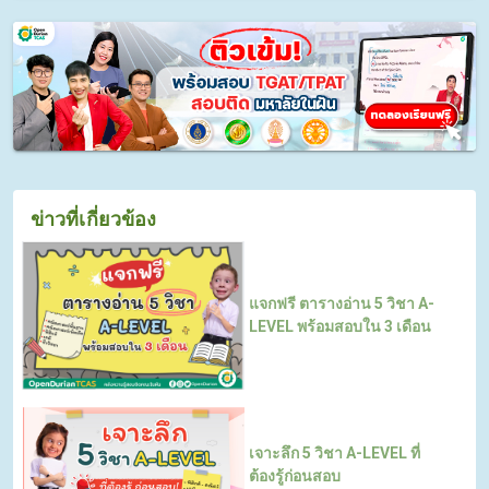
ข่าวที่เกี่ยวข้อง
แจกฟรี ตารางอ่าน 5 วิชา A-
LEVEL พร้อมสอบใน 3 เดือน
เจาะลึก 5 วิชา A-LEVEL ที่
ต้องรู้ก่อนสอบ