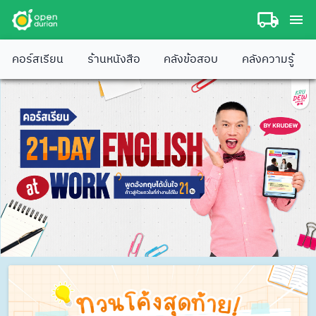
คอร์สเรียน
ร้านหนังสือ
คลังข้อสอบ
คลังความรู้