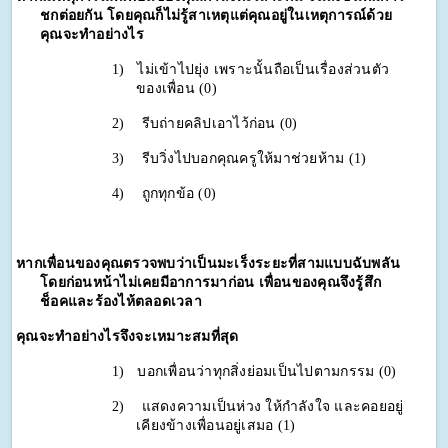
ชกต่อยกัน โดยคุณก็ไม่รู้สาเหตุแต่คุณอยู่ในเหตุการณ์ด้วย 
คุณจะทำอย่างไร
1)
ไม่เข้าไปยุ่ง เพราะนั้นถือเป็นเรื่องส่วนตัว
ของเพื่อน (0)
2)
รีบถ่ายคลิปเอาไว้ก่อน (0)
3)
รีบวิ่งไปบอกคุณครูให้มาช่วยห้าม (1)
4)
ถูกทุกข้อ (0)
หากเพื่อนของคุณตรวจพบว่าเป็นมะเร็งระยะที่สามแบบฉับพลัน 
โดยก่อนหน้าไม่เคยมีอาการมาก่อน เพื่อนของคุณจึงรู้สึก
ช็อคและร้องไห้ตลอดเวลา 
คุณจะทำอย่างไรจึงจะเหมาะสมที่สุด
1)
บอกเพื่อนว่าทุกสิ่งย่อมเป็นไปตามกรรม (0)
2)
แสดงความเป็นห่วง ให้กำลังใจ และคอยอยู่
เคียงข้างเพื่อนอยู่เสมอ (1)