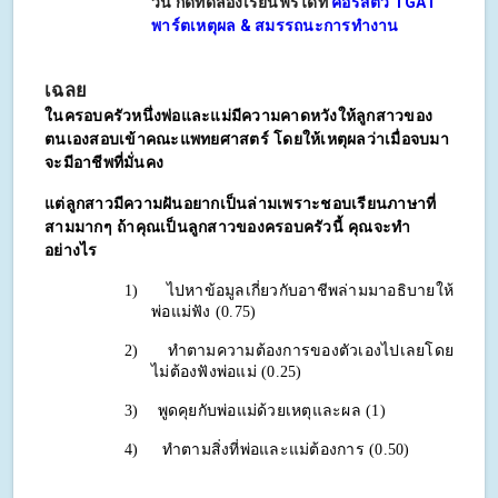
วัน กดทดลองเรียนฟรีได้ที่
คอร์สติว TGAT
พาร์ตเหตุผล & สมรรถนะการทำงาน
เฉลย
ในครอบครัวหนึ่งพ่อและแม่มีความคาดหวังให้ลูกสาวของ
ตนเองสอบเข้าคณะแพทยศาสตร์ โดยให้เหตุผลว่าเมื่อจบมา
จะมีอาชีพที่มั่นคง 
แต่ลูกสาวมีความฝันอยากเป็นล่ามเพราะชอบเรียนภาษาที่
สามมากๆ ถ้าคุณเป็นลูกสาวของครอบครัวนี้ คุณจะทำ
อย่างไร
1)
ไปหาข้อมูลเกี่ยวกับอาชีพล่ามมาอธิบายให้
พ่อแม่ฟัง (0.75)
2)
ทำตามความต้องการของตัวเองไปเลยโดย
ไม่ต้องฟังพ่อแม่ (0.25)
3)
พูดคุยกับพ่อแม่ด้วยเหตุและผล (1)
4)
ทำตามสิ่งที่พ่อและแม่ต้องการ (0.50)