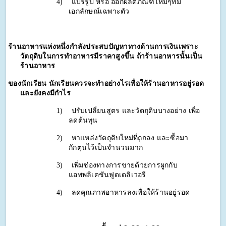
4)
แปรรูป หรือ ออกผลิตภัณฑ์ใหม่ๆที่มี
เอกลักษณ์เฉพาะตัว 
ร้านอาหารแห่งหนึ่งกำลังประสบปัญหาทางด้านการเงินเพราะ
วัตถุดิบในการทำอาหารมีราคาสูงขึ้น ถ้าร้านอาหารนั้นเป็น
ร้านอาหาร
ของนักเรียน นักเรียนควรจะทำอย่างไรเพื่อให้ร้านอาหารอยู่รอด
และยังคงมีกำไร
1)
ปรับเปลี่ยนสูตร และวัตถุดิบบางอย่าง เพื่อ
ลดต้นทุน 
2)
หาแหล่งวัตถุดิบใหม่ที่ถูกลง และซื้อมา
กักตุนไว้เป็นจำนวนมาก 
3)
เพิ่มช่องทางการขายด้วยการผูกกับ
แอพพลิเคชันฟูดเดลิเวอรี 
4)
ลดคุณภาพอาหารลงเพื่อให้ร้านอยู่รอด 