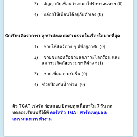
3)
สัญญากับเพื่อนว่าจะพาไปรักษาจนหาย (0)
4)
ปล่อยให้เพื่อนได้อยู่กับตัวเอง (0)
นักเรียนคิดว่าการปลูกป่าส่งผลต่อส่วนรวมในเรื่องใดมากที่สุด
1)
ช่วยให้สัตว์ต่าง ๆ มีที่อยู่อาศัย (0)
2)
ช่วยชะลอหรือช่วยลดภาวะโลกร้อน และ
ลดการเกิดภัยธรรมชาติต่าง ๆ(1)
3)
ช่วยเพิ่มความร่มรื่น (0)
4)
ช่วยป้องกันน้ำท่วม  (0)
ติว TGAT เร่งรัด ก่อนสอบ ปิดจบทุกเนื้อหาใน 7 วัน กด
ทดลองเรียนฟรีได้ที่
คอร์สติว TGAT พาร์ตเหตุผล &
สมรรถนะการทำงาน