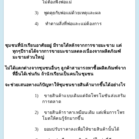
ไม่ต้องฟังพ่อแม่ 
3)
พูดคุยกับพ่อแม่ด้วยเหตุและผล 
4)
ทำตามสิ่งที่พ่อและแม่ต้องการ 
ชุมช
นที่นักเรียนอาศัยอยู่ มีรายได้หลักจากการขายมะขาม แต่
ทุกๆปีรายได้จากการขายมะขามลดลงเนื่องจากผลิตภัณฑ์
มะขามส่วนใหญ่
ไม่ได้แตกต่างจากชุมชนอื่นๆ ลูกค้าสามารถหาซื้อผลิตภัณฑ์จาก
ที่อื่นได้เช่นกัน ถ้านักเรียนเป็นคนในชุมชน
จะช่วยเสนอทางแก้ปัญหาให้ชุมชนขายสินค้ามากขึ้นได้อย่างไร
1)
ขายสินค้าแบบเดิมแต่จัดโพรโมชันส่งเสริม
การตลาด 
2)
ขายสินค้าราคาเหมือนเดิม แต่เพิ่มการโพร
โมตให้คนรู้จักมากขึ้น 
3)
ยอมปรับราคาลงเพื่อให้ขายสินค้านั้นได้ 