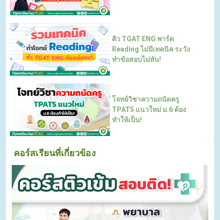
ติว TGAT ENG พาร์ต
Reading ไม่มีเทคนิค ระวัง
ทำข้อสอบไม่ทัน!
โจทย์วิชาความถนัดครู
TPAT5 แนวใหม่ ม.6 ต้อง
ทำให้เป็น!
คอร์สเรียนที่เกี่ยวข้อง