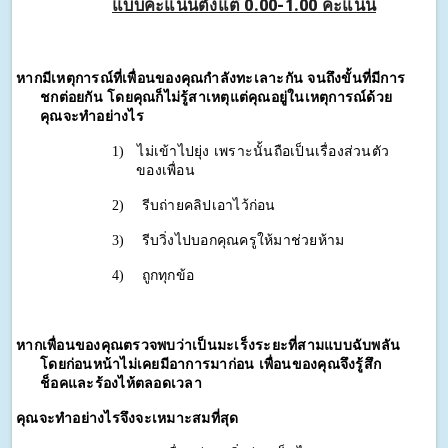
แบบคะแนนตั้งแต่ 0.00-1.00 คะแนน
หากมีเหตุการณ์ที่เพื่อนของคุณกำลังทะเลาะกัน จนถึงขั้นที่มีการ
ชกต่อยกัน โดยคุณก็ไม่รู้สาเหตุแต่คุณอยู่ในเหตุการณ์ด้วย 
คุณจะทำอย่างไร
1)
ไม่เข้าไปยุ่ง เพราะนั้นถือเป็นเรื่องส่วนตัว
ของเพื่อน 
2)
รีบถ่ายคลิปเอาไว้ก่อน 
3)
รีบวิ่งไปบอกคุณครูให้มาช่วยห้าม 
4)
ถูกทุกข้อ 
หากเพื่อนของคุณตรวจพบว่าเป็นมะเร็งระยะที่สามแบบฉับพลัน 
โดยก่อนหน้าไม่เคยมีอาการมาก่อน เพื่อนของคุณจึงรู้สึก
ช็อคและร้องไห้ตลอดเวลา 
คุณจะทำอย่างไรจึงจะเหมาะสมที่สุด