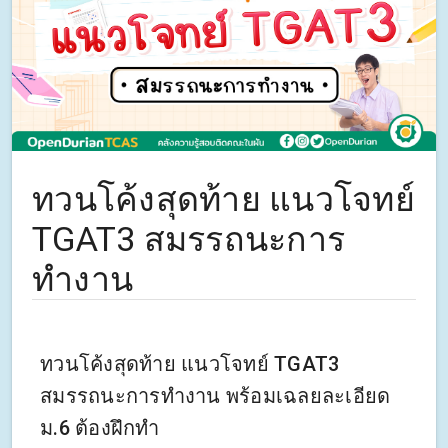
ทวนโค้งสุดท้าย แนวโจทย์
TGAT3 สมรรถนะการ
ทำงาน
ทวนโค้งสุดท้าย แนวโจทย์ TGAT3
สมรรถนะการทำงาน พร้อมเฉลยละเอียด
ม.6 ต้องฝึกทำ