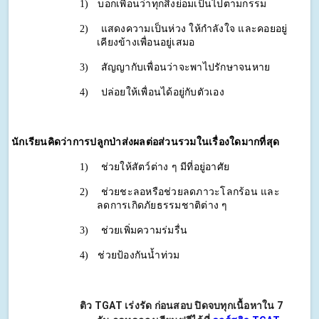
1)
บอกเพื่อนว่าทุกสิ่งย่อมเป็นไปตามกรรม 
2)
แสดงความเป็นห่วง ให้กำลังใจ และคอยอยู่
เคียงข้างเพื่อนอยู่เสมอ 
3)
สัญญากับเพื่อนว่าจะพาไปรักษาจนหาย 
4)
ปล่อยให้เพื่อนได้อยู่กับตัวเอง 
นักเรียนคิดว่าการปลูกป่าส่งผลต่อส่วนรวมในเรื่องใดมากที่สุด
1)
ช่วยให้สัตว์ต่าง ๆ มีที่อยู่อาศัย 
2)
ช่วยชะลอหรือช่วยลดภาวะโลกร้อน และ
ลดการเกิดภัยธรรมชาติต่าง ๆ
3)
ช่วยเพิ่มความร่มรื่น 
4)
ช่วยป้องกันน้ำท่วม  
ติว TGAT เร่งรัด ก่อนสอบ ปิดจบทุกเนื้อหาใน 7