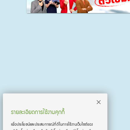
รายละเอียดการใช้งานคุกกี้
เพื่อประโยชน์และประสบการณ์ที่ดีในการใช้งานเว็บไซต์ของ