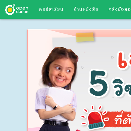
คอร์สเรียน
ร้านหนังสือ
คลังข้อส