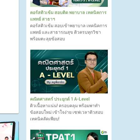
คอร์สติวเข้ม สอบติด พยาบาล เทคนิคการ
แพทย์ สาธาฯ
คอร์สติวเข้ม สอบเข้าพยาบาล เทคนิคการ
แพทย์ และสาธารณสุข ติวครบทุกวิชา
พร้อมตะลุยข้อสอบ
คณิตศาสตร์ ประยุกต์ 1 A-Level
ติวเนื้อหาแน่น! ครอบคลุม พร้อมพาทำ
ข้อสอบใหม่ เข้าใจง่าย เซฟเวลาติวสอบ
เทคนิคลัดเพียบ!