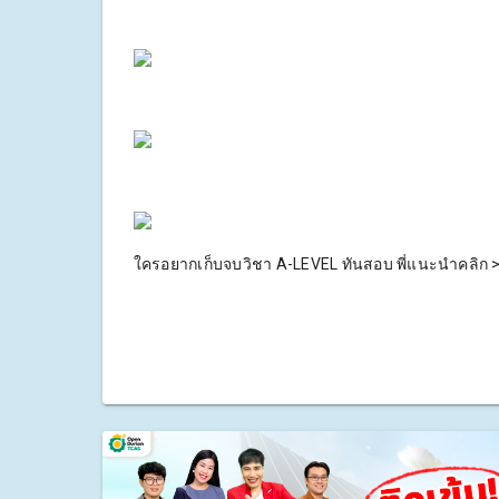
ใครอยากเก็บจบวิชา A-LEVEL ทันสอบ พี่แนะนำคลิก 