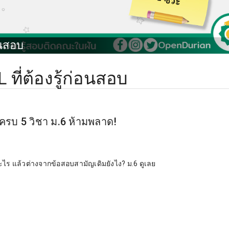
อนสอบ
 ที่ต้องรู้ก่อนสอบ
ครบ 5 วิชา ม.6 ห้ามพลาด!
ไร แล้วต่างจากข้อสอบสามัญเดิมยังไง? ม.6 ดูเลย