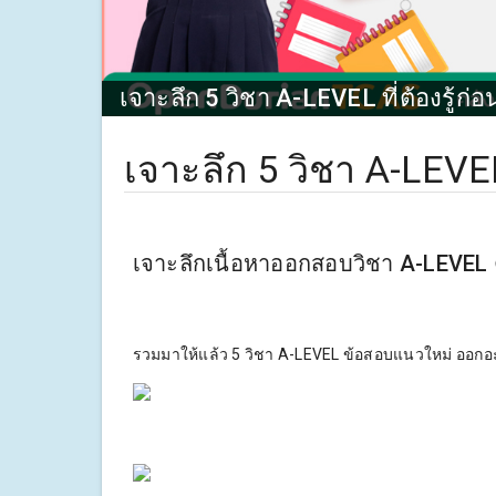
เจาะลึก 5 วิชา A-LEVEL ที่ต้องรู้ก่
เจาะลึก 5 วิชา A-LEVEL
เจาะลึกเนื้อหาออกสอบวิชา A-LEVEL 
รวมมาให้แล้ว 5 วิชา A-LEVEL ข้อสอบแนวใหม่ ออกอะ