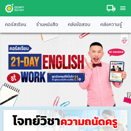
คอร์สเรียน
ร้านหนังสือ
คลังข้อสอบ
คลังความรู้