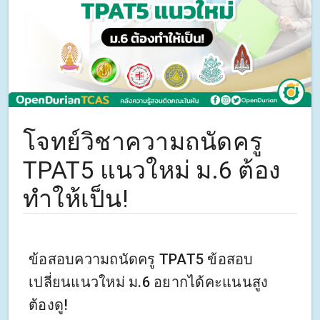
โจทย์วิชาความถนัดครู
TPAT5 แนวใหม่ ม.6 ต้อง
ทำให้เป็น!
ข้อสอบความถนัดครู TPAT5 ข้อสอบ
เปลี่ยนแนวใหม่ ม.6 อยากได้คะแนนสูง
ต้องดู!