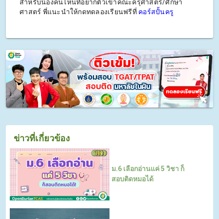
สำหรับน้องคนไหนที่อยากติวเข้าคณะครุศาสตร์/ศึกษา
ศาสตร์ พี่แนะนำให้กดทดลองเรียนฟรีที่
คอร์สปั้นครู
ข่าวที่เกี่ยวข้อง
ม.6 เลือกอ่านแค่ 5 วิชา ก็
สอบติดหมอได้