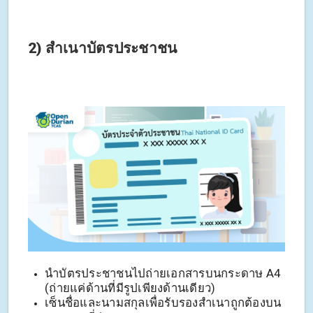
2) สำเนาบัตรประชาชน
นำบัตรประชาชนไปถ่ายเอกสารบนกระดาษ A4
(ถ่ายแค่ด้านที่มีรูปเพียงด้านเดียว)
เซ็นชื่อและนามสกุลเพื่อรับรองสำเนาถูกต้องบน