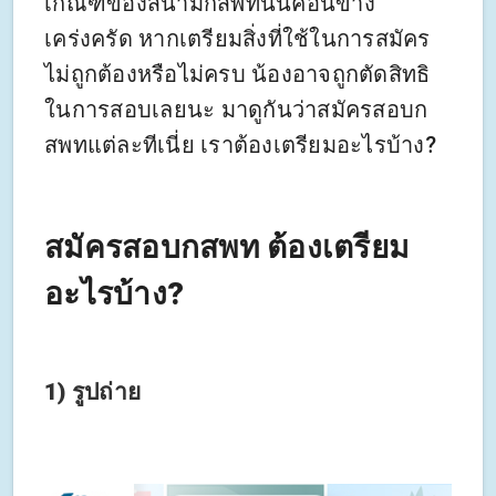
เกณฑ์ของสนามกสพทนั้นค่อนข้าง
เคร่งครัด หากเตรียมสิ่งที่ใช้ในการสมัคร
ไม่ถูกต้องหรือไม่ครบ น้องอาจถูกตัดสิทธิ
ในการสอบเลยนะ มาดูกันว่าสมัครสอบก
สพทแต่ละทีเนี่ย เราต้องเตรียมอะไรบ้าง?
สมัครสอบกสพท ต้องเตรียม
อะไรบ้าง?
1) รูปถ่าย