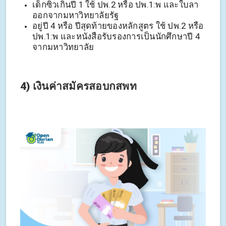
เด็กซิ่วเกินปี 1 ใช้ ปพ.2 หรือ ปพ.1:พ และใบลา
ออกจากมหาวิทยาลัยรัฐ
อยู่ปี 4 หรือ ปีสุดท้ายของหลักสูตร ใช้ ปพ.2 หรือ
ปพ.1:พ และหนังสือรับรองการเป็นนักศึกษาปี 4
จากมหาวิทยาลัย
4) เงินค่าสมัครสอบกสพท