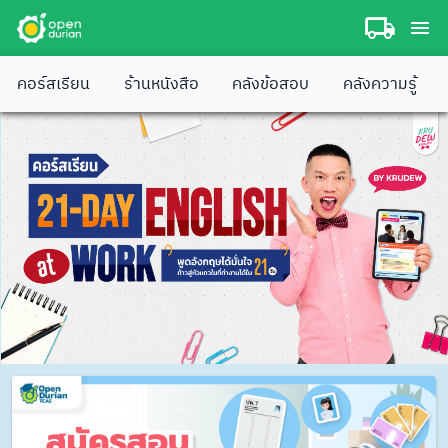
คอร์สเรียน
ร้านหนังสือ
คลังข้อสอบ
คลังความรู้