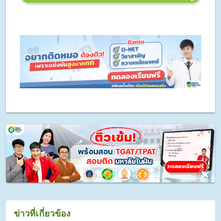
ข่าวที่เกี่ยวข้อง