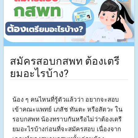
สมัครสอบกสพท ต้องเตรี
ยมอะไรบ้าง?
น้อง ๆ คนไหนที่รู้ตัวแล้วว่า อยากจะสอบ
เข้าคณะแพทย์ เภสัช ทันตะ หรือสัตวะ ใน
รอบกสพท น้องทราบกันหรือไม่ว่าต้องเตรี
ยมอะไรบ้างก่อนที่จะสมัครสอบ เนื่องจาก