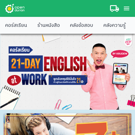
คอร์สเรียน
ร้านหนังสือ
คลังข้อสอบ
คลังความรู้