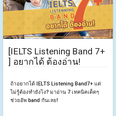
[IELTS Listening Band 7+
] อยากได้ ต้องอ่าน!
ถ้าอยากได้ IELTS Listening Band7+ แต่
ไม่รู้ต้องทำยังไง? มาอ่าน 7 เทคนิคเด็ดๆ
ช่วยอัพ band กันเลย!