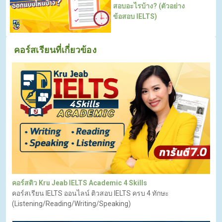
สอบอะไรบ้าง? (ตัวอย่าง
ข้อสอบ IELTS)
คอร์สเรียนที่เกี่ยวข้อง
คอร์สติว Kru Jeab IELTS Academic 4 Skills
คอร์สเรียน IELTS ออนไลน์ ติวสอบ IELTS ครบ 4 ทักษะ
(Listening/Reading/Writing/Speaking)