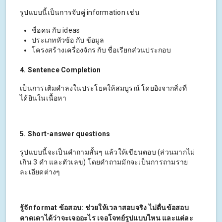
รูปแบบนี้เป็นการจับคู่ information เช่น
ชื่อคน กับ ideas
ประเภทหัวข้อ กับ ข้อมูล
โครงสร้างเครื่องจักร กับ ชื่อเรียกส่วนประกอบ
4. Sentence Completion
เป็นการเติมคำลงในประโยคให้สมบูรณ์ โดยอิงจากสิ่งที่
ได้ยินในเนื้อหา
5. Short-answer questions
รูปแบบนี้จะเป็นคำถามสั้นๆ แล้วให้เขียนตอบ (ส่วนมากไม่
เกิน 3 คำ และตัวเลข) โดยคำถามมักจะเป็นการถามราย
ละเอียดต่างๆ
รู้จัก format ข้อสอบ: ช่วยให้เวลาสอบจริง ไม่ตื่นข้อสอบ
คาดเดาได้ว่าจะเจออะไร เจอโจทย์รูปแบบไหน และแต่ละ