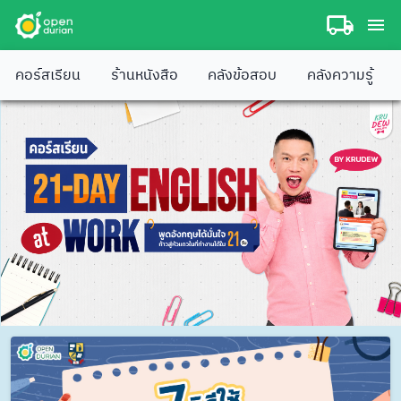
คอร์สเรียน
ร้านหนังสือ
คลังข้อสอบ
คลังความรู้