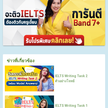
ข่าวที่เกี่ยวข้อง
IELTS Writing Task 2
ตัวอย่างโจทย์
IELTS Writing Task 1