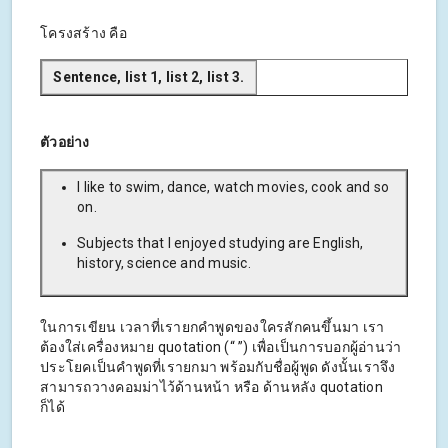
โครงสร้าง คือ
Sentence, list 1, list 2, list 3.
ตัวอย่าง
I like to swim, dance, watch movies, cook and so
on.
Subjects that I enjoyed studying are English,
history, science and music.
ในการเขียน เวลาที่เรายกคำพูดของใครสักคนขึ้นมา เรา
ต้องใส่เครื่องหมาย quotation (“ ”) เพื่อเป็นการบอกผู้อ่านว่า
ประโยคเป็นคำพูดที่เรายกมา พร้อมกับชื่อผู้พูด ดังนั้นเราจึง
สามารถวางคอมม่าไว้ด้านหน้า หรือ ด้านหลัง quotation
ก็ได้