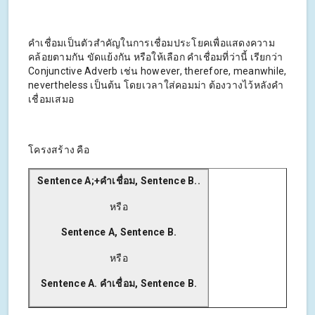
คำเชื่อมเป็นตัวสำคัญในการเชื่อมประโยคเพื่อแสดงความ
คล้อยตามกัน ขัดแย้งกัน หรือให้เลือก คำเชื่อมที่ว่านี้ เรียกว่า
Conjunctive Adverb เช่น however, therefore, meanwhile,
nevertheless เป็นต้น โดยเวลาใส่คอมม่า ต้องวางไว้หลังคำ
เชื่อมเสมอ
โครงสร้าง คือ
Sentence A;+คำเชื่อม, Sentence B..
หรือ
Sentence A, Sentence B.
หรือ
Sentence A. คำเชื่อม, Sentence B.