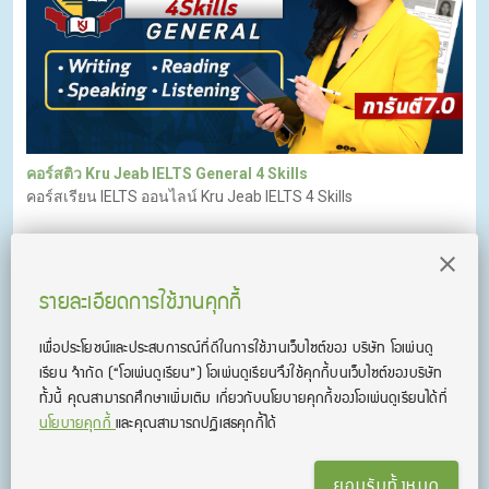
คอร์สติว Kru Jeab IELTS General 4 Skills
คอร์สเรียน IELTS ออนไลน์ Kru Jeab IELTS 4 Skills
รายละเอียดการใช้งานคุกกี้
เพื่อประโยชน์และประสบการณ์ที่ดีในการใช้งานเว็บไซต์ของ บริษัท โอเพ่นดู
เรียน จํากัด
(“โอเพ่นดูเรียน”)
โอเพ่นดูเรียนจึงใช้คุกกี้บนเว็บไซต์ของบริษัท
ทั้งนี้ คุณสามารถศึกษาเพิ่มเติม เกี่ยวกับนโยบายคุกกี้ของโอเพ่นดูเรียนได้ที่
นโยบายคุกกี้
และคุณสามารถปฏิเสธคุกกี้ได้
ยอมรับทั้งหมด