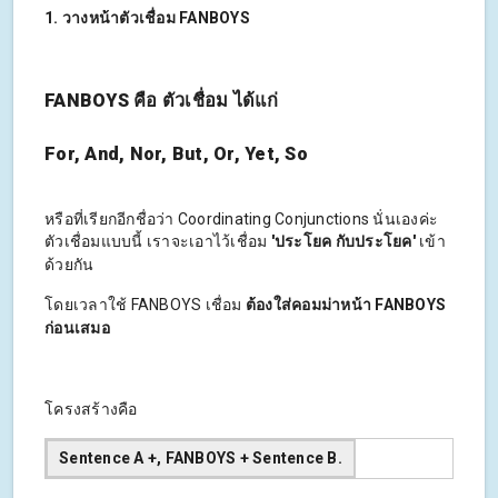
1. วางหน้าตัวเชื่อม FANBOYS
FANBOYS คือ ตัวเชื่อม ได้แก่
For, And, Nor, But, Or, Yet, So
หรือที่เรียกอีกชื่อว่า Coordinating Conjunctions นั่นเองค่ะ
ตัวเชื่อมแบบนี้ เราจะเอาไว้เชื่อม
'ประโยค กับประโยค'
เข้า
ด้วยกัน
โดยเวลาใช้ FANBOYS เชื่อม
ต้องใส่คอมม่าหน้า FANBOYS
ก่อนเสมอ
โครงสร้างคือ
Sentence A +, FANBOYS + Sentence B.