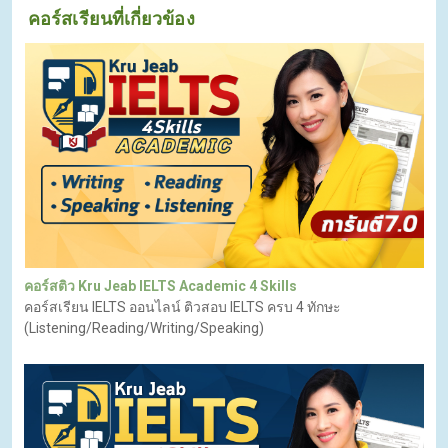
คอร์สเรียนที่เกี่ยวข้อง
คอร์สติว Kru Jeab IELTS Academic 4 Skills
คอร์สเรียน IELTS ออนไลน์ ติวสอบ IELTS ครบ 4 ทักษะ
(Listening/Reading/Writing/Speaking)