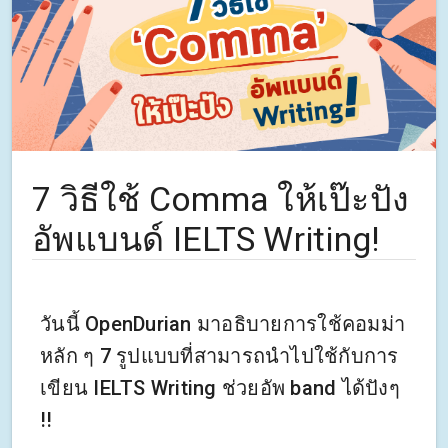
7 วิธีใช้ Comma ให้เป๊ะปัง
อัพแบนด์ IELTS Writing!
วันนี้ OpenDurian มาอธิบายการใช้คอมม่า
หลัก ๆ 7 รูปแบบที่สามารถนำไปใช้กับการ
เขียน IELTS Writing ช่วยอัพ band ได้ปังๆ
!!