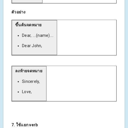
ตัวอย่าง
ขึ้นต้นจดหมาย
Dear, ….(name)....
Dear John,
ลงท้ายจดหมาย
Sincerely,
Love,
7. ใช้แยก verb