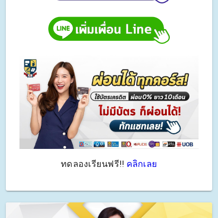
ทดลองเรียนฟรี!!
คลิกเลย