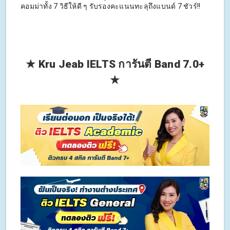
คอมม่าทั้ง 7 วิธีให้ดี ๆ รับรองคะแนนทะลุถึงแบนด์ 7 ชัวร์!!
★ Kru Jeab IELTS การันตี Band 7.0+
★