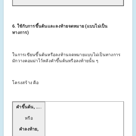
6. ใช้กับการขึ้นต้นและลงท้ายจดหมาย (แบบไม่เป็น
ทางการ)
ในการเขียนขึ้นต้นหรือลงท้านจดหมายแบบไม่เป็นทางการ
มักวางคอมม่าไว้หลังคำขึ้นต้นหรือลงท้ายนั้น ๆ
โครงสร้าง คือ
คำขึ้นต้น, …..
หรือ
คำลงท้าย,