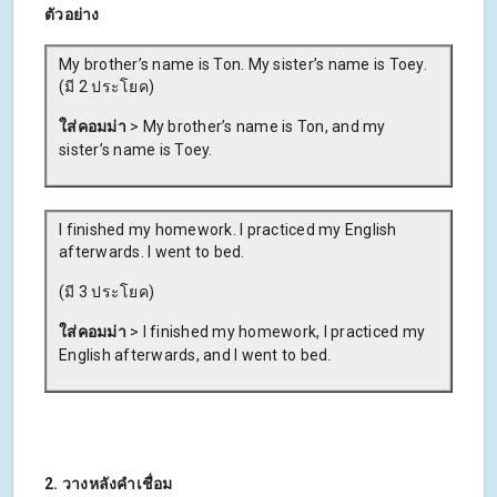
ตัวอย่าง
My brother’s name is Ton. My sister’s name is Toey.
(มี 2 ประโยค)
ใส่คอมม่า
> My brother’s name is Ton, and my
sister’s name is Toey.
I finished my homework. I practiced my English
afterwards. I went to bed.
(มี 3 ประโยค)
ใส่คอมม่า
> I finished my homework, I practiced my
English afterwards, and I went to bed.
2. วางหลังคำเชื่อม