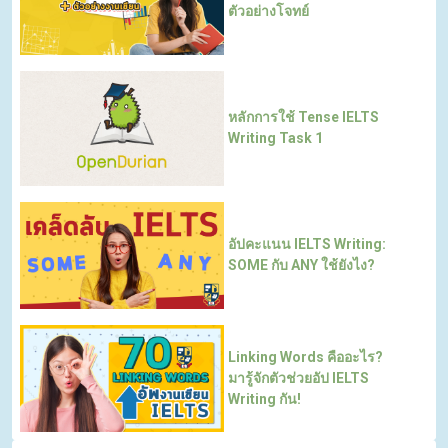
ตัวอย่างโจทย์
หลักการใช้ Tense IELTS
Writing Task 1
อัปคะแนน IELTS Writing:
SOME กับ ANY ใช้ยังไง?
Linking Words คืออะไร?
มารู้จักตัวช่วยอัป IELTS
Writing กัน!