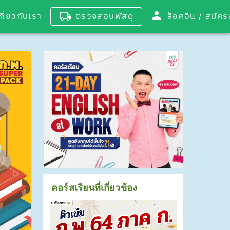
เกี่ยวกับเรา
ตรวจสอบพัสดุ
ล็อคอิน / 
คอร์สเรียนที่เกี่ยวข้อง