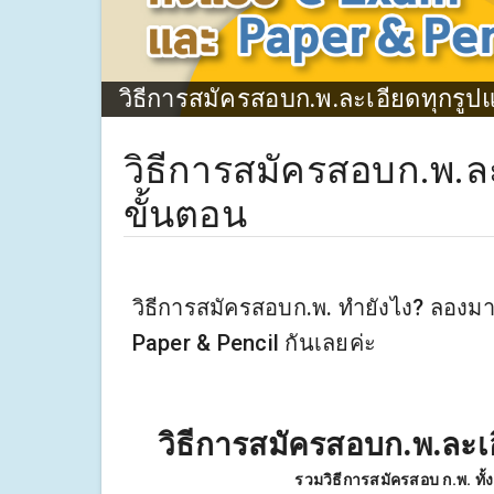
วิธีการสมัครสอบก.พ.ละเอียดทุกรูปแ
วิธีการสมัครสอบก.พ.ละ
ขั้นตอน
วิธีการสมัครสอบก.พ. ทำยังไง? ลองม
Paper & Pencil กันเลยค่ะ
วิธีการสมัครสอบก.พ.ละเอ
รวมวิธีการสมัครสอบ ก.พ. ทั้ง