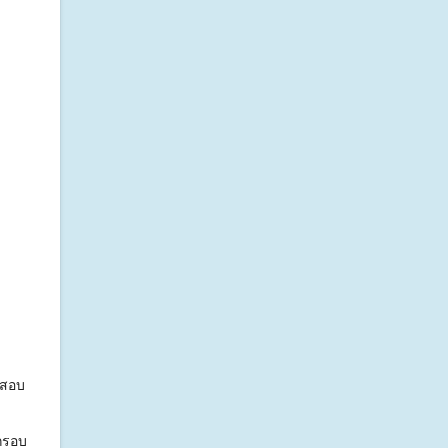
รสอบ
อกรอบ