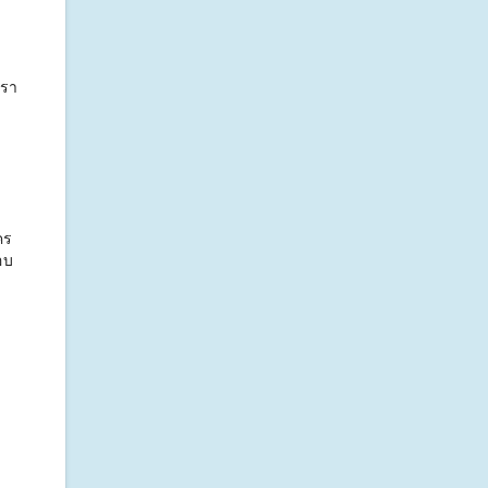
เรา
คร
อบ