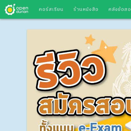
คอร์สเรียน
ร้านหนังสือ
คลังข้อส