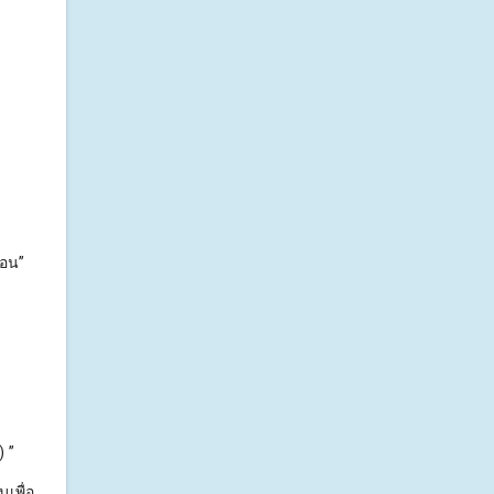
ือน”
) ”
เพื่อ