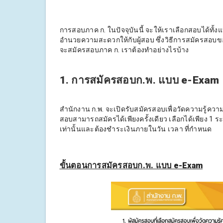
การสอบภาค ก. ในปัจจุบันนี้ จะให้เราเลือกสอบได้ทั
อำนวยความสะดวกให้กับผู้สอบ ซึ่งวิธีการสมัครสอบขอ
จะสมัครสอบภาค ก. เราต้องทำอย่างไรบ้าง
1. การสมัครสอบก.พ. แบบ e-Exam
สำนักงาน ก.พ. จะเปิดรับสมัครสอบเพื่อวัดความรู้ความสา
สอบสามารถสมัครได้เพียงครั้งเดียว เลือกได้เพียง 1
เท่านั้นและต้องชำระเงินภายในวัน เวลา ที่กำหนด
ขั้นตอนการสมัครสอบก.พ. แบบ e-Exam