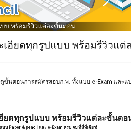
บบ พร้อมรีวิวแต่ละขั้นตอน
เอียดทุกรูปแบบ พร้อมรีวิวแต่
าดูขั้นตอนการสมัครสอบก.พ. ทั้งแบบ e-Exam และแ
ียดทุกรูปแบบ พร้อมรีวิวแต่ละขั้นตอ
แบบ Paper & pencil และ e-Exam ครบ จบ ที่นี่ที่เดียว!