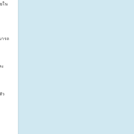
ายใน
มารถ
ละ
ตัว