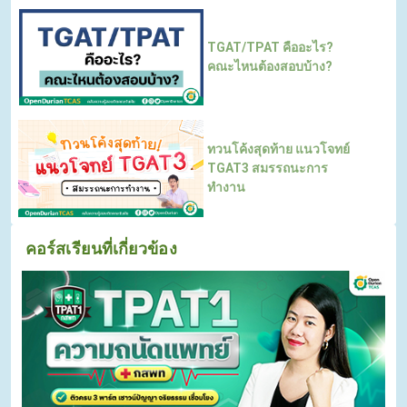
TGAT/TPAT คืออะไร?
คณะไหนต้องสอบบ้าง?
ทวนโค้งสุดท้าย แนวโจทย์
TGAT3 สมรรถนะการ
ทำงาน
คอร์สเรียนที่เกี่ยวข้อง