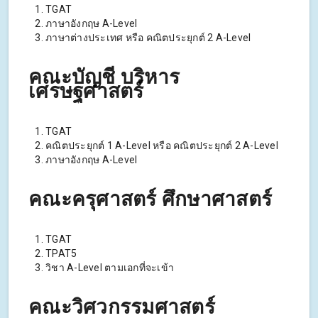
TGAT
ภาษาอังกฤษ A-Level
ภาษาต่างประเทศ หรือ คณิตประยุกต์ 2 A-Level
คณะบัญชี บริหาร
เศรษฐศาสตร์
TGAT
คณิตประยุกต์ 1 A-Level หรือ คณิตประยุกต์ 2 A-Level
ภาษาอังกฤษ A-Level
คณะครุศาสตร์ ศึกษาศาสตร์
TGAT
TPAT5
วิชา A-Level ตามเอกที่จะเข้า
คณะวิศวกรรมศาสตร์