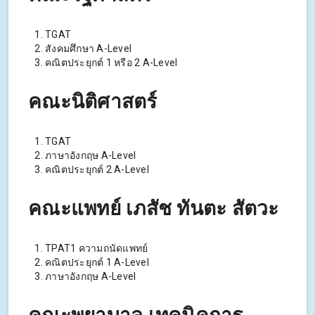
TGAT
สังคมศึกษา A-Level
คณิตประยุกต์ 1 หรือ 2 A-Level
คณะนิติศาสตร์
TGAT
ภาษาอังกฤษ A-Level
คณิตประยุกต์ 2 A-Level
คณะแพทย์ เภสัช ทันตะ สัตวะ
TPAT1 ความถนัดแพทย์
คณิตประยุกต์ 1 A-Level
ภาษาอังกฤษ A-Level