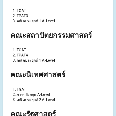
TGAT
TPAT3
คณิตประยุกต์ 1 A-Level
คณะสถาปัตยกรรมศาสตร์
TGAT
TPAT4
คณิตประยุกต์ 1 A-Level
คณะนิเทศศาสตร์
TGAT
ภาษาอังกฤษ A-Level
คณิตประยุกต์ 2 A-Level
คณะรัฐศาสตร์