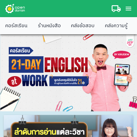
คอร์สเรียน
ร้านหนังสือ
คลังข้อสอบ
คลังความรู้