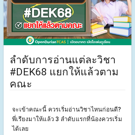
ลำดับการอ่านแต่ละวิชา
#DEK68 แยกให้แล้วตาม
คณะ
จะเข้าคณะนี้ ควรเริ่มอ่านวิชาไหนก่อนดี?
พี่เรียงมาให้แล้ว 3 ลำดับแรกที่น้องควรเริ่ม
ได้เลย