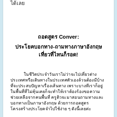
ได้เลย
ถอดสูตร Conver:
ประโยคบอกทาง-ถามทางภาษาอังกฤษ
เที่ยวที่ไหนก็รอด!
            ในชีวิตประจำวันเราไม่ว่าจะไปเที่ยวต่าง
ประเทศหรือเดินทางในประเทศตัวเองล้วนต้องมีบ้าง
ที่จะประสบปัญหาเรื่องเส้นทาง เพราะบางทีเราก็อยู่
ในพื้นที่ที่ไม่คุ้นเคยก็จะทำให้เราต้องร้องขอความ
ช่วยเหลือจากคนพื้นที่ ครูดิวจะมาสอนถามทางและ
บอกทางเป็นภาษาอังกฤษ ด้วยการถอดสูตร
โครงสร้างประโยคจำไปใช้ง่าย ๆ ดังนี้เลยค่ะ