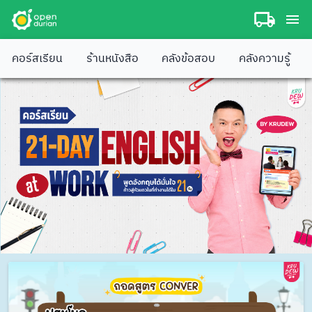
คอร์สเรียน
ร้านหนังสือ
คลังข้อสอบ
คลังความรู้