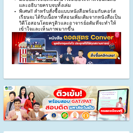
และอธิบายครบจบทั้งเล่ม
พิเศษ!! สำหรับสั่งซื้อแบบหนังสือพร้อมกับคอร์ส
เรียนจะได้รับเนื้อหาที่สอนเพิ่มเติมจากหนังสือเป็น
วิดีโอสอนโดยครูดิวและอาจารย์อดัมที่จะทำให้
เข้าใจและเห็นภาพมากขึ้น