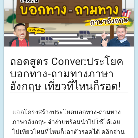
ถอดสูตร Conver:ประโยค
บอกทาง-ถามทางภาษา
อังกฤษ เที่ยวที่ไหนก็รอด!
แจกโครงสร้างประโยคบอกทาง-ถามทาง
ภาษาอังกฤษ จำง่ายพร้อมนำไปใช้ได้เลย
ไปเที่ยวไหนที่ไหนก็เอาตัวรอดได้ คลิกอ่าน