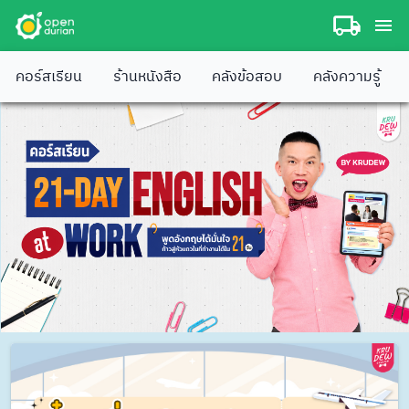
คอร์สเรียน
ร้านหนังสือ
คลังข้อสอบ
คลังความรู้