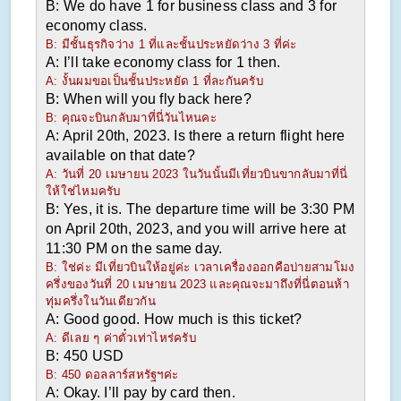
B: We do have 1 for business class and 3 for 
economy class.
B: มีชั้นธุรกิจว่าง 1 ที่และชั้นประหยัดว่าง 3 ที่ค่ะ
A: I’ll take economy class for 1 then.
A: งั้นผมขอเป็นชั้นประหยัด 1 ที่ละกันครับ
B: When will you fly back here?
B: คุณจะบินกลับมาที่นี่วันไหนคะ
A: April 20th, 2023. Is there a return flight here 
available on that date?
A: วันที่ 20 เมษายน 2023 ในวันนั้นมีเที่ยวบินขากลับมาที่นี่
ให้ใช่ไหมครับ
B: Yes, it is. The departure time will be 3:30 PM 
on April 20th, 2023, and you will arrive here at 
11:30 PM on the same day.
B: ใช่ค่ะ มีเที่ยวบินให้อยู่ค่ะ เวลาเครื่องออกคือบ่ายสามโมง
ครึ่งของวันที่ 20 เมษายน 2023 และคุณจะมาถึงที่นี่ตอนห้า
ทุ่มครึ่งในวันเดียวกัน
A: Good good. How much is this ticket?
A: ดีเลย ๆ ค่าตั๋วเท่าไหร่ครับ
B: 450 USD
B: 450 ดอลลาร์สหรัฐฯค่ะ
A: Okay. I’ll pay by card then.