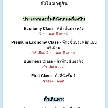
ยังไง มาดูกัน
ประเภทของชั้นที่นั่งบนเครื่องบิน
Economy Class 
-
ที่นั่งชั้นประหยัด
/อิ-คา-เนอะ-มี-แคลส/ 
Premium Economy Class 
-
ที่นั่งชั้นประหยัดแบบ
พรีเมียม 
/พรี-เมียม-อิ-คา-เนอะ-มี-แคลส/ 
Business Class 
-
ตั๋วที่นั่งชั้นธุรกิจ 
/บิซ-เนิส-แคลส/
First Class
 -
ตั๋วที่นั่งชั้น 1 
/เฟิร์สตฺ-แคลส/
ตั๋วเดินทาง