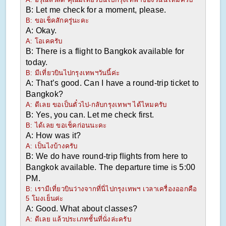
B: Let me check for a moment, please. 
B: ขอเช็คสักครู่นะคะ
A: Okay.
A: โอเคครับ
B: There is a flight to Bangkok available for 
today.
B: มีเที่ยวบินไปกรุงเทพฯวันนี้ค่ะ
A: That’s good. Can I have a round-trip ticket to 
Bangkok?
A: ดีเลย ขอเป็นตั๋วไป-กลับกรุงเทพฯ ได้ไหมครับ
B: Yes, you can. Let me check first.
B: ได้เลย ขอเช็คก่อนนะคะ
A: How was it?
A: เป็นไงบ้างครับ
B: We do have round-trip flights from here to 
Bangkok available. The departure time is 5:00 
PM.
B: เรามีเที่ยวบินว่างจากที่นี่ไปกรุงเทพฯ เวลาเครื่องออกคือ 
5 โมงเย็นค่ะ
A: Good. What about classes?
A: ดีเลย แล้วประเภทชั้นที่นั่งล่ะครับ