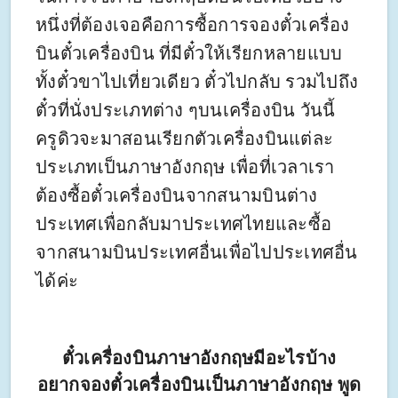
หนึ่งที่ต้องเจอคือการซื้อการจองตั๋วเครื่อง
บินตั๋วเครื่องบิน ที่มีตั๋วให้เรียกหลายแบบ
ทั้งตั๋วขาไปเที่ยวเดียว ตั๋วไปกลับ รวมไปถึง
ตั๋วที่นั่งประเภทต่าง ๆบนเครื่องบิน วันนี้
ครูดิวจะมาสอนเรียกตัวเครื่องบินแต่ละ
ประเภทเป็นภาษาอังกฤษ เพื่อที่เวลาเรา
ต้องซื้อตั๋วเครื่องบินจากสนามบินต่าง
ประเทศเพื่อกลับมาประเทศไทยและซื้อ
จากสนามบินประเทศอื่นเพื่อไปประเทศอื่น
ได้ค่ะ
ตั๋วเครื่องบินภาษาอังกฤษมีอะไรบ้าง
อยากจองตั๋วเครื่องบินเป็นภาษาอังกฤษ พูด