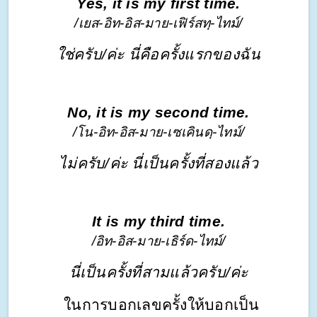
Yes, it is my first time.
/เยส-อิท-อิส-มาย-เฟิร์สทฺ-ไทม์/
ใช่ครับ/ค่ะ นี่คือครั้งแรกของฉัน
No, it is my second time.
/โน-อิท-อิส-มาย-เซเคินดฺ-ไทม์/
ไม่ครับ/ค่ะ นี่เป็นครั้งที่สองแล้ว
It is my third time.
/อิท-อิส-มาย-เธิร์ด-ไทม์/
นี่เป็นครั้งที่สามแล้วครับ/ค่ะ
        ในการบอกเลขครั้งให้บอกเป็น