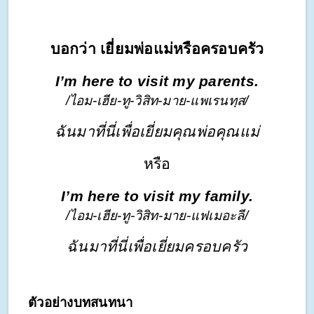
บอกว่า เยี่ยมพ่อแม่หรือครอบครัว
I’m here to visit my parents.
/ไอม-เฮีย-ทู-วิสิท-มาย-แพเรนทฺส/
ฉันมาที่นี่เพื่อเยี่ยมคุณพ่อคุณแม่
หรือ
I’m here to visit my family.
/ไอม-เฮีย-ทู-วิสิท-มาย-แฟเมอะลี/
ฉันมาที่นี่เพื่อเยี่ยมครอบครัว
ตัวอย่างบทสนทนา