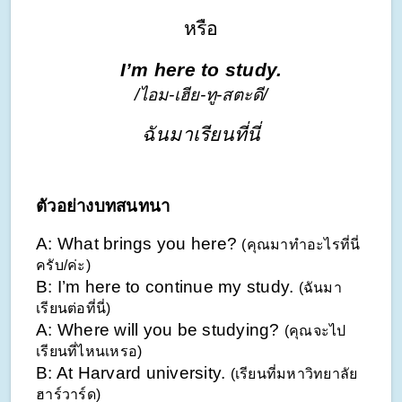
หรือ
I’m here to study.
/ไอม-เฮีย-ทู-สตะดี/
ฉันมาเรียนที่นี่
ตัวอย่างบทสนทนา
A: What brings you here? 
(คุณมาทำอะไรที่นี่
ครับ/ค่ะ)
B: I’m here to continue my study. 
(ฉันมา
เรียนต่อที่นี่)
A: Where will you be studying? 
(คุณจะไป
เรียนที่ไหนเหรอ)
B: At Harvard university. 
(เรียนที่มหาวิทยาลัย
ฮาร์วาร์ด)