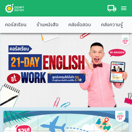
คอร์สเรียน
ร้านหนังสือ
คลังข้อสอบ
คลังความรู้