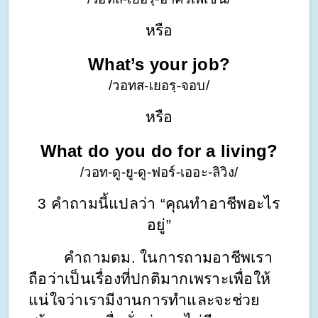
หรือ
What’s your job?
/วอทส-เยอรฺ-จอบ/
หรือ
What do you do for a living?
/วอท-ดู-ยู-ดู-ฟอร์-เออะ-ลิวิง/
3 คำถามนี้แปลว่า “คุณทำอาชีพอะไร
อยู่”
        คำถามตม. ในการถามอาชีพเรา
ถือว่าเป็นเรื่องที่ปกติมากเพราะเพื่อให้
แน่ใจว่าเรามีงานการทำและจะช่วย