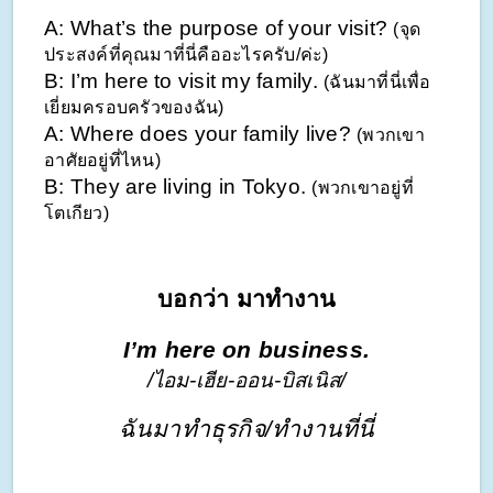
A: What’s the purpose of your visit? 
(จุด
ประสงค์ที่คุณมาที่นี่คืออะไรครับ/ค่ะ)
B: I’m here to visit my family. 
(ฉันมาที่นี่เพื่อ
เยี่ยมครอบครัวของฉัน)
A: Where does your family live? 
(พวกเขา
อาศัยอยู่ที่ไหน)
B: They are living in Tokyo. 
(พวกเขาอยู่ที่
โตเกียว)
บอกว่า มาทำงาน
I’m here on business.
/ไอม-เฮีย-ออน-บิสเนิส/
ฉันมาทำธุรกิจ/ทำงานที่นี่