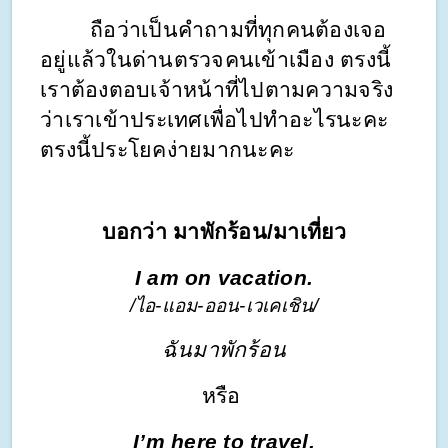
        ถือว่าเป็นคำถามที่ทุกคนต้องเจอ
อยู่แล้วในด่านตรวจคนเข้าเมือง ตรงนี้
เราต้องตอบเจ้าหน้าที่ไปตามความจริง
ว่าเราเข้าประเทศเพื่อไปทำอะไรนะคะ 
ตรงนี้ประโยคง่ายมากนะคะ
บอกว่า มาพักร้อน/มาเที่ยว
I am on vacation.
/ไอ-แอม-ออน-เวเคเชิน/
ฉันมาพักร้อน
หรือ 
I’m here to travel.