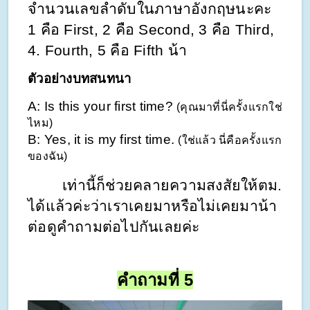
จำนวนเลขลำดับในภาษาอังกฤษนะคะ 
1 คือ First, 2 คือ Second, 3 คือ Third, 
4. Fourth, 5 คือ Fifth น้า
ตัวอย่างบทสนทนา
A: Is this your first time? 
(คุณมาที่นี่ครั้งแรกใช่
ไหม)
B: Yes, it is my first time. 
(ใช่แล้ว นี่คือครั้งแรก
ของฉัน)
        เท่านี้ก็ช่วยคลายความสงสัยให้ตม. 
ได้แล้วค่ะว่าเราเคยมาหรือไม่เคยมาน้า 
ต่อดูคำถามต่อไปกันเลยค่ะ
คำถามที่ 5