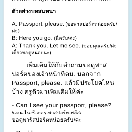
ตัวอย่างบทสนทนา
A: Passport, please.
 (ขอพาสปอร์ตหน่อยครับ/
ค่ะ)
B: Here you go. 
(นี่ครับ/ค่ะ)
A: Thank you. Let me see. 
(ขอบคุณครับ/ค่ะ 
เดี๋ยวขอดูหน่อยนะ)
        เพิ่มเติมให้กับคำถามขอดูพาส
ปอร์ตของเจ้าหน้าที่ตม. นอกจาก 
Passport, please. แล้วมีประโยคไหน
บ้าง ครูดิวมาเพิ่มเติมให้ค่ะ
- Can I see your passport, please? 
/แคน-ไน-ซี-เยอรฺ-พาสปอร์ท-พลีส/ 
ขอดูพาร์สปอร์ตหน่อยครับ/ค่ะ