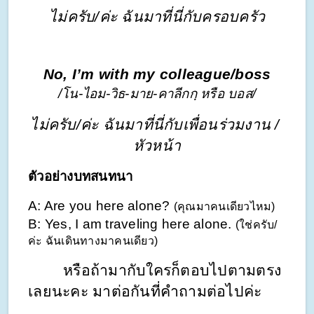
ไม่ครับ/ค่ะ ฉันมาที่นี่กับครอบครัว
No, I’m with my colleague/boss
/โน-ไอม-วิธ-มาย-คาลีกกฺ หรือ บอส/
ไม่ครับ/ค่ะ ฉันมาที่นี่กับเพื่อนร่วมงาน / 
หัวหน้า
ตัวอย่างบทสนทนา
A: Are you here alone? 
(คุณมาคนเดียวไหม)
B: Yes, I am traveling here alone. 
(ใช่ครับ/
ค่ะ ฉันเดินทางมาคนเดียว)
        หรือถ้ามากับใครก็ตอบไปตามตรง
เลยนะคะ มาต่อกันที่คำถามต่อไปค่ะ