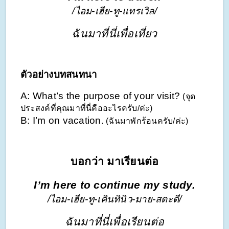
/ไอม-เฮีย-ทู-แทรเวิล/
ฉันมาที่นี่เพื่อเที่ยว
ตัวอย่างบทสนทนา
A: What’s the purpose of your visit? 
(จุด
ประสงค์ที่คุณมาที่นี่คืออะไรครับ/ค่ะ)
B: I’m on vacation.
 (ฉันมาพักร้อนครับ/ค่ะ)
บอกว่า มาเรียนต่อ
I’m here to continue my study.
/ไอม-เฮีย-ทู-เคินทินิว-มาย-สตะดี/
ฉันมาที่นี่เพื่อเรียนต่อ