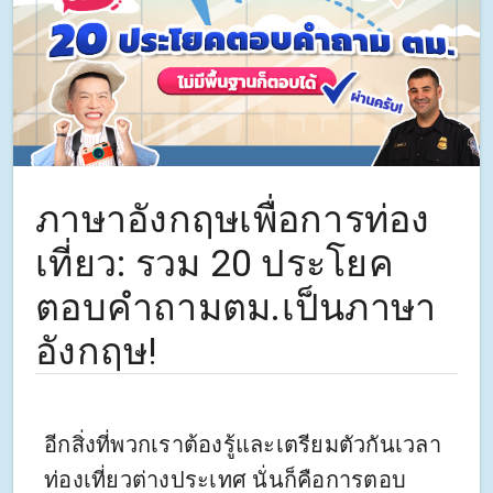
ภาษาอังกฤษเพื่อการท่อง
เที่ยว: รวม 20 ประโยค
ตอบคำถามตม.เป็นภาษา
อังกฤษ!
อีกสิ่งที่พวกเราต้องรู้และเตรียมตัวกันเวลา
ท่องเที่ยวต่างประเทศ นั่นก็คือการตอบ