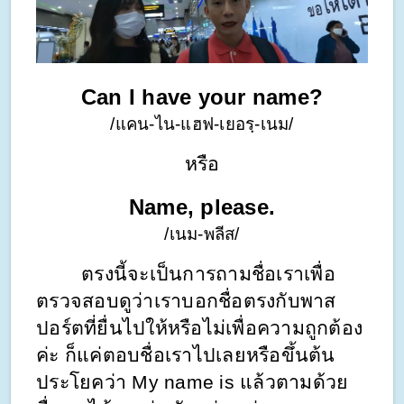
Can I have your name?
/แคน-ไน-แฮฟ-เยอรฺ-เนม/
หรือ
Name, please.
/เนม-พลีส/
        ตรงนี้จะเป็นการถามชื่อเราเพื่อ
ตรวจสอบดูว่าเราบอกชื่อตรงกับพาส
ปอร์ตที่ยื่นไปให้หรือไม่เพื่อความถูกต้อง
ค่ะ ก็แค่ตอบชื่อเราไปเลยหรือขึ้นต้น
ประโยคว่า My name is แล้วตามด้วย