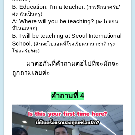
B: Education. I’m a teacher. 
(การศึกษาครับ/
ค่ะ ฉันเป็นครู)
A: Where will you be teaching? 
(จะไปสอน
ที่ไหนเหรอ)
B: I will be teaching at Seoul International 
School. 
(ฉันจะไปสอนที่โรงเรียนนานาชาติกรุง
โซลครับ/ค่ะ)
มาต่อกันที่คำถามต่อไปที่จะมักจะ
ถูกถามเลยค่ะ
คำถามที่ 4