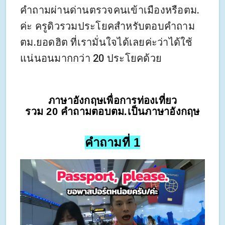
คำถามผ่านด่านตรวจคนเข้าเมืองหรือตม.
ค่ะ ครูดิวรวมประโยคสำหรับตอบคำถาม
ตม.ยอดฮิต ที่เรามั่นใจได้เลยค่ะว่าได้ใช้
แน่นอนมากกว่า 20 ประโยคด้วย
ภาษาอังกฤษเพื่อการท่องเที่ยว
รวม 20 คำถามตอบตม.เป็นภาษาอังกฤษ
คำถามที่ 1