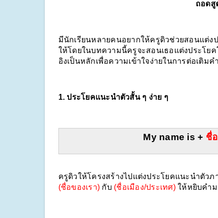
ถอดสู
มีนักเรียนหลายคนอยากให้ครูดิวช่วยสอนแต่งปร
ให้โดยในบทความนี้ครูจะสอนเธอแต่งประโยค
อิงเป็นหลักเพื่อความเข้าใจง่ายในการต่อเติ
1. ประโยคแนะนำตัวสั้น ๆ ง่าย ๆ
My name is + 
ชื
(ชื่อของเรา)
 กับ 
(ชื่อเมือง/ประเทศ)
 ให้หยิบคำม