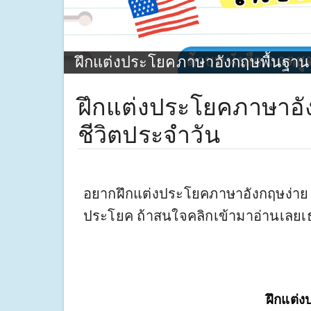
ฝึกแต่งประโยคภาษาอังกฤษพื้นฐาน 
ฝึกแต่งประโยคภาษาอั
ชีวิตประจำวัน
อยากฝึกแต่งประโยคภาษาอังกฤษง่าย ๆ 
ประโยค ถ้าสนใจคลิกเข้ามาอ่านเลยเ
ฝึกแต่