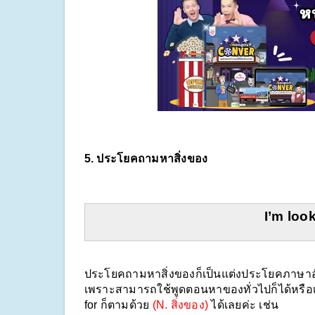
5. ประโยคถามหาสิ่งของ
I’m look
ประโยคถามหาสิ่งของก็เป็นแต่งประโยคภาษาอังก
เพราะสามารถใช้พูดตอนหาของทั่วไปก็ได้หรือเ
for ก็ตามด้วย 
(N. สิ่งของ)
 ได้เลยค่ะ เช่น