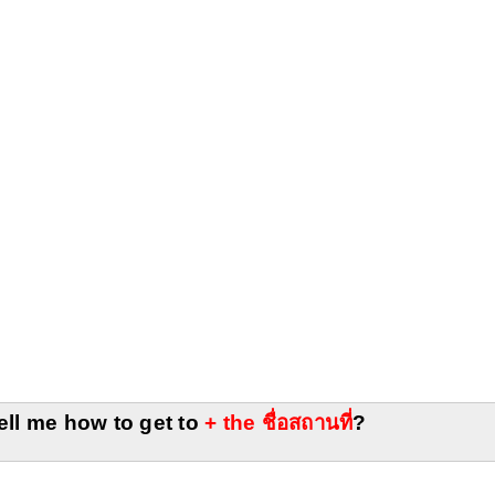
ll me how to get to 
+ the ชื่อสถานที่
?