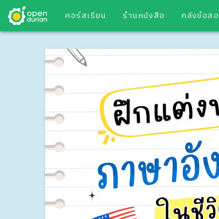
คอร์สเรียน
ร้านหนังสือ
คลังข้อส