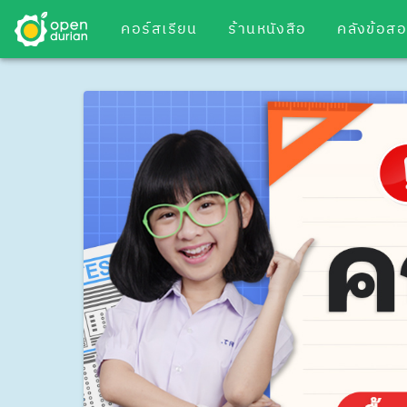
คอร์สเรียน
ร้านหนังสือ
คลังข้อส