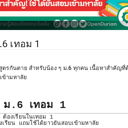
.6 เทอม 1
ตรกันตาย สำหรับน้อง ๆ ม.6 ทุกคน เนื้อหาสำคัญที่ต
เข้ามหาลัย
ร์ ม.6 เทอม 1
้องเรียนในเทอม 1
องเรียน แถมใช้ได้ยาวยันสอบเข้ามหาลัย