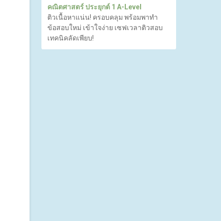
คณิตศาสตร์ ประยุกต์ 1 A-Level
ติวเนื้อหาแน่น! ครอบคลุม พร้อมพาทำ
ข้อสอบใหม่ เข้าใจง่าย เซฟเวลาติวสอบ
เทคนิคลัดเพียบ!