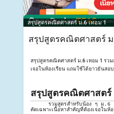
สรุปสูตรคณิตศาสตร์ ม.6 เทอม 1
สรุปสูตรคณิตศาสตร์ ม
สรุปสูตรคณิตศาสตร์ ม.6 เทอม 1 รวมสู
เจอในห้องเรียน แถมใช้ได้ยาวยันสอบ
สรุปสูตรคณิตศาสต
รวมสูตรสำหรับน้อง ๆ ม.6 ต
คัดเฉพาะเนื้อหาสำคัญที่ต้องเจอในห้