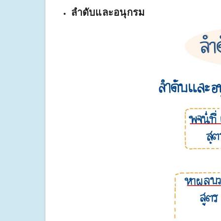
ลำดับและอนุกรม