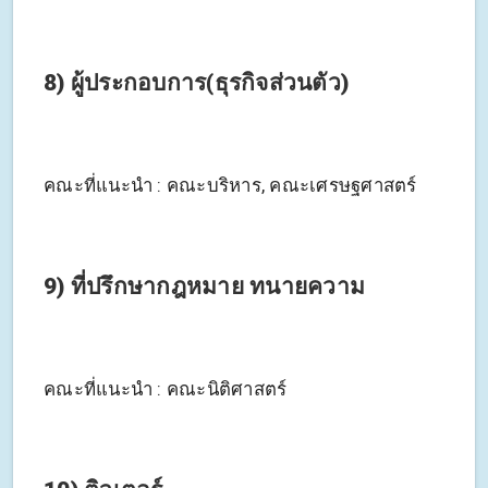
8) ผู้ประกอบการ(ธุรกิจส่วนตัว)
คณะที่แนะนำ : คณะบริหาร, คณะเศรษฐศาสตร์
9) ที่ปรึกษากฎหมาย ทนายความ
คณะที่แนะนำ : คณะนิติศาสตร์