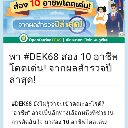
พา #DEK68 ส่อง 10 อาชีพ
โดดเด่น! จากผลสำรวจปี
ล่าสุด!
#DEK68 ยังไม่รู้ว่าจะเข้าคณะอะไรดี?
"อาชีพ" อาจเป็นอีกทางเลือกหนึ่งที่ช่วยใน
การตัดสินใจ มาส่อง 10 อาชีพโดดเด่น!