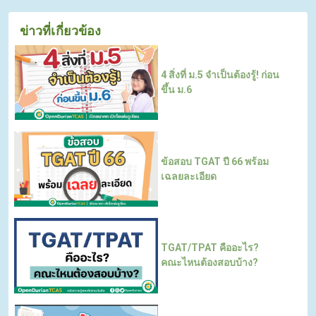
ข่าวที่เกี่ยวข้อง
4 สิ่งที่ ม.5 จำเป็นต้องรู้! ก่อน
ขึ้น ม.6
ข้อสอบ TGAT ปี 66 พร้อม
เฉลยละเอียด
TGAT/TPAT คืออะไร?
คณะไหนต้องสอบบ้าง?