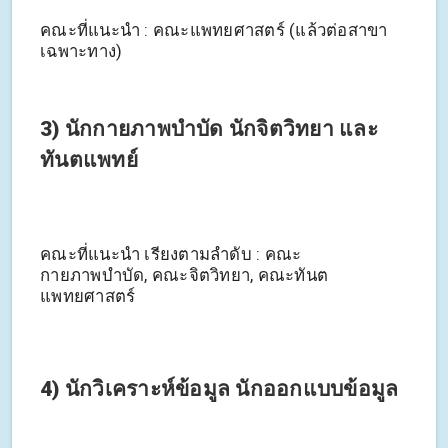
คณะที่แนะนำ : คณะแพทยศาสตร์ (แล้วต่อสาขา
เฉพาะทาง)
3) นักกายภาพบำบัด นักจิตวิทยา และ
ทันตแพทย์
คณะที่แนะนำ เรียงตามลำดับ : คณะ
กายภาพบำบัด, คณะจิตวิทยา, คณะทันต
แพทยศาสตร์
4) นักวิเคราะห์ข้อมูล นักออกแบบข้อมูล