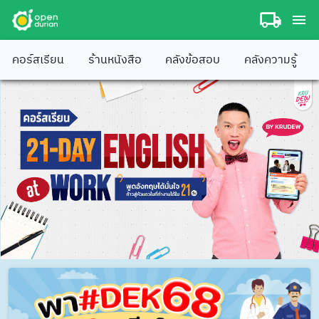
คอร์สเรียน
ร้านหนังสือ
คลังข้อสอบ
คลังความรู้