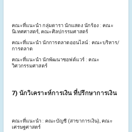
คณะที่แนะนำ กลุ่มดารา นักแสดง นักร้อง : คณะ
นิเทศศาสตร์, คณะศิลปกรรมศาสตร์
คณะที่แนะนำ นักการตลาดออนไลน์ : คณะบริหาร/
การตลาด
คณะที่แนะนำ นักพัฒนาซอฟต์แวร์ : คณะ
วิศวกรรมศาสตร์
7) นักวิเคราะห์การเงิน ที่ปรึกษาการเงิน
คณะที่แนะนำ : คณะบัญชี (สาขาการเงิน), คณะ
เศรษฐศาสตร์