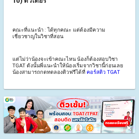
10) ติวเตอร์
คณะที่แนะนำ : ได้ทุกคณะ แต่ต้องมีความ
เชี่ยวชาญในวิชาที่สอน
แต่ไม่ว่าน้องจะเข้าคณะไหน น้องก็ต้องสอบวิชา
TGAT ดังนั้นพี่แนะนำให้น้องเริ่มจากวิชานี้ก่อนเลย
น้องสามารถกดทดลองติวฟรีได้ที่
คอร์สติว TGAT