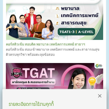
คอร์สติวเข้ม สอบติด พยาบาล เทคนิคการแพทย์ สาธาฯ
คอร์สติวเข้ม สอบเข้าพยาบาล เทคนิคการแพทย์ และสาธารณสุข
ติวครบทุกวิชา พร้อมตะลุยข้อสอบ
รายละเอียดการใช้งานคุกกี้