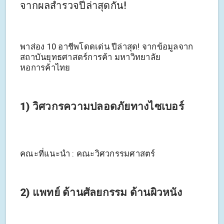
จากผลสำรวจปีล่าสุดกัน!
พาส่อง 10 อาชีพโดดเด่น ปีล่าสุด! จากข้อมูลจาก
สถาบันยุทธศาสตร์การค้า มหาวิทยาลัย
หอการค้าไทย
1) วิศวกรความปลอดภัยทางไซเบอร์
คณะที่แนะนำ : คณะวิศวกรรมศาสตร์
2) แพทย์ ด้านศัลยกรรม ด้านผิวหนัง