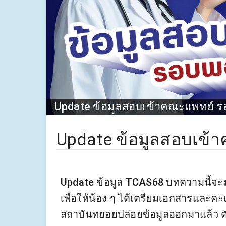
Update ข้อมูลสอบเข้าคณะแพทย์ 
Update ข้อมูลสอบเข้
Update ข้อมูล TCAS68 บทความนี้จ
เพื่อให้น้อง ๆ ได้เตรียมเอกสารและคะแ
สถาบันทยอยปล่อยข้อมูลออกมาแล้ว ดัง