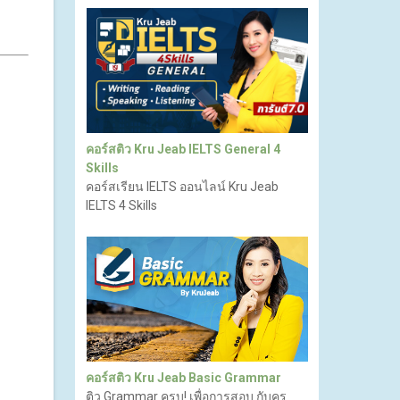
คอร์สติว Kru Jeab IELTS General 4
Skills
คอร์สเรียน IELTS ออนไลน์ Kru Jeab
IELTS 4 Skills
คอร์สติว Kru Jeab Basic Grammar
ติว Grammar ครบ! เพื่อการสอบ กับครู