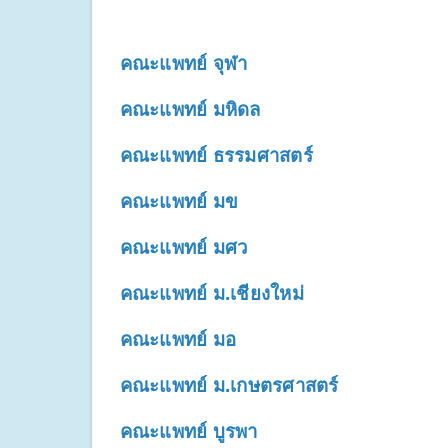
คณะแพทย์ จุฬา
คณะแพทย์ มหิดล
คณะแพทย์ ธรรมศาสตร์
คณะแพทย์ มข
คณะแพทย์ 
มศว
คณะแพทย์ ม.เชียงใหม่
คณะแพทย์ มอ
คณะแพทย์ ม.เกษตรศาสตร์
คณะแพทย์ บูรพา