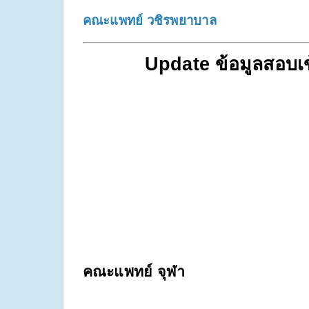
คณะแพทย์ วชิรพยาบาล
Update ข้อมูลสอบ
คณะแพทย์ จุฬา