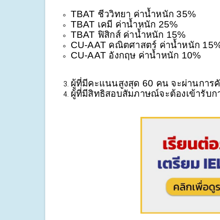
TBAT ชีววิทยา ค่าน้ำหนัก 35%
TBAT เคมี ค่าน้ำหนัก 25%
TBAT ฟิสิกส์ ค่าน้ำหนัก 15%
CU-AAT คณิตศาสตร์ ค่าน้ำหนัก 15
CU-AAT อังกฤษ ค่าน้ำหนัก 10%
ผู้ที่มีคะแนนสูงสุด 60 คน จะผ่านการ
ผู้ที่มีสิทธิสอบสัมภาษณ์จะต้องเข้าร