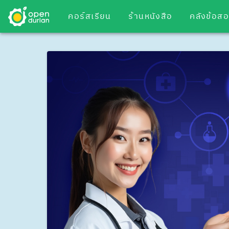
คอร์สเรียน
ร้านหนังสือ
คลังข้อส