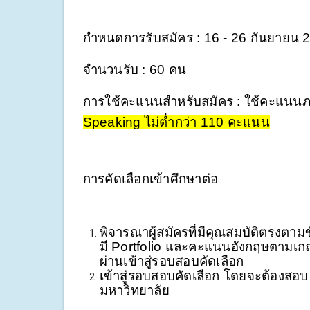
กำหนดการรับสมัคร : 16 - 26 กันยายน 
จำนวนรับ : 60 คน
การใช้คะแนนสำหรับสมัคร : ใช้คะแนนภ
Speaking ไม่ต่ำกว่า 110 คะแนน
การคัดเลือกเข้าศึกษาต่อ
พิจารณาผู้สมัครที่มีคุณสมบัติตรงตามข
มี Portfolio และคะแนนอังกฤษตามเกณฑ
ผ่านเข้าสู่รอบสอบคัดเลือก 
เข้าสู่รอบสอบคัดเลือก โดยจะต้องส
มหาวิทยาลัย