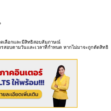
%
คัดเลือกและมีสิทธิสอบสัมภาษณ์ 
ับการสอบตามวันและเวลาที่กำหนด หากไม่มาจะถูกตัดสิทธิ