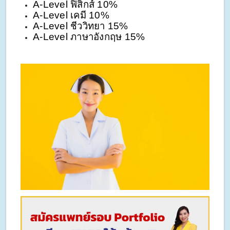
A-Level ฟิสิกส์ 10%
A-Level เคมี 10%
A-Level ชีววิทยา 15%
A-Level ภาษาอังกฤษ 15%