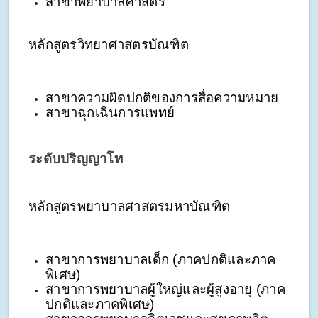
สาขาพยาบาลศาสตร์
หลักสูตรวิทยาศาสตรบัณฑิต
สาขาความผิดปกติของการสื่อความหมาย
สาขาฉุกเฉินการแพทย์
ระดับปริญญาโท
หลักสูตรพยาบาลศาสตรมหาบัณฑิต
สาขาการพยาบาลเด็ก (ภาคปกติและภาค
พิเศษ)
สาขาการพยาบาลผู้ใหญ่และผู้สูงอายุ (ภาค
ปกติและภาคพิเศษ)