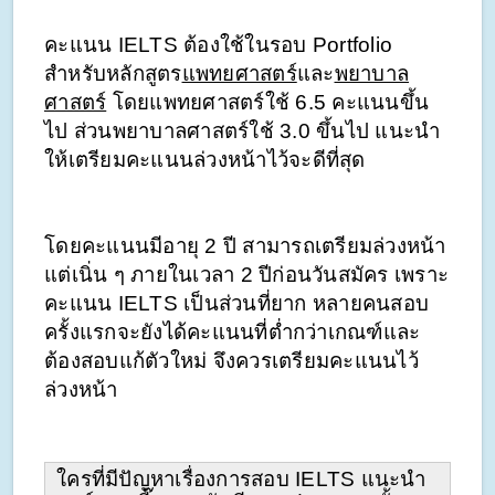
คะแนน IELTS ต้องใช้ในรอบ Portfolio 
สำหรับหลักสูตร
แพทยศาสตร์
และ
พยาบาล
ศาสตร์
 โดยแพทยศาสตร์ใช้ 6.5 คะแนนขึ้น
ไป ส่วนพยาบาลศาสตร์ใช้ 3.0 ขึ้นไป แนะนำ
ให้เตรียมคะแนนล่วงหน้าไว้จะดีที่สุด 
โดยคะแนนมีอายุ 2 ปี สามารถเตรียมล่วงหน้า
แต่เนิ่น ๆ ภายในเวลา 2 ปีก่อนวันสมัคร เพราะ
คะแนน IELTS เป็นส่วนที่ยาก หลายคนสอบ
ครั้งแรกจะยังได้คะแนนที่ต่ำกว่าเกณฑ์และ
ต้องสอบแก้ตัวใหม่ จึงควรเตรียมคะแนนไว้
ล่วงหน้า 
ใครที่มีปัญหาเรื่องการสอบ IELTS แนะนำ