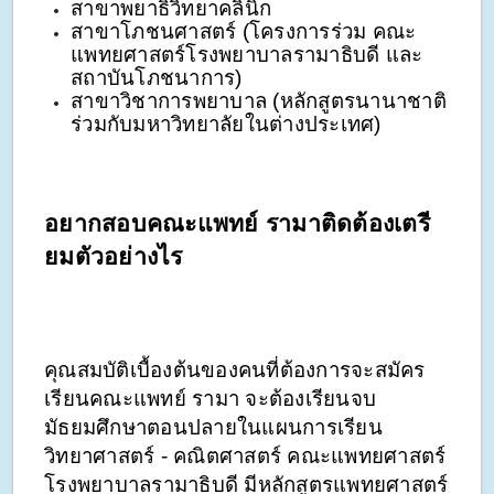
สาขาพยาธิวิทยาคลินิก
สาขาโภชนศาสตร์ (โครงการร่วม คณะ
แพทยศาสตร์โรงพยาบาลรามาธิบดี และ
สถาบันโภชนาการ)
สาขาวิชาการพยาบาล (หลักสูตรนานาชาติ 
ร่วมกับมหาวิทยาลัยในต่างประเทศ)
อยากสอบคณะแพทย์ รามาติดต้องเตรี
ยมตัวอย่างไร
คุณสมบัติเบื้องต้นของคนที่ต้องการจะสมัคร
เรียนคณะแพทย์ รามา จะต้องเรียนจบ
มัธยมศึกษาตอนปลายในแผนการเรียน
วิทยาศาสตร์ - คณิตศาสตร์ คณะแพทยศาสตร์
โรงพยาบาลรามาธิบดี มีหลักสูตรแพทยศาสตร์ 