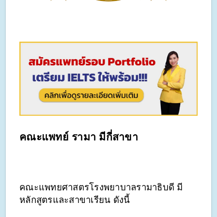
คณะแพทย์ รามา มีกี่สาขา
คณะแพทยศาสตรโรงพยาบาลรามาธิบดี มี
หลักสูตรและสาขาเรียน ดังนี้ 