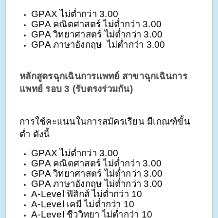
GPAX ไม่ต่ำกว่า 3.00
GPA คณิตศาสตร์ ไม่ต่ำกว่า 3.00
GPA วิทยาศาสตร์ ไม่ต่ำกว่า 3.00
GPA ภาษาอังกฤษ  ไม่ต่ำกว่า 3.00
หลักสูตรฉุกเฉินการแพทย์ สาขาฉุกเฉินการ
แพทย์ รอบ 3 (รับตรงร่วมกัน)
การใช้คะแนนในการสมัครเรียน มีเกณฑ์ขั้น
ต่ำ ดังนี้
GPAX ไม่ต่ำกว่า 3.00
GPA คณิตศาสตร์ ไม่ต่ำกว่า 3.00
GPA วิทยาศาสตร์ ไม่ต่ำกว่า 3.00
GPA ภาษาอังกฤษ ไม่ต่ำกว่า 3.00
A-Level ฟิสิกส์ ไม่ต่ำกว่า 10
A-Level เคมี ไม่ต่ำกว่า 10
A-Level ชีววิทยา ไม่ต่ำกว่า 10