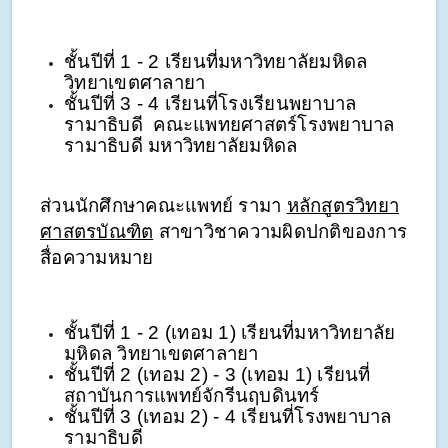
ชั้นปีที่ 1 - 2 เรียนที่มหาวิทยาลัยมหิดล 
วิทยาเขตศาลายา
ชั้นปีที่ 3 - 4 เรียนที่โรงเรียนพยาบาล
รามาธิบดี  คณะแพทยศาสตร์โรงพยาบาล
รามาธิบดี มหาวิทยาลัยมหิดล
ส่วนนักศึกษาคณะแพทย์ รามา 
หลักสูตรวิทยา
ศาสตรบัณฑิต
 สาขาวิชาความผิดปกติของการ
สื่อความหมาย 
ชั้นปีที่ 1 - 2 (เทอม 1) เรียนที่มหาวิทยาลัย
มหิดล วิทยาเขตศาลายา
ชั้นปีที่ 2 (เทอม 2) - 3 (เทอม 1) เรียนที่
สถาบันการแพทย์จักรีนฤบดินทร์
ชั้นปีที่ 3 (เทอม 2) - 4 เรียนที่โรงพยาบาล
รามาธิบดี 