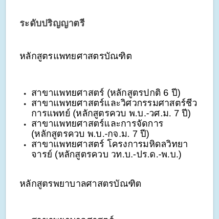
ระดับปริญญาตรี
หลักสูตรแพทยศาสตรบัณฑิต
สาขาแพทยศาสตร์ (หลักสูตรปกติ 6 ปี)
สาขาแพทยศาสตร์และวิศวกรรมศาสตร์ชีว
การแพทย์ (หลักสูตรควบ พ.บ.-วศ.ม. 7 ปี)
สาขาแพทยศาสตร์และการจัดการ 
(หลักสูตรควบ พ.บ.-กจ.ม. 7 ปี)
สาขาแพทยศาสตร์ โครงการมหิดลวิทยา
จารย์ (หลักสูตรควบ วท.บ.-ปร.ด.-พ.บ.)
หลักสูตรพยาบาลศาสตรบัณฑิต