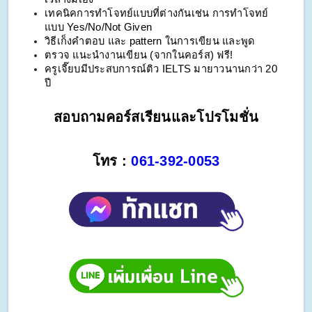
เทคนิคการทำโจทย์แบบที่ต่างกันเช่น การทำโจทย์
แบบ Yes/No/Not Given
วิธีเก็งคำตอบ และ pattern ในการเขียน และพูด
ตรวจ แนะนำงานเขียน (จากในคอร์ส) ฟรี!
ครูเจี๊ยบมีประสบการณ์ติว IELTS มายาวนานกว่า 20 
ปี
สอบถามคอร์สเรียนและโปรโมชั่น
โทร : 
061-392-0053