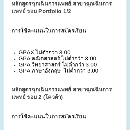
หลักสูตรฉุกเฉินการแพทย์ สาขาฉุกเฉินการ
แพทย์ รอบ Portfolio 1/2 
การใช้คะแนนในการสมัครเรียน
GPAX ไม่ต่ำกว่า 3.00
GPA คณิตศาสตร์ ไม่ต่ำกว่า 3.00
GPA วิทยาศาสตร์ ไม่ต่ำกว่า 3.00
GPA ภาษาอังกฤษ  ไม่ต่ำกว่า 3.00
หลักสูตรฉุกเฉินการแพทย์ สาขาฉุกเฉินการ
แพทย์ รอบ 2 (โควต้า) 
การใช้คะแนนในการสมัครเรียน