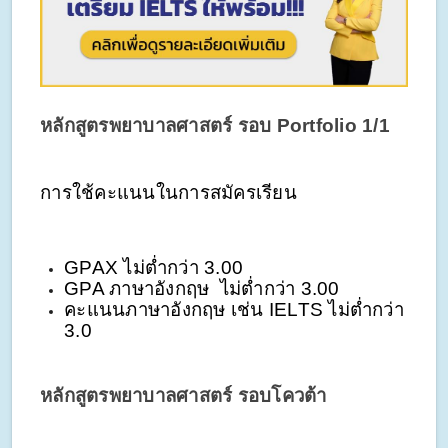
หลักสูตรพยาบาลศาสตร์ รอบ Portfolio 1/1 
การใช้คะแนนในการสมัครเรียน
GPAX ไม่ต่ำกว่า 3.00
GPA ภาษาอังกฤษ  ไม่ต่ำกว่า 3.00
คะแนนภาษาอังกฤษ เช่น IELTS ไม่ต่ำกว่า 
3.0
หลักสูตรพยาบาลศาสตร์ รอบโควต้า 