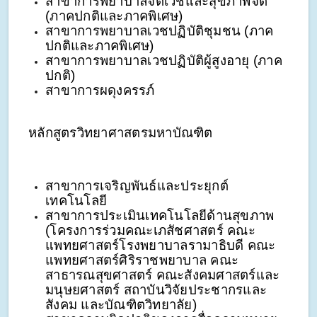
สาขาการพยาบาลจิตเวชและสุขภาพจิต 
(ภาคปกติและภาคพิเศษ)
สาขาการพยาบาลเวชปฏิบัติชุมชน (ภาค
ปกติและภาคพิเศษ)
สาขาการพยาบาลเวชปฏิบัติผู้สูงอายุ (ภาค
ปกติ)
สาขาการผดุงครรภ์
หลักสูตรวิทยาศาสตรมหาบัณฑิต
สาขาการเจริญพันธ์และประยุกต์
เทคโนโลยี
สาขาการประเมินเทคโนโลยีด้านสุขภาพ 
(โครงการร่วมคณะเภสัชศาสตร์ คณะ
แพทยศาสตร์โรงพยาบาลรามาธิบดี คณะ
แพทยศาสตร์ศิริราชพยาบาล คณะ
สาธารณสุขศาสตร์ คณะสังคมศาสตร์และ
มนุษยศาสตร์ สถาบันวิจัยประชากรและ
สังคม และบัณฑิตวิทยาลัย)