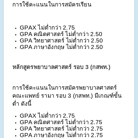
การใช้คะแนนในการสมัครเรียน
GPAX ไม่ต่ำกว่า 2.75
GPA คณิตศาสตร์ ไม่ต่ำกว่า 2.50
GPA วิทยาศาสตร์ ไม่ต่ำกว่า 2.50
GPA ภาษาอังกฤษ ไม่ต่ำกว่า 2.50
หลักสูตรพยาบาลศาสตร์ รอบ 3 (กสพท.)
การใช้คะแนนในการสมัครพยาบาลศาสตร์ 
คณะแพทย์ รามา รอบ 3 (กสพท.) มีเกณฑ์ขั้น
ต่ำ ดังนี้
GPAX ไม่ต่ำกว่า 2.75
GPA คณิตศาสตร์ ไม่ต่ำกว่า 2.75
GPA วิทยาศาสตร์ ไม่ต่ำกว่า 2.75
GPA ภาษาอังกฤษ ไม่ต่ำกว่า 2.75