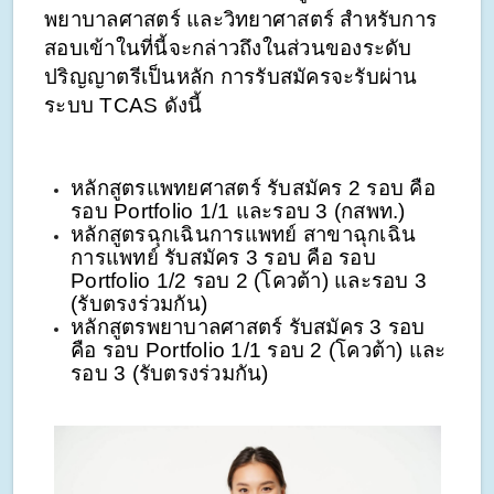
พยาบาลศาสตร์ และวิทยาศาสตร์ สำหรับการ
สอบเข้าในที่นี้จะกล่าวถึงในส่วนของระดับ
ปริญญาตรีเป็นหลัก การรับสมัครจะรับผ่าน
ระบบ TCAS ดังนี้
หลักสูตรแพทยศาสตร์ รับสมัคร 2 รอบ คือ 
รอบ Portfolio 1/1 และรอบ 3 (กสพท.)  
หลักสูตรฉุกเฉินการแพทย์ สาขาฉุกเฉิน
การแพทย์ รับสมัคร 3 รอบ คือ รอบ 
Portfolio 1/2 รอบ 2 (โควต้า) และรอบ 3 
(รับตรงร่วมกัน)
หลักสูตรพยาบาลศาสตร์ รับสมัคร 3 รอบ 
คือ รอบ Portfolio 1/1 รอบ 2 (โควต้า) และ
รอบ 3 (รับตรงร่วมกัน)