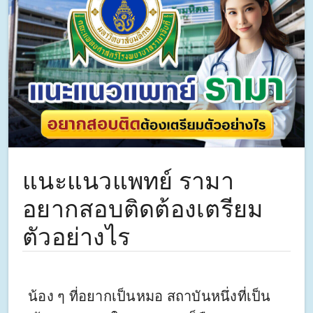
แนะแนวแพทย์ รามา
อยากสอบติดต้องเตรียม
ตัวอย่างไร
น้อง ๆ ที่อยากเป็นหมอ สถาบันหนึ่งที่เป็น