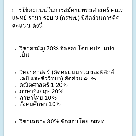
การใช้คะแนนในการสมัครแพทยศาสตร์ คณะ
แพทย์ รามา รอบ 3 (กสพท.) มีสัดส่วนการคิด
คะแนน ดังนี้
วิชาสามัญ 70% จัดสอบโดย ทปอ. แบ่ง
เป็น 
วิทยาศาสตร์ (คิดคะแนนรวมของฟิสิกส์ 
เคมี และชีววิทยา) สัดส่วน 40% 
คณิตศาสตร์ 1 20% 
ภาษาอังกฤษ 20%
ภาษาไทย 10%
สังคมศึกษา 10%
วิชาเฉพาะ 30% จัดสอบโดย กสพท.  