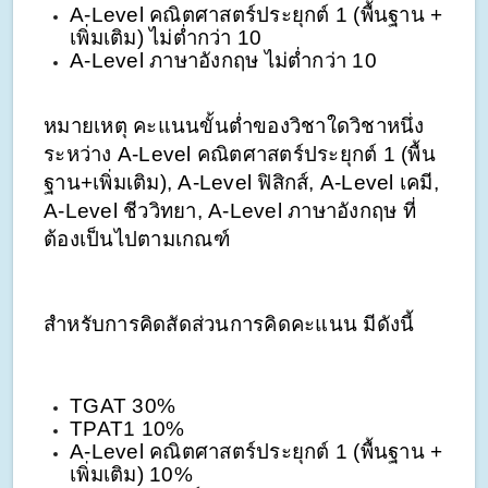
A-Level คณิตศาสตร์ประยุกต์ 1 (พื้นฐาน + 
เพิ่มเติม) ไม่ต่ำกว่า 10
A-Level ภาษาอังกฤษ ไม่ต่ำกว่า 10
หมายเหตุ คะแนนขั้นต่ำของวิชาใดวิชาหนึ่ง
ระหว่าง A-Level คณิตศาสตร์ประยุกต์ 1 (พื้น
ฐาน+เพิ่มเติม), A-Level ฟิสิกส์, A-Level เคมี, 
A-Level ชีววิทยา, A-Level ภาษาอังกฤษ ที่
ต้องเป็นไปตามเกณฑ์
สำหรับการคิดสัดส่วนการคิดคะแนน มีดังนี้
TGAT 30%
TPAT1 10% 
A-Level คณิตศาสตร์ประยุกต์ 1 (พื้นฐาน + 
เพิ่มเติม) 10%