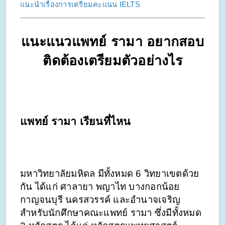
แนะนำเรื่องการเตรียมคะแนน IELTS
แนะแนวแพทย์ รามา อยากสอบ
ติดต้องเตรียมตัวอย่างไร
แพทย์ รามา เรียนที่ไหน
มหาวิทยาลัยมหิดล มีทั้งหมด 6 วิทยาเขตด้วย
กัน ได้แก่ ศาลายา พญาไท บางกอกน้อย 
กาญจนบุรี นครสวรรค์ และอำนาจเจริญ 
สำหรับนักศึกษาคณะแพทย์ รามา ซึ่งมีทั้งหมด 