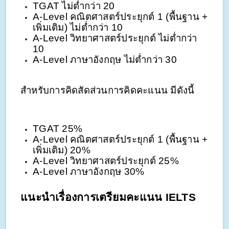
TGAT ไม่ต่ำกว่า 20
A-Level คณิตศาสตร์ประยุกต์ 1 (พื้นฐาน + 
เพิ่มเติม) ไม่ต่ำกว่า 10
A-Level วิทยาศาสตร์ประยุกต์ ไม่ต่ำกว่า 
10
A-Level ภาษาอังกฤษ ไม่ต่ำกว่า 30
สำหรับการคิดสัดส่วนการคิดคะแนน มีดังนี้
TGAT 25%
A-Level คณิตศาสตร์ประยุกต์ 1 (พื้นฐาน + 
เพิ่มเติม) 20%
A-Level วิทยาศาสตร์ประยุกต์ 25%
A-Level ภาษาอังกฤษ 30%
แนะนำเรื่องการเตรียมคะแนน IELTS 