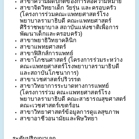
สาขาความผิดปกติของการสื่อความหมาย
สาขาจิตวิทยาเด็ก วัยรุ่น และครอบครัว 
(โครงการร่วมคณะแพทยศาสตร์โรง
พยาบาลรามาธิบดี คณะแพทยศาสตร์
ศิริราชพยาบาล สถาบันแห่งชาติเพื่อการ
พัฒนาเด็กและครอบครัว)
สาขาพยาธิวิทยาคลินิก
สาขาแพทยศาสตร์
สาขาฟิสิกส์การแพทย์
สาขาโภชนศาสตร์ (โครงการร่วมระหว่าง 
คณะแพทยศาสตร์โรงพยาบาลรามาธิบดี 
และสถาบันโภชนาการ)
สาขาเวชศาสตร์ปริวรรต
สาขาวิทยาการระบาดทางการแพทย์ 
(โครงการร่วม คณะแพทยศาสตร์โรง
พยาบาลรามาธิบดี คณะสาธารณสุขศาสตร์ 
คณะเวชศาสตร์เขตร้อน
สาขาวิทยาศาสตร์ข้อมูลการดูแลสุขภาพ
สาขาอาชีวอนามัยและพิษวิทยา
ระดับปริญญาเอก