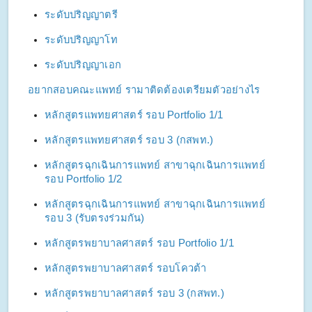
ระดับปริญญาตรี
ระดับปริญญาโท
ระดับปริญญาเอก
อยากสอบคณะแพทย์ รามาติดต้องเตรียมตัวอย่างไร
หลักสูตรแพทยศาสตร์ รอบ Portfolio 1/1
หลักสูตรแพทยศาสตร์ รอบ 3 (กสพท.)
หลักสูตรฉุกเฉินการแพทย์ สาขาฉุกเฉินการแพทย์ 
รอบ Portfolio 1/2
หลักสูตรฉุกเฉินการแพทย์ สาขาฉุกเฉินการแพทย์ 
รอบ 3 (รับตรงร่วมกัน)
หลักสูตรพยาบาลศาสตร์ รอบ Portfolio 1/1
หลักสูตรพยาบาลศาสตร์ รอบโควต้า
หลักสูตรพยาบาลศาสตร์ รอบ 3 (กสพท.)