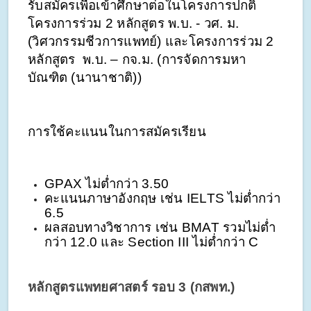
รับสมัครเพื่อเข้าศึกษาต่อในโครงการปกติ 
โครงการร่วม 2 หลักสูตร พ.บ. - วศ. ม. 
(วิศวกรรมชีวการแพทย์) และโครงการร่วม 2 
หลักสูตร  พ.บ. – กจ.ม. (การจัดการมหา
บัณฑิต (นานาชาติ))
การใช้คะแนนในการสมัครเรียน
GPAX ไม่ต่ำกว่า 3.50
คะแนนภาษาอังกฤษ เช่น IELTS ไม่ต่ำกว่า 
6.5
ผลสอบทางวิชาการ เช่น BMAT รวมไม่ต่ำ
กว่า 12.0 และ Section III ไม่ต่ำกว่า C
หลักสูตรแพทยศาสตร์ รอบ 3 (กสพท.)