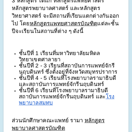
3 หลักสูตร ได้แก่ หลักสูตรแพทยศาสตร์ 
หลักสูตรพยาบาลศาสตร์ และหลักสูตร
วิทยาศาสตร์ จะมีสถานที่เรียนแตกต่างกันออก
ไป โดย
หลักสูตรแพทยศาสตรบัณฑิต
แต่ละชั้น
ปีจะเรียนในสถานที่ต่าง ๆ ดังนี้ 
ชั้นปีที่ 1 เรียนที่มหาวิทยาลัยมหิดล 
วิทยาเขตศาลายา
ชั้นปีที่ 2 - 3 เรียนที่สถาบันการแพทย์จักรี
นฤบดินทร์ ซึ่งตั้งอยู่ที่จังหวัดสมุทรปราการ
ชั้นปีที่ 4 - 5 เรียนที่โรงพยาบาลรามาธิบดี 
และสถาบันการแพทย์จักรีนฤบดินทร์
ชั้นปีที่ 6 เรียนที่โรงพยาบาลรามาธิบดี 
สถาบันการแพทย์จักรีนฤบดินทร์ และ
โรง
พยาบาลสมทบ
ส่วนนักศึกษาคณะแพทย์ รามา 
หลักสูตร
พยาบาลศาสตรบัณฑิต