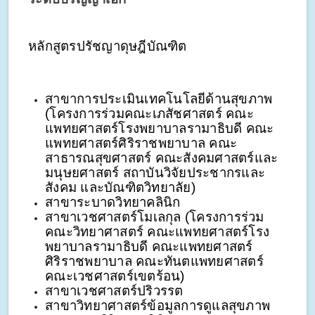
หลักสูตรปรัชญาดุษฎีบัณฑิต
สาขาการประเมินเทคโนโลยีด้านสุขภาพ 
(โครงการร่วมคณะเภสัชศาสตร์ คณะ
แพทยศาสตร์โรงพยาบาลรามาธิบดี คณะ
แพทยศาสตร์ศิริราชพยาบาล คณะ
สาธารณสุขศาสตร์ คณะสังคมศาสตร์และ
มนุษยศาสตร์ สถาบันวิจัยประชากรและ
สังคม และบัณฑิตวิทยาลัย)
สาขาระบาดวิทยาคลินิก
สาขาเวชศาสตร์โมเลกุล (โครงการร่วม 
คณะวิทยาศาสตร์ คณะแพทยศาสตร์โรง
พยาบาลรามาธิบดี คณะแพทยศาสตร์
ศิริราชพยาบาล คณะทันตแพทยศาสตร์ 
คณะเวชศาสตร์เขตร้อน)
สาขาเวชศาสตร์ปริวรรต
สาขาวิทยาศาสตร์ข้อมูลการดูแลสุขภาพ