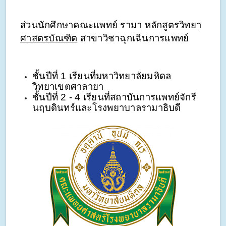
ส่วนนักศึกษาคณะแพทย์ รามา 
หลักสูตรวิทยา
ศาสตรบัณฑิต
 สาขาวิชาฉุกเฉินการแพทย์ 
ชั้นปีที่ 1 เรียนที่มหาวิทยาลัยมหิดล 
วิทยาเขตศาลายา
ชั้นปีที่ 2 - 4 เรียนที่สถาบันการแพทย์จักรี
นฤบดินทร์และโรงพยาบาลรามาธิบดี