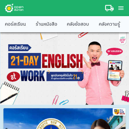
คอร์สเรียน
ร้านหนังสือ
คลังข้อสอบ
คลังความรู้