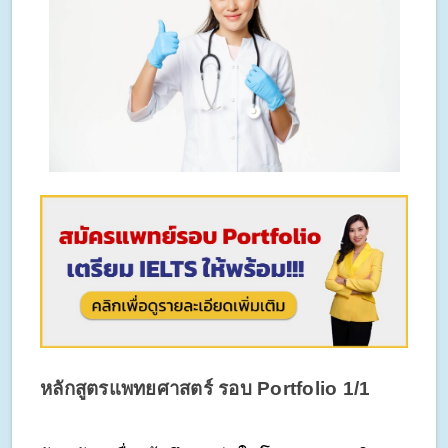
หลักสูตรแพทยศาสตร์ รอบ Portfolio 1/1 