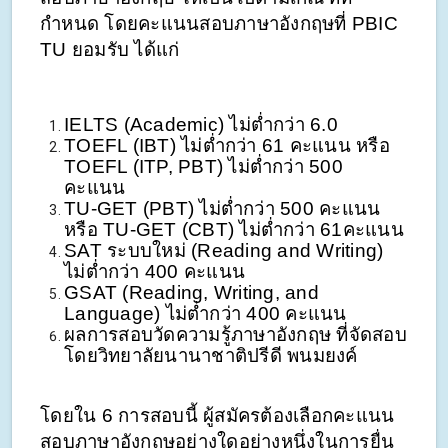
กำหนด โดยคะแนนสอบภาษาอังกฤษที่ PBIC 
TU ยอมรับ ได้แก่ 
IELTS (Academic) ไม่ต่ำกว่า 6.0 
TOEFL (IBT) ไม่ต่ำกว่า 61 คะแนน หรือ 
TOEFL (ITP, PBT) ไม่ต่ำกว่า 500 
คะแนน 
TU-GET (PBT) ไม่ต่ำกว่า 500 คะแนน 
หรือ TU-GET (CBT) ไม่ต่ำกว่า 61คะแนน
SAT ระบบใหม่ (Reading and Writing) 
ไม่ต่ำกว่า 400 คะแนน
GSAT (Reading, Writing, and 
Language) ไม่ต่ำกว่า 400 คะแนน 
ผลการสอบวัดความรู้ภาษาอังกฤษ ที่จัดสอบ
โดยวิทยาลัยนานาชาติปรีดี พนมยงค์ 
โดยใน 6 การสอบนี้ ผู้สมัครต้องเลือกคะแนน
สอบภาษาอังกฤษอย่างใดอย่างหนึ่งในการยื่น