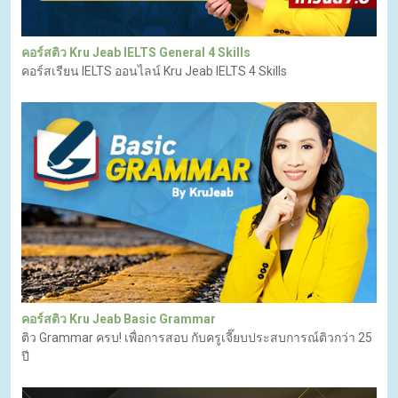
คอร์สติว Kru Jeab IELTS General 4 Skills
คอร์สเรียน IELTS ออนไลน์ Kru Jeab IELTS 4 Skills
คอร์สติว Kru Jeab Basic Grammar
ติว Grammar ครบ! เพื่อการสอบ กับครูเจี๊ยบประสบการณ์ติวกว่า 25
ปี