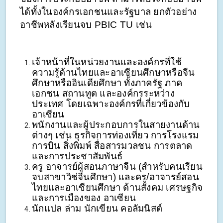
ได้ทั้งในองค์กรเอกชนและรัฐบาล ยกตัวอย่าง
อาชีพหลังเรียนจบ PBIC TU เช่น 
เจ้าหน้าที่ในหน่วยงานและองค์กรที่ใช้
ความรู้ด้านไทยและอาเซียนศึกษาหรือจีน
ศึกษาหรืออินเดียศึกษา ทั้งภาครัฐ ภาค
เอกชน สถานทูต และองค์กรระหว่าง
ประเทศ โดยเฉพาะองค์กรที่เกี่ยวข้องกับ
อาเซียน   
พนักงานและผู้ประกอบการในสายงานด้าน
ต่างๆ เช่น ธุรกิจการท่องเที่ยว การโรงแรม 
การบิน สิ่งพิมพ์ สื่อสารมวลชน การตลาด
และการประชาสัมพันธ์ 
ครู อาจารย์ผู้สอนภาษาจีน (สำหรับคนเรียน
จบสาขาวิช่จีนศึกษา) และครู/อาจารย์สอน
ไทยและอาเซียนศึกษา ด้านสังคม เศรษฐกิจ 
และการเมืองของ อาเซียน   
นักแปล ล่าม นักเขียน คอลัมนิสต์ 