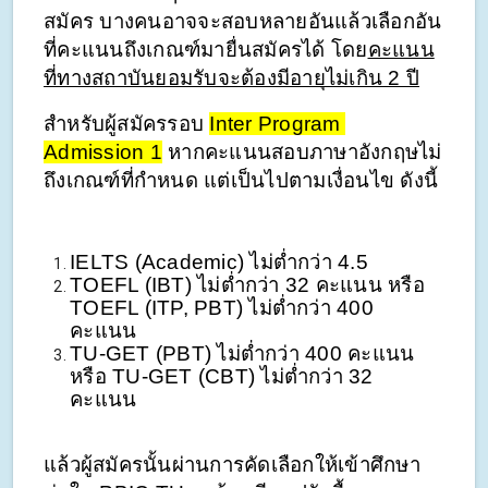
สมัคร บางคนอาจจะสอบหลายอันแล้วเลือกอัน
ที่คะแนนถึงเกณฑ์มายื่นสมัครได้ โดย
คะแนน
ที่ทางสถาบันยอมรับจะต้องมีอายุไม่เกิน 2 ปี
สำหรับผู้สมัครรอบ 
Inter Program 
Admission 1
 หากคะแนนสอบภาษาอังกฤษไม่
ถึงเกณฑ์ที่กำหนด แต่เป็นไปตามเงื่อนไข ดังนี้ 
IELTS (Academic) ไม่ต่ำกว่า 4.5 
TOEFL (IBT) ไม่ต่ำกว่า 32 คะแนน หรือ 
TOEFL (ITP, PBT) ไม่ต่ำกว่า 400 
คะแนน 
TU-GET (PBT) ไม่ต่ำกว่า 400 คะแนน 
หรือ TU-GET (CBT) ไม่ต่ำกว่า 32 
คะแนน
แล้วผู้สมัครนั้นผ่านการคัดเลือกให้เข้าศึกษา