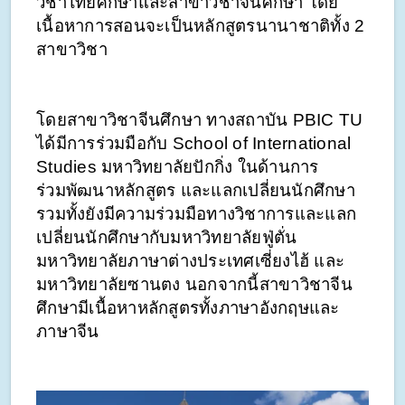
วิชาไทยศึกษาและสาขาวิชาจีนศึกษา โดย
เนื้อหาการสอนจะเป็นหลักสูตรนานาชาติทั้ง 2 
สาขาวิชา 
โดยสาขาวิชาจีนศึกษา ทางสถาบัน PBIC TU 
ได้มีการร่วมมือกับ School of International 
Studies มหาวิทยาลัยปักกิ่ง ในด้านการ
ร่วมพัฒนาหลักสูตร และแลกเปลี่ยนนักศึกษา 
รวมทั้งยังมีความร่วมมือทางวิชาการและแลก
เปลี่ยนนักศึกษากับมหาวิทยาลัยฟู่ตั่น 
มหาวิทยาลัยภาษาต่างประเทศเซี่ยงไฮ้ และ
มหาวิทยาลัยซานตง นอกจากนี้สาขาวิชาจีน
ศึกษามีเนื้อหาหลักสูตรทั้งภาษาอังกฤษและ
ภาษาจีน 