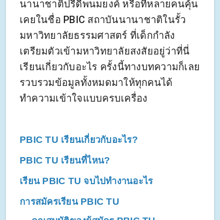
นานาชาติปรีดีพนมยงค์ หรือที่หลายคนคุ้น
เคยในชื่อ PBIC สถาบันนานาชาติในรั้ว
มหาวิทยาลัยธรรมศาสตร์ ที่เด็กกำลัง
เตรียมตัวเข้ามหาวิทยาลัยสงสัยอยู่ว่าที่นี่
เรียนเกี่ยวกับอะไร ครั้งนี้ทางบทความก็เลย
รวบรวมข้อมูลทั้งหมดมาให้ทุกคนได้
ทำความเข้าใจแบบครบเครื่อง
PBIC TU เรียนเกี่ยวกับอะไร?
PBIC TU เรียนที่ไหน?
เรียน PBIC TU จบไปทำงานอะไร
การสมัครเรียน PBIC TU