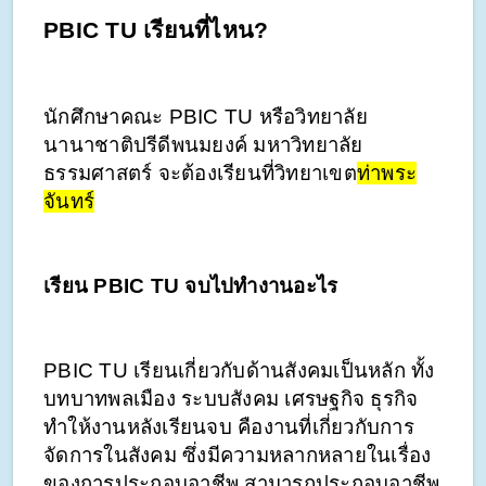
PBIC TU เรียนที่ไหน?
นักศึกษาคณะ PBIC TU หรือวิทยาลัย
นานาชาติปรีดีพนมยงค์ มหาวิทยาลัย
ธรรมศาสตร์ จะต้องเรียนที่วิทยาเขต
ท่าพระ
จันทร์
เรียน PBIC TU จบไปทำงานอะไร
PBIC TU เรียนเกี่ยวกับด้านสังคมเป็นหลัก ทั้ง
บทบาทพลเมือง ระบบสังคม เศรษฐกิจ ธุรกิจ 
ทำให้งานหลังเรียนจบ คืองานที่เกี่ยวกับการ
จัดการในสังคม ซึ่งมีความหลากหลายในเรื่อง
ของการประกอบอาชีพ สามารถประกอบอาชีพ