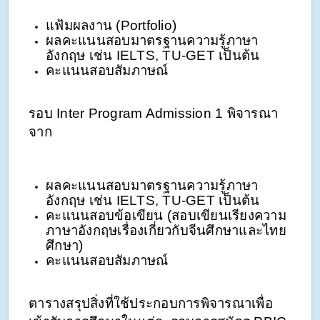
แฟ้มผลงาน (Portfolio) 
ผลคะแนนสอบมาตรฐานความรู้ภาษา
อังกฤษ เช่น IELTS, TU-GET เป็นต้น
คะแนนสอบสัมภาษณ์
รอบ Inter Program Admission 1 พิจารณา
จาก
ผลคะแนนสอบมาตรฐานความรู้ภาษา
อังกฤษ เช่น IELTS, TU-GET เป็นต้น
คะแนนสอบข้อเขียน (สอบเขียนเรียงความ
ภาษาอังกฤษเรื่องเกี่ยวกับจีนศึกษาและไทย
ศึกษา)
คะแนนสอบสัมภาษณ์
ตารางสรุปสิ่งที่ใช้ประกอบการพิจารณาเพื่อ