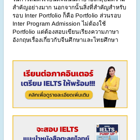
สำคัญอย่างมาก นอกจากนั้นสิ่งที่สำคัญสำหรับ
รอบ Inter Portfolio ก็คือ Portfolio ส่วนรอบ 
Inter Program Admission ไม่ต้องใช้ 
Portfolio แต่ต้องสอบเขียนเรียงความภาษา
อังกฤษเรื่องเกี่ยวกับจีนศึกษาและไทยศึกษา