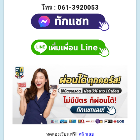
โทร : 061-3920053
ทดลองเรียนฟรี!!
คลิกเลย