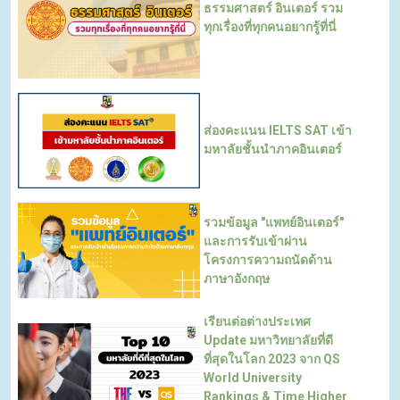
ธรรมศาสตร์ อินเตอร์ รวม
ทุกเรื่องที่ทุกคนอยากรู้ที่นี่
ส่องคะแนน IELTS SAT เข้า
มหาลัยชั้นนำภาคอินเตอร์
รวมข้อมูล "แพทย์อินเตอร์"
และการรับเข้าผ่าน
โครงการความถนัดด้าน
ภาษาอังกฤษ
เรียนต่อต่างประเทศ
Update มหาวิทยาลัยที่ดี
ที่สุดในโลก 2023 จาก QS
World University
Rankings & Time Higher