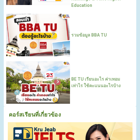
Education
รวมข้อมูล BBA TU
BE TU เรียนอะไร ค่าเทอม
เท่าไร ใช้คะแนนอะไรบ้าง
คอร์สเรียนที่เกี่ยวข้อง