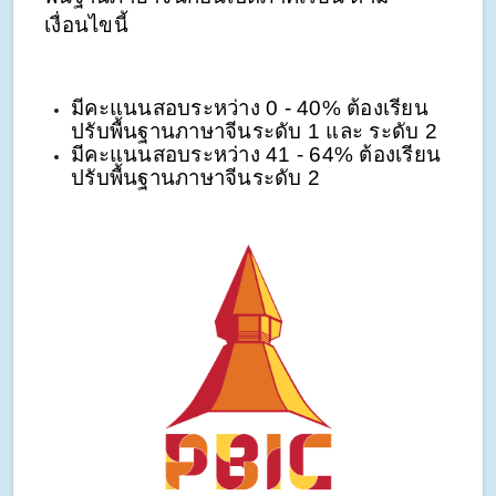
เงื่อนไขนี้
มีคะแนนสอบระหว่าง 0 - 40% ต้องเรียน
ปรับพื้นฐานภาษาจีนระดับ 1 และ ระดับ 2
มีคะแนนสอบระหว่าง 41 - 64% ต้องเรียน
ปรับพื้นฐานภาษาจีนระดับ 2