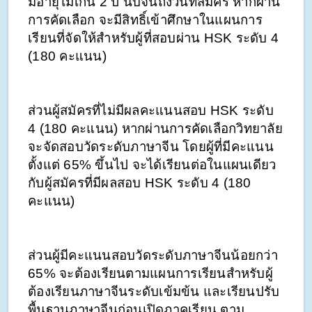
มีอายุไม่เกิน 2 ปี นับจนถึงวันที่สมัคร หากผ่าน
การคัดเลือก จะมีสิทธิ์เข้าศึกษาในแผนการ
เรียนที่จัดให้สำหรับผู้ที่สอบผ่าน HSK ระดับ 4 
(180 คะแนน)
ส่วนผู้สมัครที่ไม่มีผลคะแนนสอบ HSK ระดับ 
4 (180 คะแนน) หากผ่านการคัดเลือกวิทยาลัย
จะจัดสอบวัดระดับภาษาจีน โดยผู้ที่มีคะแนน
ตั้งแต่ 65% ขึ้นไป จะได้เรียนต่อในแผนเดียว
กับผู้สมัครที่มีผลสอบ HSK ระดับ 4 (180 
คะแนน) 
ส่วนผู้มีคะแนนสอบวัดระดับภาษาจีนน้อยกว่า 
65% จะต้องเรียนตามแผนการเรียนสำหรับผู้
ต้องเรียนภาษาจีนระดับเข้มข้น และเรียนปรับ
พื้นฐานภาษาจีนก่อนเปิดภาคเรียน ตาม