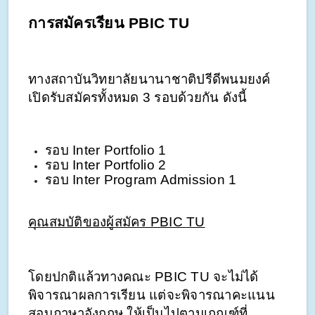
การสมัครเรียน PBIC TU
ทางสถาบันวิทยาลัยนานาชาติปรีดีพนมยงค์ 
เปิดรับสมัครทั้งหมด 3 รอบด้วยกัน ดังนี้
รอบ Inter Portfolio 1 
รอบ Inter Portfolio 2 
รอบ Inter Program Admission 1
คุณสมบัติของผู้สมัคร PBIC TU
โดยปกติแล้วทางคณะ PBIC TU จะไม่ได้
พิจารณาผลการเรียน แต่จะพิจารณาคะแนน
สอบภาษาอังกฤษ ให้เป็นไปตามเกณฑ์ที่