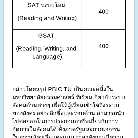
SAT ระบบใหม่ 
400
(Reading and Writing)
GSAT 
400
(Reading, Writing, and 
Language)
กล่าวโดยสรุป PBIC TU เป็นคณะหนึ่งใน
มหาวิทยาลัยธรรมศาสตร์ ที่เรียนเกี่ยวกับระบบ
สังคมด้านต่างๆ เพื่อให้ผู้เรียนเข้าใจถึงระบบ
ของสังคมอย่างลึกซึ้งและรอบด้าน สามารถนำ
ไปต่อยอดในการประกอบอาชีพเกี่ยวกับการ
จัดการในสังคมได้ ทั้งภาครัฐและภาคเอกชน 
ในการสมัครเรียนคะแนนภาษาอังกฤษมีความ