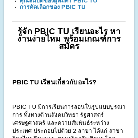
คุณสมบัติของผู้สมัคร PBIC TU
การคัดเลือกของ PBIC TU
รู้จัก PBIC TU เรียนอะไร หา
งานง่ายไหม พร้อมเกณฑ์การ
สมัคร
PBIC TU เรียนเกี่ยวกับอะไร?
PBIC TU มีการเรียนการสอนในรูปแบบบูรณา
การ ทั้งทางด้านสังคมวิทยา รัฐศาสตร์ 
เศรษฐศาสตร์ และความสัมพันธ์ระหว่าง
ประเทศ ประกอบไปด้วย 2 สาขา ได้แก่ สาขา