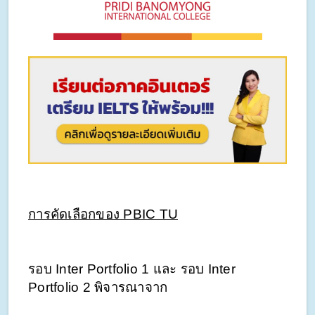
การคัดเลือกของ PBIC TU
รอบ Inter Portfolio 1 และ รอบ Inter 
Portfolio 2 พิจารณาจาก