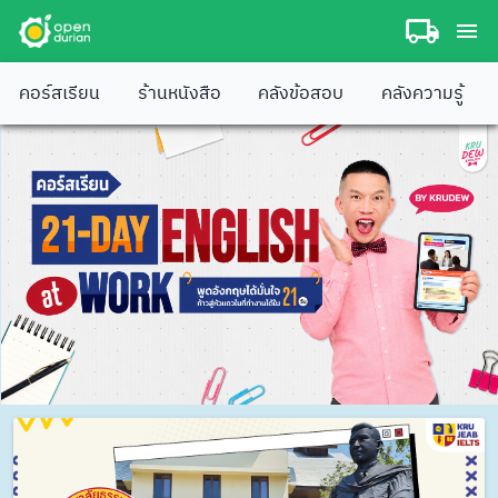
คอร์สเรียน
ร้านหนังสือ
คลังข้อสอบ
คลังความรู้