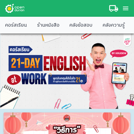
คอร์สเรียน
ร้านหนังสือ
คลังข้อสอบ
คลังความรู้