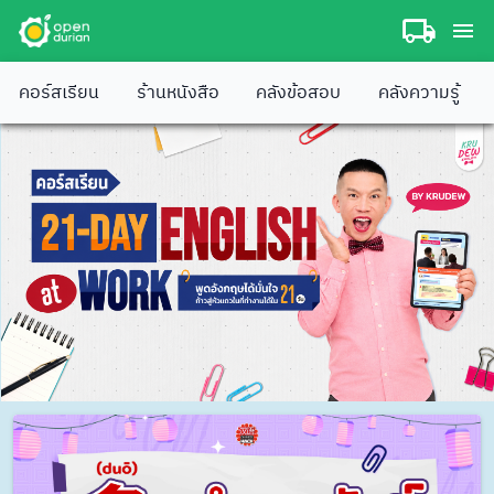
คอร์สเรียน
ร้านหนังสือ
คลังข้อสอบ
คลังความรู้