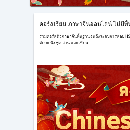
คอร์สเรียน ภาษาจีนออนไลน์ ไม่มีพื้
รวมคอร์สติวภาษาจีนพื้นฐานจนถึงระดับการสอบ H
ทักษะ ฟัง พูด อ่าน และเขียน