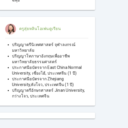
ครูสุ่ยหลินโอเพ่นดูเรียน
ปริญญาตรีนิเทศศาสตร์ จุฬาลงกรณ์
มหาวิทยาลัย
ปริญญาโทภาษาอังกฤษเพื่ออาชีพ
มหาวิทยาลัยธรรมศาสตร์
ประกาศนียบัตรจาก East China Normal
University, เซี่ยงไฮ้, ประเทศจีน (1 ปี)
ประกาศนียบัตรจาก Zhejiang
University,หังโจว, ประเทศจีน (1 ปี)
ปริญญาตรีอักษรศาสตร์ Jinan University,
กว่างโจว, ประเทศจีน