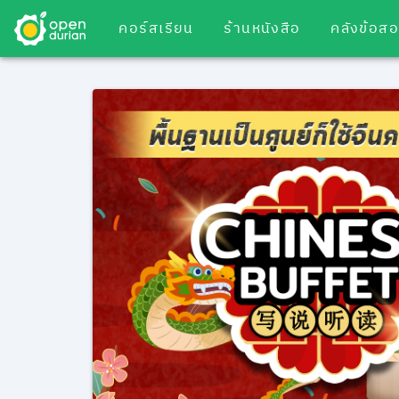
คอร์สเรียน
ร้านหนังสือ
คลังข้อส