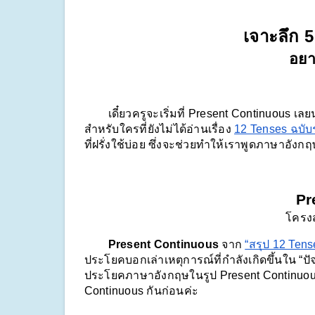
เจาะลึก 5 
อยา
        เดี๋ยวครูจะเริ่มที่ Present Continuous 
สำหรับใครที่ยังไม่ได้อ่านเรื่อง 
12 Tenses ฉบับร
ที่ฝรั่งใช้บ่อย ซึ่งจะช่วยทำให้เราพูดภาษาอังกฤ
Pr
โครงส
        Present Continuous
 จาก 
“สรุป 12 Tens
ประโยคบอกเล่าเหตุการณ์ที่กำลังเกิดขึ้นใน “ปัจจุ
ประโยคภาษาอังกฤษในรูป Present Continuous โ
Continuous กันก่อนค่ะ