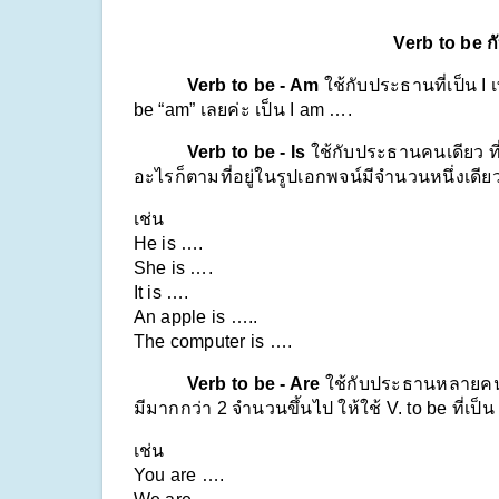
Verb to be 
Verb to be - Am 
ใช้กับประธานที่เป็น I เ
be “am” เลยค่ะ เป็น I am ….
Verb to be - Is 
ใช้กับประธานคนเดียว ที่เ
อะไรก็ตามที่อยู่ในรูปเอกพจน์มีจำนวนหนึ่งเดีย
เช่น 
He is ….
She is ….
It is ….
An apple is …..
The computer is ….
Verb to be - Are 
ใช้กับประธานหลายคน ไม้
มีมากกว่า 2 จำนวนขึ้นไป ให้ใช้ V. to be ที่เป็น 
เช่น 
You are ….