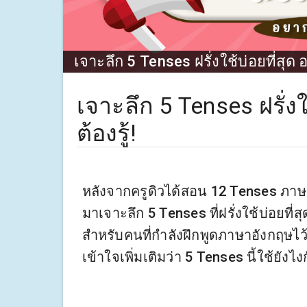
เจาะลึก 5 Tenses ฝรั่งใช้บ่อยที่สุด
เจาะลึก 5 Tenses ฝรั่ง
ต้องรู้!
หลังจากครูดิวได้สอน 12 Tenses ภาษ
มาเจาะลึก 5 Tenses ที่ฝรั่งใช้บ่อยที่
สำหรับคนที่กำลังฝึกพูดภาษาอังกฤษไว
เข้าใจเพิ่มเติมว่า 5 Tenses นี้ใช้ยังไง