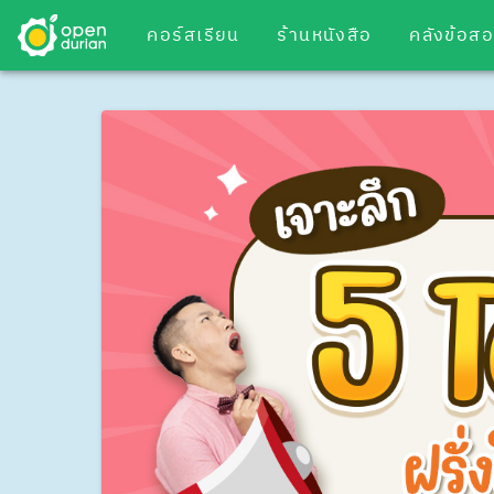
คอร์สเรียน
ร้านหนังสือ
คลังข้อส